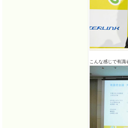
こんな感じで有識者