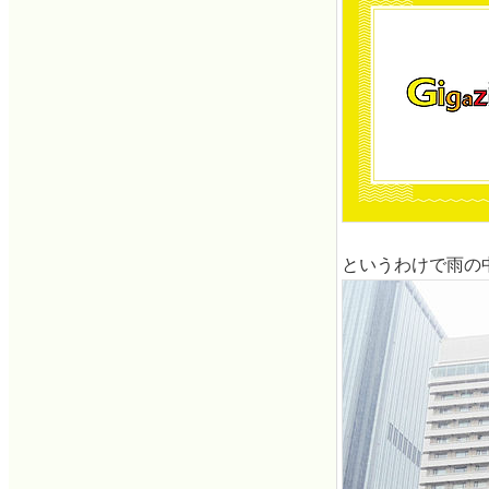
というわけで雨の