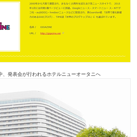
中、発表会が行われるホテルニューオータニへ