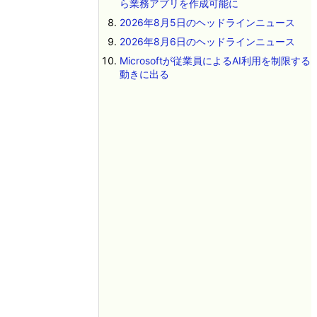
ら業務アプリを作成可能に
2026年8月5日のヘッドラインニュース
2026年8月6日のヘッドラインニュース
Microsoftが従業員によるAI利用を制限する
動きに出る