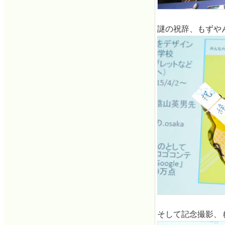
謎の祝辞、もずや
そして記念撮影、