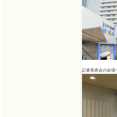
記者発表会の会場