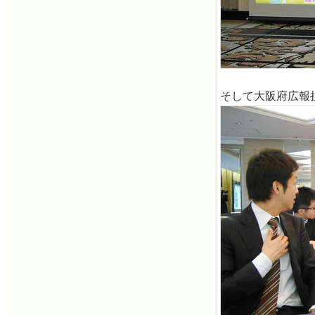
そして大阪府広報