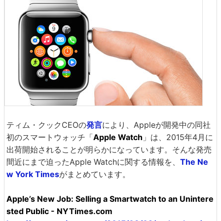
ティム・クックCEOの
発言
により、Appleが開発中の同社
初のスマートウォッチ「
Apple Watch
」は、2015年4月に
出荷開始されることが明らかになっています。そんな発売
間近にまで迫ったApple Watchに関する情報を、
The Ne
w York Times
がまとめています。
Apple’s New Job: Selling a Smartwatch to an Unintere
sted Public - NYTimes.com