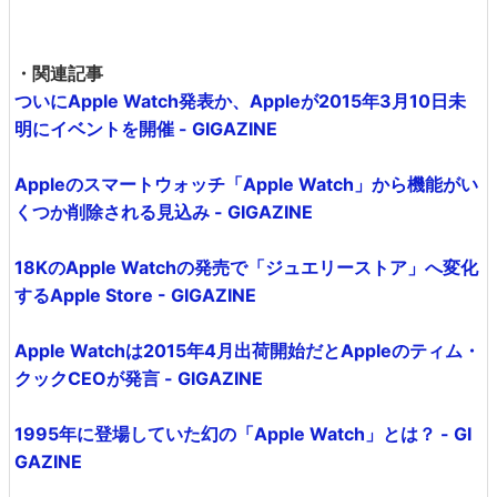
・関連記事
ついにApple Watch発表か、Appleが2015年3月10日未
明にイベントを開催 - GIGAZINE
Appleのスマートウォッチ「Apple Watch」から機能がい
くつか削除される見込み - GIGAZINE
18KのApple Watchの発売で「ジュエリーストア」へ変化
するApple Store - GIGAZINE
Apple Watchは2015年4月出荷開始だとAppleのティム・
クックCEOが発言 - GIGAZINE
1995年に登場していた幻の「Apple Watch」とは？ - GI
GAZINE