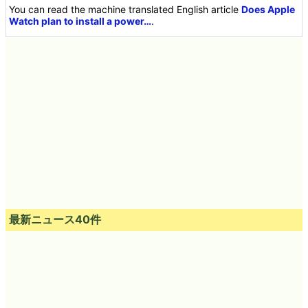
You can read the machine translated English article
Does Apple
Watch plan to install a power…
.
最新ニュース40件