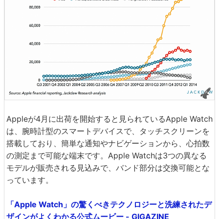
Appleが4月に出荷を開始すると見られているApple Watch
は、腕時計型のスマートデバイスで、タッチスクリーンを
搭載しており、簡単な通知やナビゲーションから、心拍数
の測定まで可能な端末です。Apple Watchは3つの異なる
モデルが販売される見込みで、バンド部分は交換可能とな
っています。
「Apple Watch」の驚くべきテクノロジーと洗練されたデ
ザインがよくわかる公式ムービー - GIGAZINE