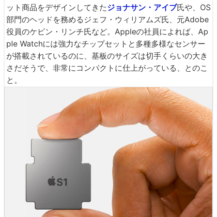
ット商品をデザインしてきた
ジョナサン・アイブ
氏や、OS
部門のヘッドを務めるジェフ・ウィリアムズ氏、元Adobe
役員のケビン・リンチ氏など。Appleの社員によれば、Ap
ple Watchには強力なチップセットと多種多様なセンサー
が搭載されているのに、基板のサイズは切手くらいの大き
さだそうで、非常にコンパクトに仕上がっている、とのこ
と。