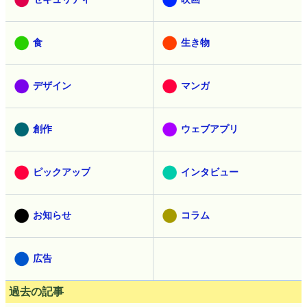
食
生き物
デザイン
マンガ
創作
ウェブアプリ
ピックアップ
インタビュー
お知らせ
コラム
広告
過去の記事