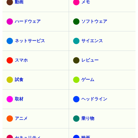
動画
メモ
ハードウェア
ソフトウェア
ネットサービス
サイエンス
スマホ
レビュー
試食
ゲーム
取材
ヘッドライン
アニメ
乗り物
セキュリティ
映画