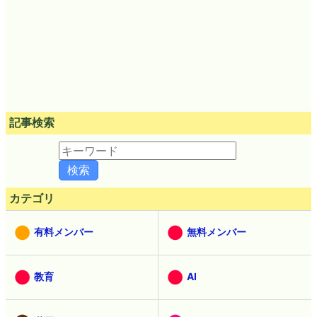
記事検索
カテゴリ
有料メンバー
無料メンバー
教育
AI