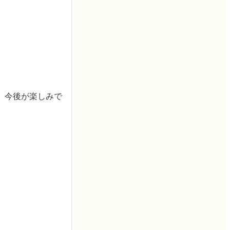
、今後が楽しみで