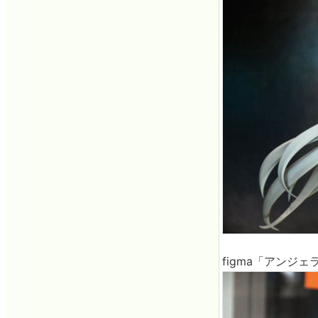
figma「アンジ