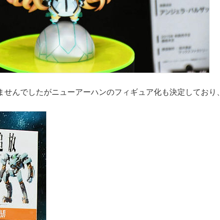
ませんでしたがニューアーハンのフィギュア化も決定しており