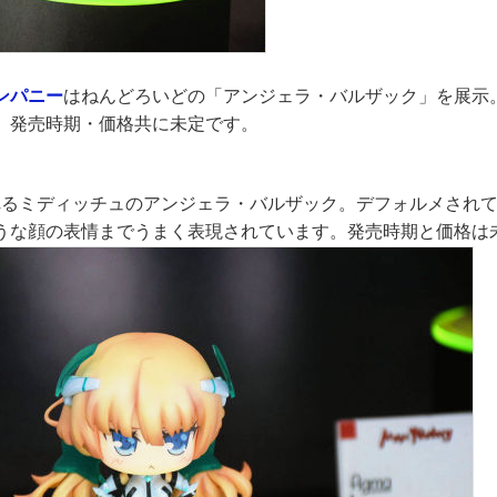
ンパニー
はねんどろいどの「アンジェラ・バルザック」を展示
。発売時期・価格共に未定です。
れるミディッチュのアンジェラ・バルザック。デフォルメされ
うな顔の表情までうまく表現されています。発売時期と価格は