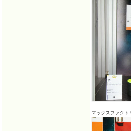
マックスファクトリ