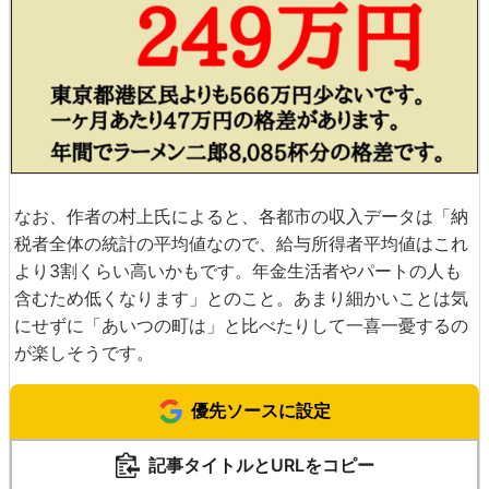
なお、作者の村上氏によると、各都市の収入データは「納
税者全体の統計の平均値なので、給与所得者平均値はこれ
より3割くらい高いかもです。年金生活者やパートの人も
含むため低くなります」とのこと。あまり細かいことは気
にせずに「あいつの町は」と比べたりして一喜一憂するの
が楽しそうです。
優先ソースに設定
記事タイトルとURLをコピー