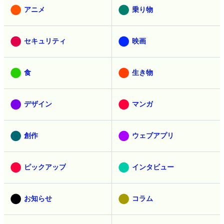
アニメ
乗り物
セキュリティ
映画
食
生き物
デザイン
マンガ
創作
ウェブアプリ
ピックアップ
インタビュー
お知らせ
コラム