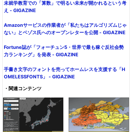
未就学教育での「算数」で明るい未来が開かれるという考
え - GIGAZINE
Amazonサービスの作業者が「私たちはアルゴリズムじゃ
ない」とベゾス氏へのオープンレターを公開 - GIGAZINE
Fortune誌が「フォーチュン5・世界で最も稼ぐ反社会勢
力ランキング」を発表 - GIGAZINE
手書き文字のフォントを売ってホームレスを支援する「H
OMELESSFONTS」 - GIGAZINE
・関連コンテンツ