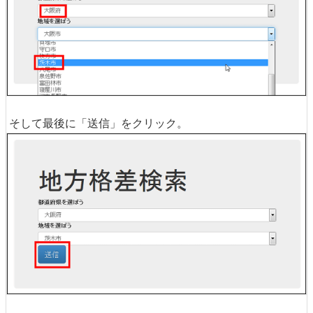
そして最後に「送信」をクリック。