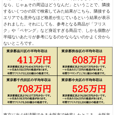
なら、じゃぁその周辺はどうなんだ」ということで、隣接
するいくつかの区で検索してみた結果がこちら。隣接する
エリアでも意外なほど格差が生じているという結果が表示
されました。それにしても、参考となる商品が「フリス
ク」や「ペヤング」など身近すぎる商品で、しかも個数が
半端ないあたりが参考になるのかならないのかよく分から
ないところです。
東京に次ぐ経済圏である大阪市で検索したところ、大阪市