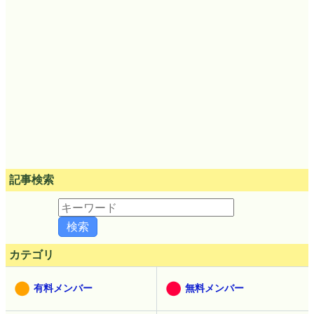
記事検索
カテゴリ
有料メンバー
無料メンバー