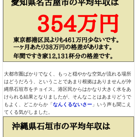
大都市圏ばかりでなく、もっと穏やかな空気が流れる場所
はどうだろう、ということであまり根拠はありませんが沖
縄県石垣市をチョイス。港区民からはかなり大きく水をあ
けられる結果となりましたが、そんなことはあまりどうで
もよく、どこからか「
なんくるないさー
」いう声も聞こえ
てくる気がしました。