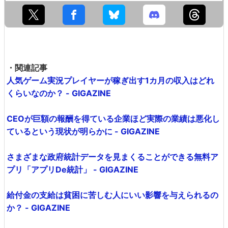
・関連記事
人気ゲーム実況プレイヤーが稼ぎ出す1カ月の収入はどれ
くらいなのか？ - GIGAZINE
CEOが巨額の報酬を得ている企業ほど実際の業績は悪化し
ているという現状が明らかに - GIGAZINE
さまざまな政府統計データを見まくることができる無料ア
プリ「アプリDe統計」 - GIGAZINE
給付金の支給は貧困に苦しむ人にいい影響を与えられるの
か？ - GIGAZINE