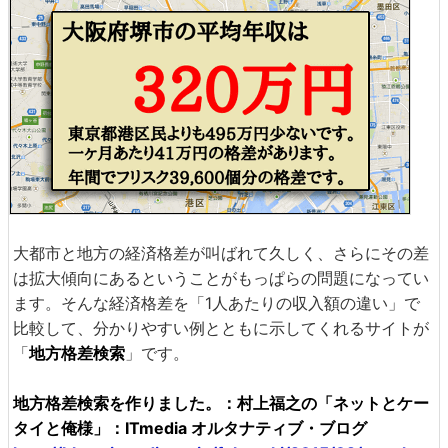
大都市と地方の経済格差が叫ばれて久しく、さらにその差
は拡大傾向にあるということがもっぱらの問題になってい
ます。そんな経済格差を「1人あたりの収入額の違い」で
比較して、分かりやすい例とともに示してくれるサイトが
「
地方格差検索
」です。
地方格差検索を作りました。：村上福之の「ネットとケー
タイと俺様」：ITmedia オルタナティブ・ブログ