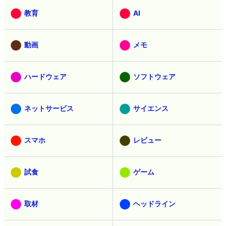
教育
AI
動画
メモ
ハードウェア
ソフトウェア
ネットサービス
サイエンス
スマホ
レビュー
試食
ゲーム
取材
ヘッドライン