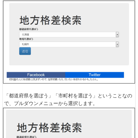
「都道府県を選ぼう」「市町村を選ぼう」ということなの
で、プルダウンメニューから選択します。