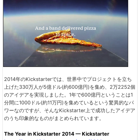
2014年のKickstarterでは、世界中でプロジェクトを立ち
上げた330万人が5億ドル(約600億円)を集め、2万2252個
のアイデアを実現しました。1年で600億円ということは1
分間に1000ドル(約11万円)を集めているという驚異的なパ
ワーなのですが、そんなKickstarter上で成功したアイデア
のうち印象的なものがまとめられています。
The Year in Kickstarter 2014 — Kickstarter