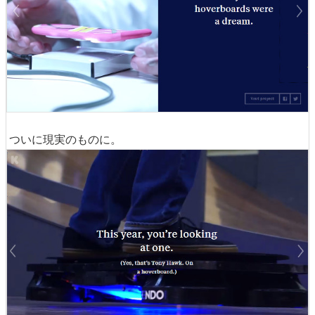
ついに現実のものに。