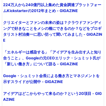
224万人から240億円以上集めた資金調達プラットフォー
ムKickstarterの2012年まとめ - GIGAZINE
クリエイターとファンの未来の姿は？クラウドファンディ
ングで好きなことをメシの種にできるのか？などをプロギ
タリスト村治奏一に思い切って聞いてみました - GIGAZIN
E
「エネルギーは感染する」「アイデアを生み出す人と知り
合うこと」、Googleの元CEOエリック・シュミット氏が
「新しい働き方」について語る - GIGAZINE
Google・シュミット会長による働き方とマネジメントを
示すスライドが公開中 - GIGAZINE
アイデアはどこからやって来るのか？という20項目 - GIG
AZINE