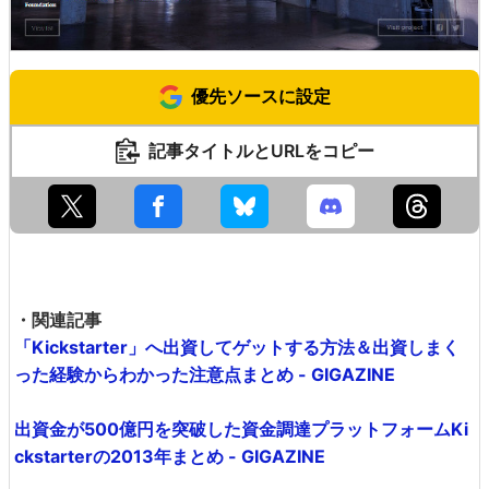
優先ソースに設定
記事タイトルとURLをコピー
・関連記事
「Kickstarter」へ出資してゲットする方法＆出資しまく
った経験からわかった注意点まとめ - GIGAZINE
出資金が500億円を突破した資金調達プラットフォームKi
ckstarterの2013年まとめ - GIGAZINE