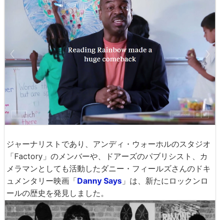
ジャーナリストであり、アンディ・ウォーホルのスタジオ
「Factory」のメンバーや、ドアーズのパブリシスト、カ
メラマンとしても活動したダニー・フィールズさんのドキ
ュメンタリー映画「
Danny Says
」は、新たにロックンロ
ールの歴史を発見しました。