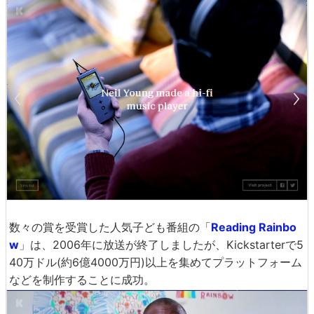
数々の賞を受賞した人気子ども番組の「
Reading Rainbo
w
」は、2006年に放送が終了しましたが、Kickstarterで5
40万ドル(約6億4000万円)以上を集めてプラットフォーム
などを制作することに成功。