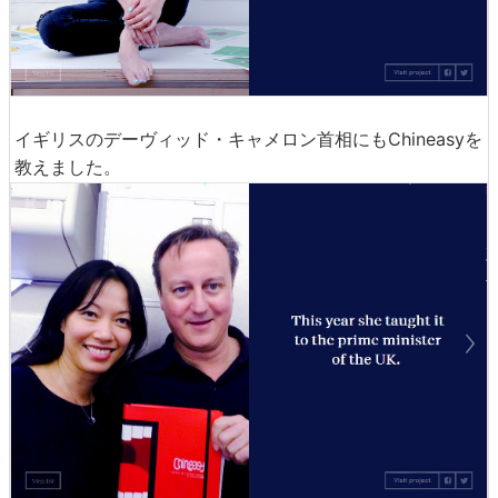
イギリスのデーヴィッド・キャメロン首相にもChineasyを
教えました。