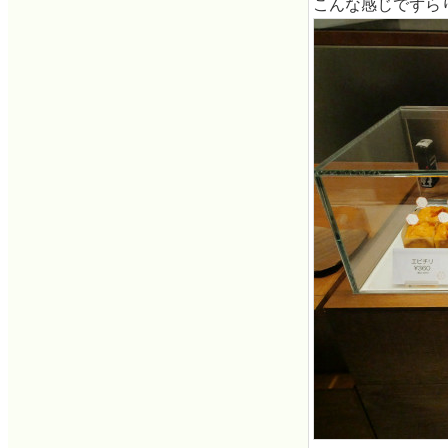
こんな感じでずら