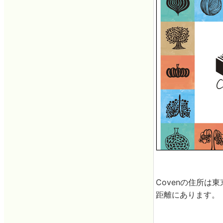
Covenの住所は
距離にあります。