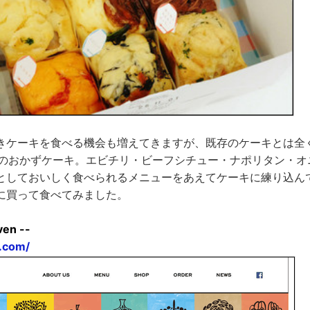
きケーキを食べる機会も増えてきますが、既存のケーキとは全
のおかずケーキ。エビチリ・ビーフシチュー・ナポリタン・オ
としておいしく食べられるメニューをあえてケーキに練り込ん
に買って食べてみました。
ven --
e.com/