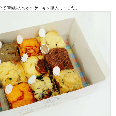
部で9種類のおかずケーキを購入しました。