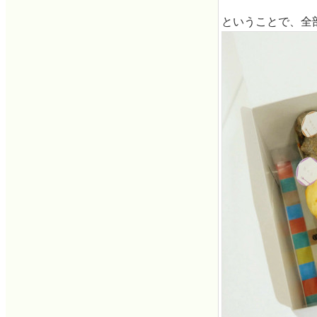
ということで、全