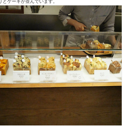
りとケーキが並んでいます。