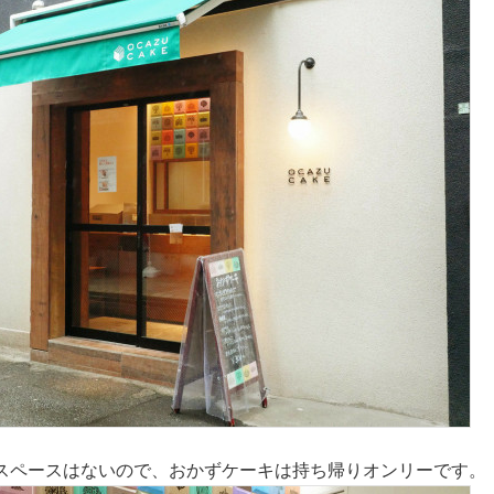
スペースはないので、おかずケーキは持ち帰りオンリーです。