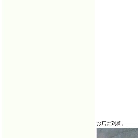
お店に到着。