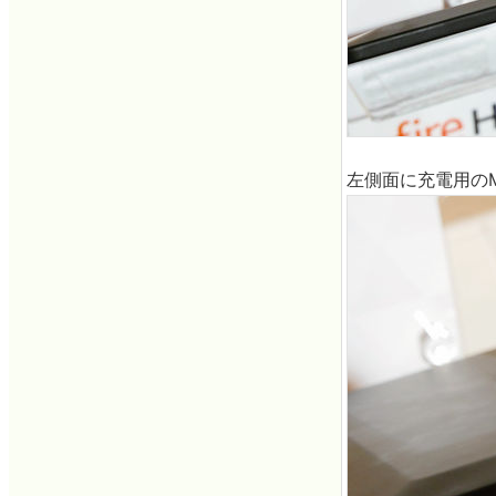
左側面に充電用のMi