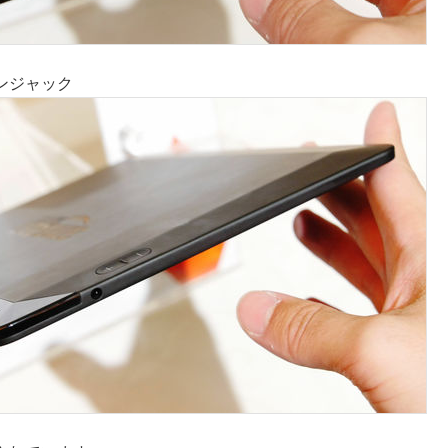
ンジャック