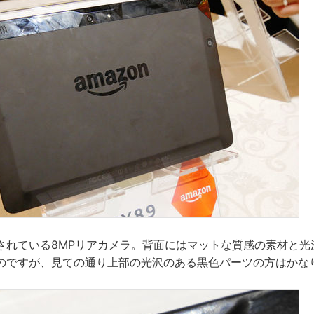
されている8MPリアカメラ。背面にはマットな質感の素材と光
のですが、見ての通り上部の光沢のある黒色パーツの方はかな