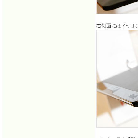
右側面にはイヤホ