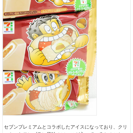
セブンプレミアムとコラボしたアイスになっており、クリ