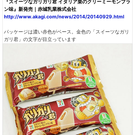
『スイーツなガリガリ君 イタリア栗のクリーミーモンブラ
ン味』新発売｜赤城乳業株式会社
http://www.akagi.com/news/2014/20140929.html
パッケージは濃い赤色がベース。金色の「スイーツなガリ
ガリ君」の文字が目立っています