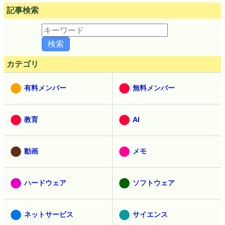
記事検索
カテゴリ
有料メンバー
無料メンバー
教育
AI
動画
メモ
ハードウェア
ソフトウェア
ネットサービス
サイエンス