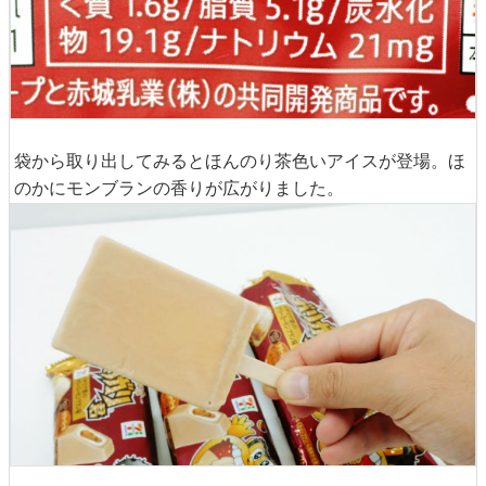
袋から取り出してみるとほんのり茶色いアイスが登場。ほ
のかにモンブランの香りが広がりました。