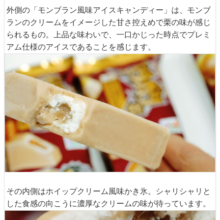
外側の「モンブラン風味アイスキャンディー」は、モンブ
ランのクリームをイメージした甘さ控えめで栗の味が感じ
られるもの。上品な味わいで、一口かじった時点でプレミ
アム仕様のアイスであることを感じます。
その内側はホイップクリーム風味かき氷。シャリシャリと
した食感の向こうに濃厚なクリームの味が待っています。