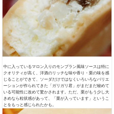
中に入っているマロン入りのモンブラン風味ソースは特に
クオリティが高く、洋酒のリッチな味や香り・栗の味を感
じることができて、ソーダだけではなくいろいろなバリエ
ーションが作られてきた「ガリガリ君」がまだまだ秘めて
いる可能性に改めて驚かされます。ただ、栗がもう少し大
きめなら粒状感があって、「栗が入っています」というこ
とをもっと感じられたかも。