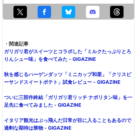
・関連記事
ガリガリ君がスイーツとコラボした「ミルクたっぷりとろ
りんシュー味」を食べてみた - GIGAZINE
秋を感じるハーゲンダッツ「ミニカップ和栗」「クリスピ
ーサンドスイートポテト」試食レビュー - GIGAZINE
ついに三部作終結「ガリガリ君リッチ ナポリタン味」を一
足先に食べてみました - GIGAZINE
イタリア観光はぶっ飛んだ日常が目に入ることもあるので
過剰な期待は禁物 - GIGAZINE