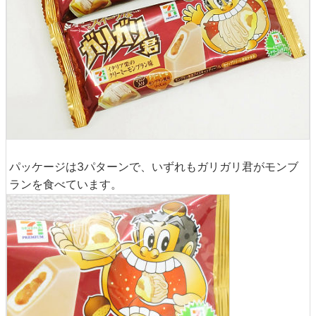
パッケージは3パターンで、いずれもガリガリ君がモンブ
ランを食べています。