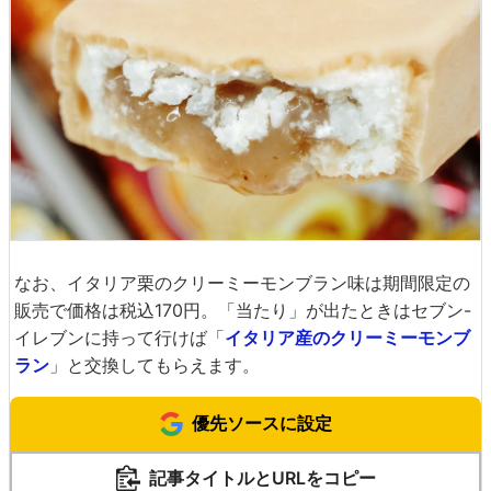
なお、イタリア栗のクリーミーモンブラン味は期間限定の
販売で価格は税込170円。「当たり」が出たときはセブン-
イレブンに持って行けば「
イタリア産のクリーミーモンブ
ラン
」と交換してもらえます。
優先ソースに設定
記事タイトルとURLをコピー