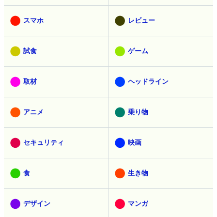
スマホ
レビュー
試食
ゲーム
取材
ヘッドライン
アニメ
乗り物
セキュリティ
映画
食
生き物
デザイン
マンガ