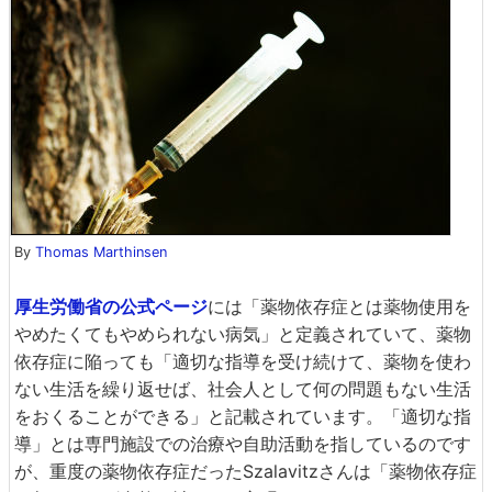
By
Thomas Marthinsen
厚生労働省の公式ページ
には「薬物依存症とは薬物使用を
やめたくてもやめられない病気」と定義されていて、薬物
依存症に陥っても「適切な指導を受け続けて、薬物を使わ
ない生活を繰り返せば、社会人として何の問題もない生活
をおくることができる」と記載されています。「適切な指
導」とは専門施設での治療や自助活動を指しているのです
が、重度の薬物依存症だったSzalavitzさんは「薬物依存症