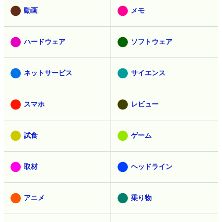
動画
メモ
ハードウェア
ソフトウェア
ネットサービス
サイエンス
スマホ
レビュー
試食
ゲーム
取材
ヘッドライン
アニメ
乗り物