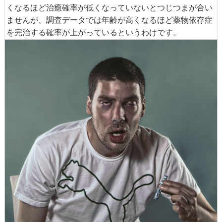
くなるほど治癒確率が低くなっていないとつじつまが合い
ませんが、調査データでは年齢が高くなるほど薬物依存症
を完治する確率が上がっているというわけです。