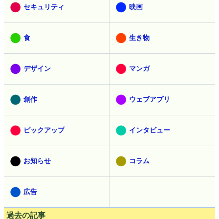
セキュリティ
映画
食
生き物
デザイン
マンガ
創作
ウェブアプリ
ピックアップ
インタビュー
お知らせ
コラム
広告
過去の記事