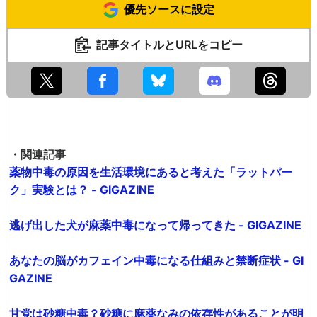
優先ソースに設定
記事タイトルとURLをコピー
・関連記事
薬物中毒の原因を生活環境にあると考えた「ラットパー
ク」実験とは？ - GIGAZINE
逃げ出した犬が麻薬中毒になって帰ってきた - GIGAZINE
あなたの脳がカフェイン中毒になる仕組みと禁断症状 - GI
GAZINE
甘党は砂糖中毒？砂糖に麻薬なみの依存性があることが明