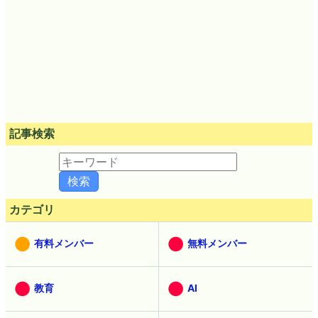
記事検索
カテゴリ
有料メンバー
無料メンバー
教育
AI