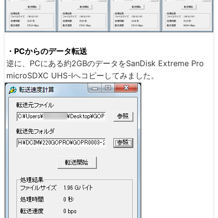
・PCからのデータ転送
逆に、PCにある約2GBのデータをSanDisk Extreme Pro
microSDXC UHS-Iへコピーしてみました。