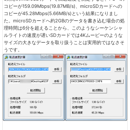
コピーが159.09Mbps(19.87MB/s)、microSDカードへの
コピーが45.28Mbps(5.66MB/s)という結果になりまし
た。microSDカードへ約2GBのデータを書き込む場合の処
理時間は6分を超えることから、このようなシーケンシャ
ルライトの速度が遅いSDカードでは4Kムービーのような
サイズの大きなデータを取り扱うことは実用的ではなさそ
うです。