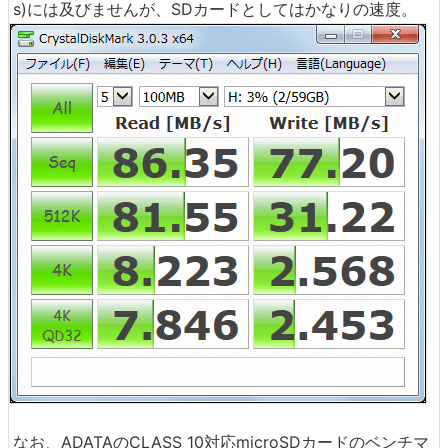
s)には及びませんが、SDカードとしてはかなりの速度。
なお、ADATAのCLASS 10対応microSDカードのベンチマ