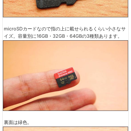
microSDカードなので指の上に載せられるくらい小さなサ
イズ。容量別に16GB・32GB・64GBの3種類あります。
裏面は緑色。