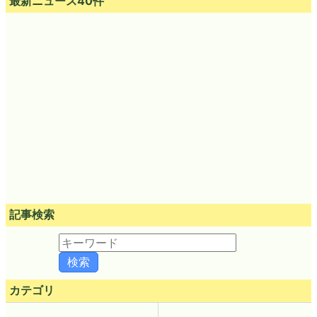
最新ニュース40件
記事検索
カテゴリ