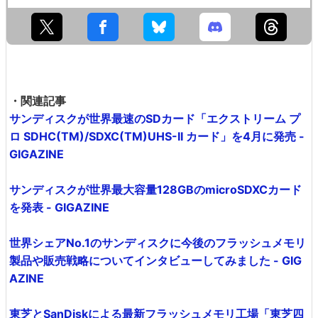
・関連記事
サンディスクが世界最速のSDカード「エクストリーム プ
ロ SDHC(TM)/SDXC(TM)UHS-II カード」を4月に発売 -
GIGAZINE
サンディスクが世界最大容量128GBのmicroSDXCカード
を発表 - GIGAZINE
世界シェアNo.1のサンディスクに今後のフラッシュメモリ
製品や販売戦略についてインタビューしてみました - GIG
AZINE
東芝とSanDiskによる最新フラッシュメモリ工場「東芝四