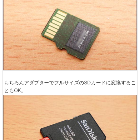
もちろんアダプターでフルサイズのSDカードに変換するこ
ともOK。