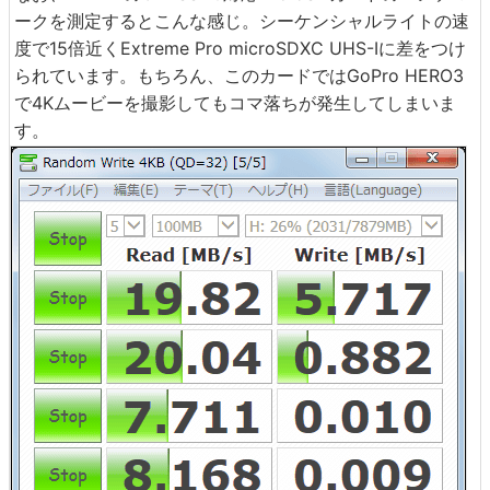
ークを測定するとこんな感じ。シーケンシャルライトの速
度で15倍近くExtreme Pro microSDXC UHS-Iに差をつけ
られています。もちろん、このカードではGoPro HERO3
で4Kムービーを撮影してもコマ落ちが発生してしまいま
す。