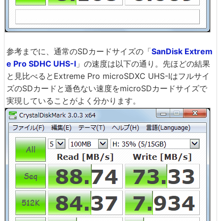
参考までに、通常のSDカードサイズの「
SanDisk Extrem
e Pro SDHC UHS-I
」の速度は以下の通り。先ほどの結果
と見比べるとExtreme Pro microSDXC UHS-Iはフルサイ
ズのSDカードと遜色ない速度をmicroSDカードサイズで
実現していることがよく分かります。