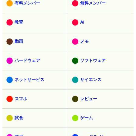
有料メンバー
無料メンバー
教育
AI
動画
メモ
ハードウェア
ソフトウェア
ネットサービス
サイエンス
スマホ
レビュー
試食
ゲーム