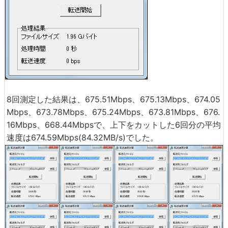
8回測定した結果は、675.51Mbps、675.13Mbps、674.05
Mbps、673.78Mbps、675.24Mbps、673.81Mbps、676.
16Mbps、668.44Mbpsで、上下をカットした6回分の平均
速度は674.59Mbps(84.32MB/s)でした。