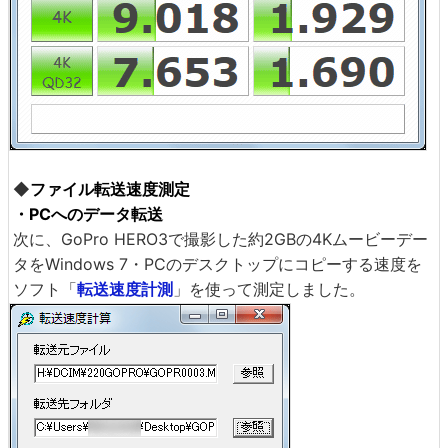
◆
ファイル転送速度測定
・PCへのデータ転送
次に、GoPro HERO3で撮影した約2GBの4Kムービーデー
タをWindows 7・PCのデスクトップにコピーする速度を
ソフト「
転送速度計測
」を使って測定しました。