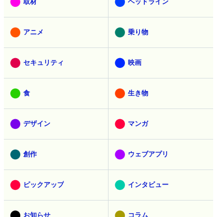
取材
ヘッドライン
アニメ
乗り物
セキュリティ
映画
食
生き物
デザイン
マンガ
創作
ウェブアプリ
ピックアップ
インタビュー
お知らせ
コラム