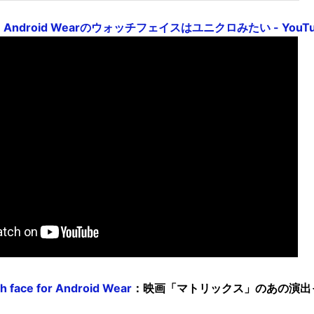
face Android Wearのウォッチフェイスはユニクロみたい - YouT
h face for Android Wear
：映画「マトリックス」のあの演出