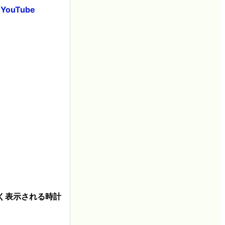
YouTube
く表示される時計