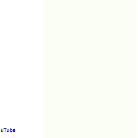
uTube