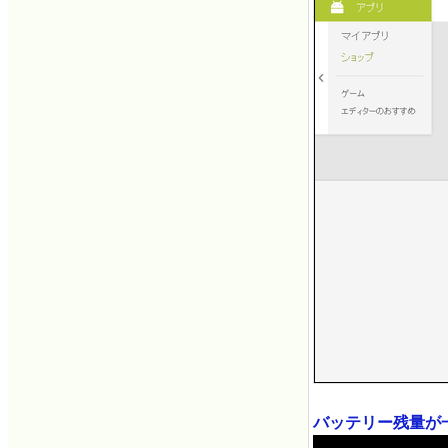
バッテリー残量が一目で分