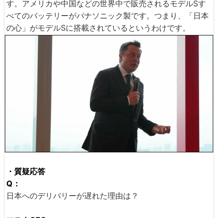
す。アメリカや中国などの世界中で販売されるモデルSす
べてのバッテリーがパナソニック製です。つまり、「日本
の心」がモデルSに搭載されているというわけです。
・質疑応答
Q：
日本へのデリバリーが遅れた理由は？