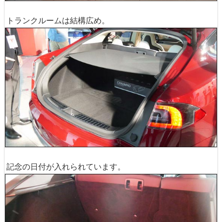
トランクルームは結構広め。
記念の日付が入れられています。