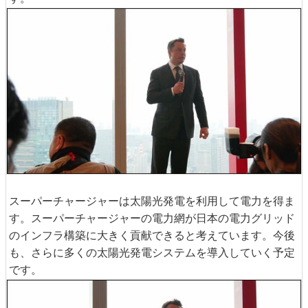
スーパーチャージャーは太陽光発電を利用して電力を得ま
す。スーパーチャージャーの電力網が日本の電力グリッド
のインフラ構築に大きく貢献できると考えています。今後
も、さらに多くの太陽光発電システムを導入していく予定
です。