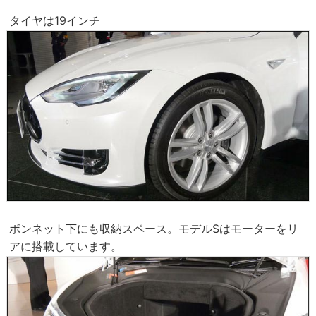
タイヤは19インチ
ボンネット下にも収納スペース。モデルSはモーターをリ
アに搭載しています。