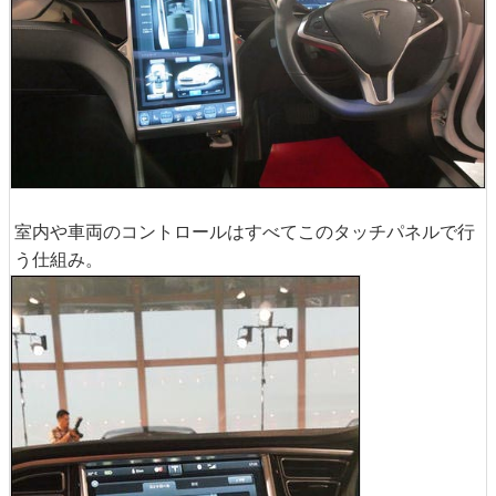
室内や車両のコントロールはすべてこのタッチパネルで行
う仕組み。