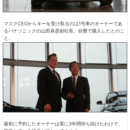
マスクCEOからキーを受け取るのは1号車のオーナーであ
るパナソニックの山田喜彦副社長。自費で購入したとのこ
と。
最初に予約したオーナーは実に3年間待ち続けたわけで、