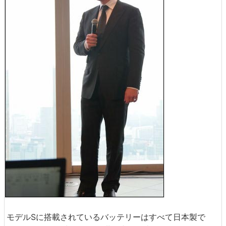
モデルSに搭載されているバッテリーはすべて日本製で