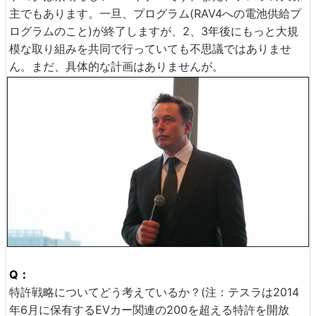
主でもあります。一旦、プログラム(RAV4への電池供給プ
ログラムのこと)が終了しますが、2、3年後にもっと大規
模な取り組みを共同で行っていても不思議ではありませ
ん。まだ、具体的な計画はありませんが。
Q：
特許戦略についてどう考えているか？(注：テスラは2014
年6月に保有するEVカー関連の200を超える特許を開放