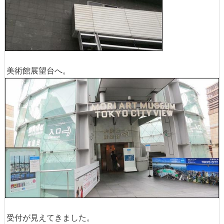
美術館展望台へ。
受付が見えてきました。