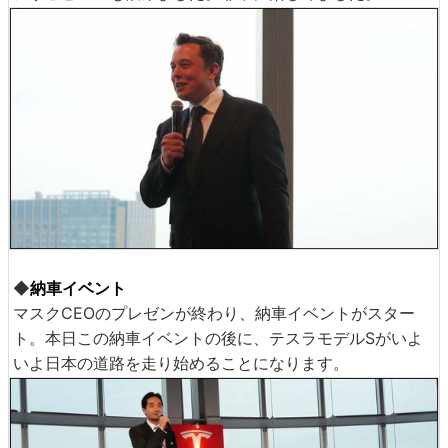
◆
納車イベント
マスクCEOのプレゼンが終わり、納車イベントがスター
ト。本日この納車イベントの後に、テスラモデルSがいよ
いよ日本の道路を走り始めることになります。