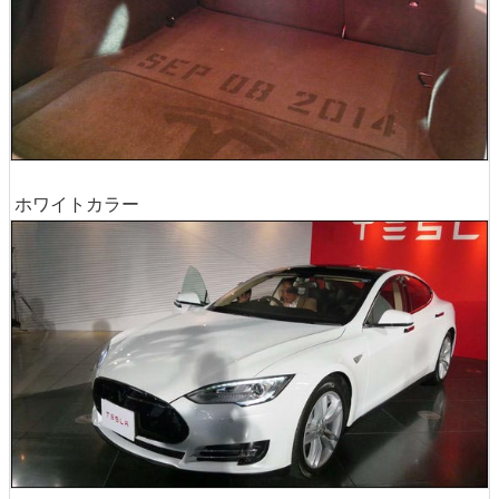
ホワイトカラー