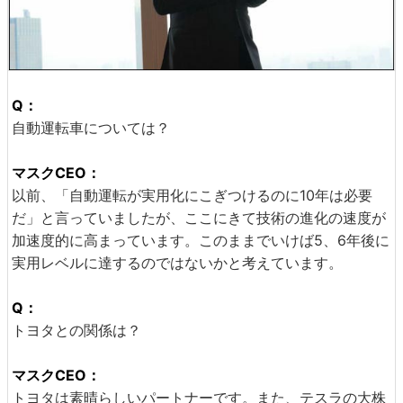
Q：
自動運転車については？
マスクCEO：
以前、「自動運転が実用化にこぎつけるのに10年は必要
だ」と言っていましたが、ここにきて技術の進化の速度が
加速度的に高まっています。このままでいけば5、6年後に
実用レベルに達するのではないかと考えています。
Q：
トヨタとの関係は？
マスクCEO：
トヨタは素晴らしいパートナーです。また、テスラの大株