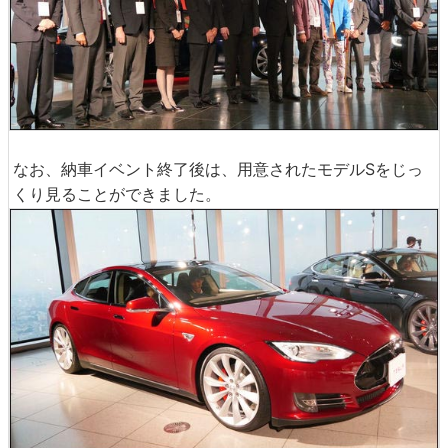
なお、納車イベント終了後は、用意されたモデルSをじっ
くり見ることができました。