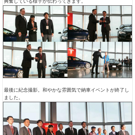
興奮している様子が伝わってきます。
最後に紀念撮影。和やかな雰囲気で納車イベントが終了し
ました。