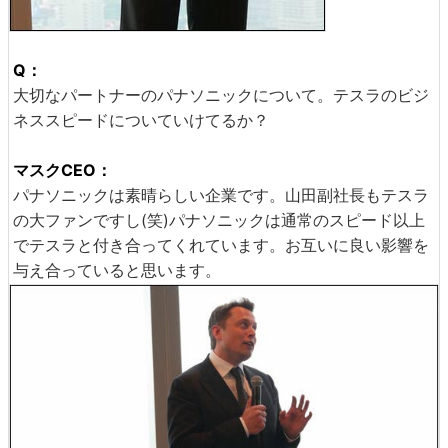
Q：
大切なパートナーのパナソニックについて。テスラのビジ
ネススピードについていけてるか？
マスクCEO：
パナソニックは素晴らしい企業です。山田副社長もテスラ
の大ファンですし(笑)パナソニックは通常のスピード以上
でテスラと付き合ってくれています。お互いに良い影響を
与え合っていると思います。