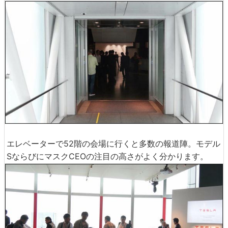
エレベーターで52階の会場に行くと多数の報道陣。モデル
SならびにマスクCEOの注目の高さがよく分かります。