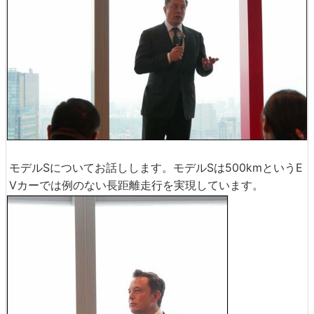
モデルSについてお話しします。モデルSは500kmというE
Vカーでは例のない長距離走行を実現しています。