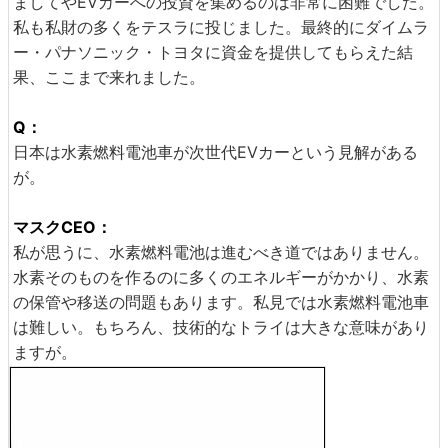
ましてやEVカーへの投資を集めるのは非常に困難でした。
私も私財の多くをテスラに投じました。最終的にダイムラ
ー・パナソニック・トヨタに資金を提供してもらえた結
果、ここまで来れました。
Q：
日本は水素燃料電池車が次世代EVカーという見解がある
が。
マスクCEO：
私が思うに、水素燃料電池は進むべき道ではありません。
水素そのものを作るのに多くのエネルギーがかかり、水素
の保管や移送の問題もあります。私見では水素燃料電池車
は難しい。もちろん、技術的なトライは大きな意味があり
ますが。