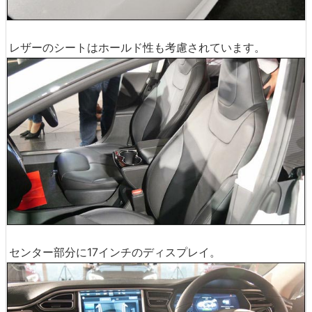
レザーのシートはホールド性も考慮されています。
センター部分に17インチのディスプレイ。