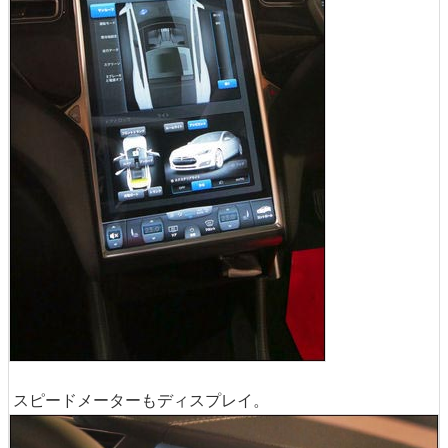
スピードメーターもディスプレイ。