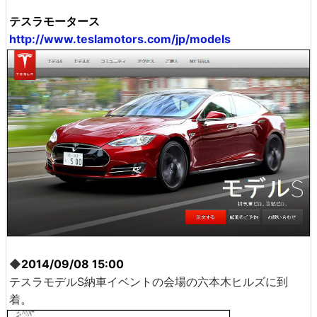
テスラモータース
http://www.teslamotors.com/jp/models
◆
2014/09/08 15:00
テスラモデルS納車イベントの会場の六本木ヒルズに到
着。