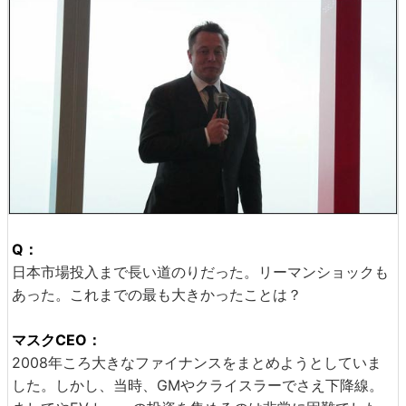
Q：
日本市場投入まで長い道のりだった。リーマンショックも
あった。これまでの最も大きかったことは？
マスクCEO：
2008年ころ大きなファイナンスをまとめようとしていま
した。しかし、当時、GMやクライスラーでさえ下降線。