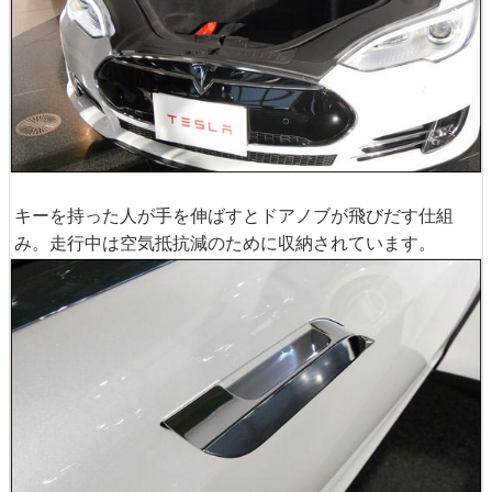
キーを持った人が手を伸ばすとドアノブが飛びだす仕組
み。走行中は空気抵抗減のために収納されています。