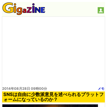
2014年08月28日 09時00分
メモ
SNSは自由に少数派意見を述べられるプラットフ
ォームになっているのか？