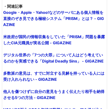
・関連記事
Google・Apple・Yahoo!などのサーバにある個人情報を
直接のぞき見できる極秘システム「PRISM」とは？ - GIG
AZINE
米政府が国民の情報収集をしていた「PRISM」問題を暴露
したCIA元職員が実名公開 - GIGAZINE
デジタル世界の「7つの大罪」について人はどう考えてい
るのかを実感できる「Digital Deadly Sins」 - GIGAZINE
多数派の意見は、すでに対立する見解を持っている人には
受け入れられない - GIGAZINE
他人を傷つけずに自分の意見をうまく伝えたり相手を納得
させる5つの方法 - GIGAZINE