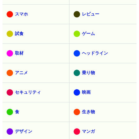
スマホ
レビュー
試食
ゲーム
取材
ヘッドライン
アニメ
乗り物
セキュリティ
映画
食
生き物
デザイン
マンガ