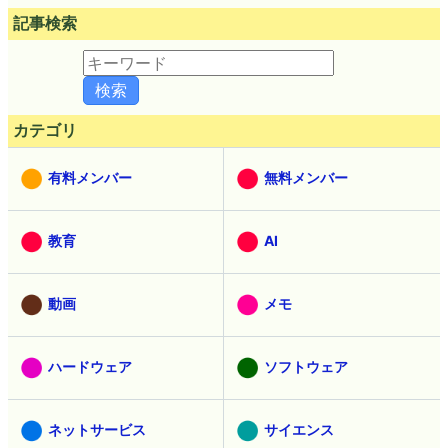
記事検索
カテゴリ
有料メンバー
無料メンバー
教育
AI
動画
メモ
ハードウェア
ソフトウェア
ネットサービス
サイエンス