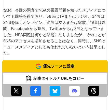
なお、今回の調査でNSAの暴露問題を知ったメディアにつ
いても回答を得ており、58％はTVまたはラジオ、34％は
SNSを除くオンライン、31％は友人または家族、19％は新
聞、Facebookから15％、Twitterからは3％となっていま
した。NSA問題は何かと話題になりましたが、そのことが
SNSのアクセスを増加させることはなく、同時に、SNSは
ニュースメディアとしても使われていないという結果でし
た。
優先ソースに設定
記事タイトルとURLをコピー