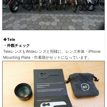
◆
Tele
・外観チェック
TeleレンズもWideレンズと同様に、レンズ本体・iPhone
Mounting Plate・巾着袋がセットになっています。