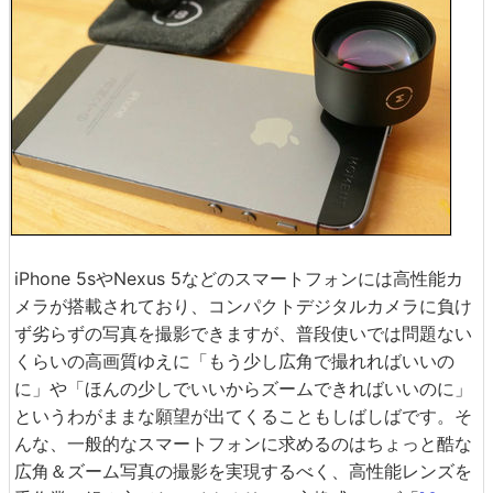
iPhone 5sやNexus 5などのスマートフォンには高性能カ
メラが搭載されており、コンパクトデジタルカメラに負け
ず劣らずの写真を撮影できますが、普段使いでは問題ない
くらいの高画質ゆえに「もう少し広角で撮れればいいの
に」や「ほんの少しでいいからズームできればいいのに」
というわがままな願望が出てくることもしばしばです。そ
んな、一般的なスマートフォンに求めるのはちょっと酷な
広角＆ズーム写真の撮影を実現するべく、高性能レンズを