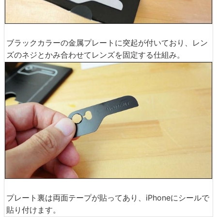
ブラックカラーの金属プレートに突起が付いており、レン
ズのネジとかみ合わせてレンズを固定する仕組み。
プレート裏は両面テープが貼ってあり、iPhoneにシールで
貼り付けます。