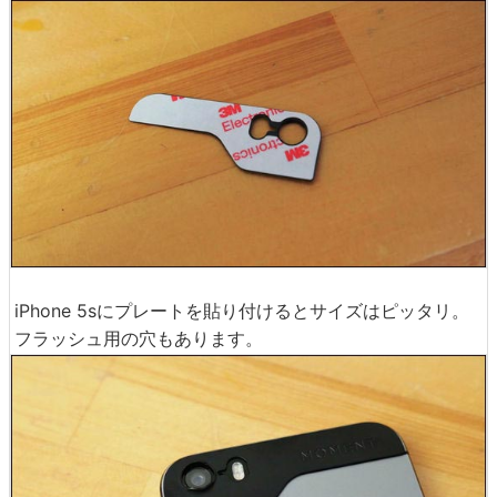
iPhone 5sにプレートを貼り付けるとサイズはピッタリ。
フラッシュ用の穴もあります。