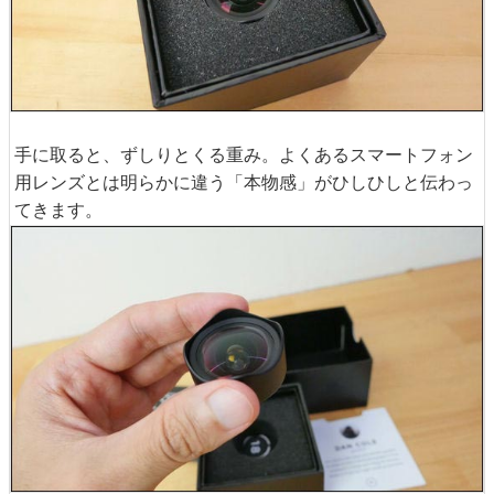
手に取ると、ずしりとくる重み。よくあるスマートフォン
用レンズとは明らかに違う「本物感」がひしひしと伝わっ
てきます。