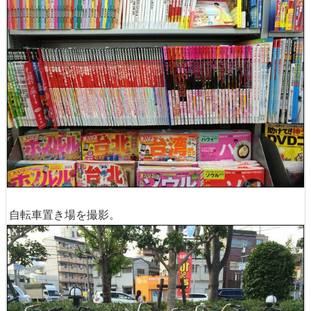
自転車置き場を撮影。