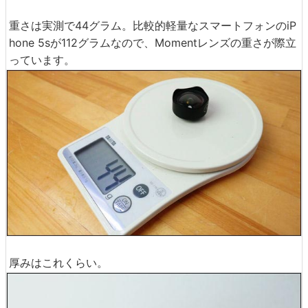
重さは実測で44グラム。比較的軽量なスマートフォンのiP
hone 5sが112グラムなので、Momentレンズの重さが際立
っています。
厚みはこれくらい。