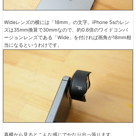
Wideレンズの横には「18mm」の文字。iPhone 5sのレン
ズは35mm換算で30mmなので、約0.6倍のワイドコンバ
ージョンレンズである「Wide」を付ければ画角が18mm相
当になるというわけです。
真横から見るとこんな感じでかなり出っ張ります。