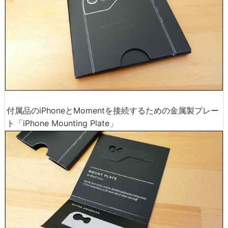
付属品のiPhoneとMomentを接続するための金属製プレー
ト「iPhone Mounting Plate」