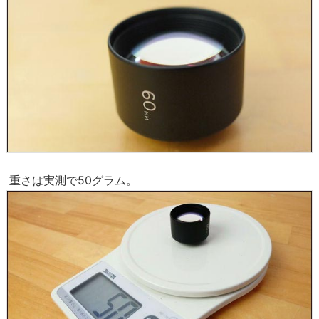
重さは実測で50グラム。