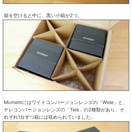
箱を空けると中に、黒い小箱が2つ。
Momentにはワイドコンバージョンレンズの「Wide」と、
テレコンバージョンレンズの「Tele」の2種類があり、そ
れぞれ1台ずつ箱には収められていました。