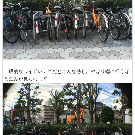
一般的なワイドレンズだとこんな感じ。やはり端に行くほ
ど歪みが見られます。