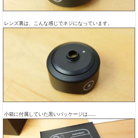
レンズ裏は、こんな感じでネジになっています。
小箱に付属していた黒いパッケージは……