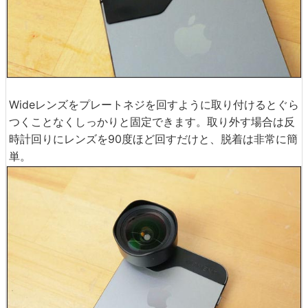
Wideレンズをプレートネジを回すように取り付けるとぐら
つくことなくしっかりと固定できます。取り外す場合は反
時計回りにレンズを90度ほど回すだけと、脱着は非常に簡
単。