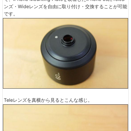
ンズ・Wideレンズを自由に取り付け・交換することが可能
です。
Teleレンズを真横から見るとこんな感じ。