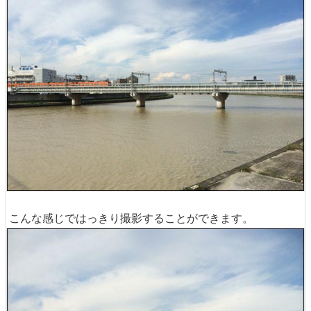
こんな感じではっきり撮影することができます。