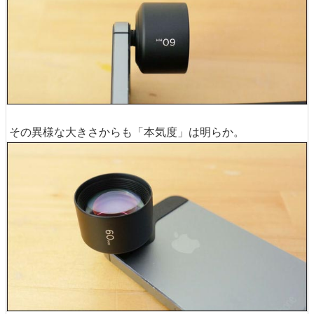
その異様な大きさからも「本気度」は明らか。