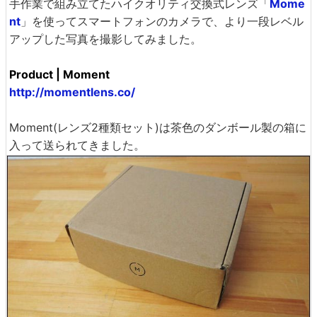
手作業で組み立てたハイクオリティ交換式レンズ「
Mome
nt
」を使ってスマートフォンのカメラで、より一段レベル
アップした写真を撮影してみました。
Product | Moment
http://momentlens.co/
Moment(レンズ2種類セット)は茶色のダンボール製の箱に
入って送られてきました。