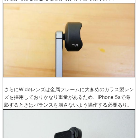
さらにWideレンズは金属フレームに大きめのガラス製レン
ズを採用しておりかなり重量があるため、iPhone 5sで撮
影するときはバランスを崩さないよう操作する必要あり。