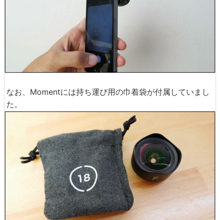
なお、Momentには持ち運び用の巾着袋が付属していまし
た。