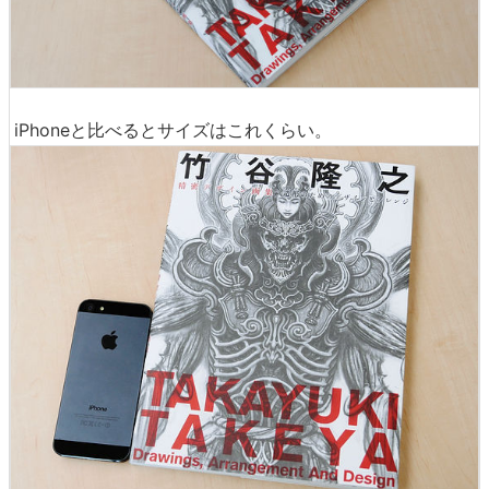
iPhoneと比べるとサイズはこれくらい。