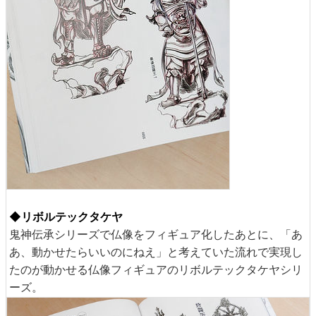
◆リボルテックタケヤ
鬼神伝承シリーズで仏像をフィギュア化したあとに、「あ
あ、動かせたらいいのにねえ」と考えていた流れで実現し
たのが動かせる仏像フィギュアのリボルテックタケヤシリ
ーズ。