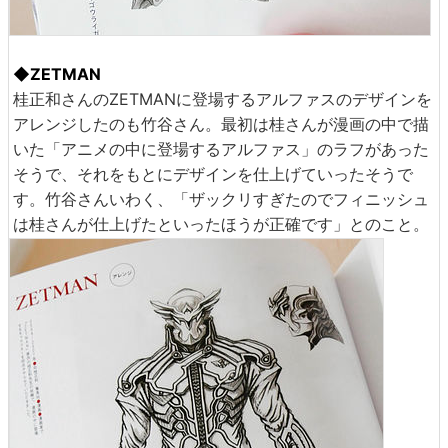
◆ZETMAN
桂正和さんのZETMANに登場するアルファスのデザインを
アレンジしたのも竹谷さん。最初は桂さんが漫画の中で描
いた「アニメの中に登場するアルファス」のラフがあった
そうで、それをもとにデザインを仕上げていったそうで
す。竹谷さんいわく、「ザックリすぎたのでフィニッシュ
は桂さんが仕上げたといったほうが正確です」とのこと。