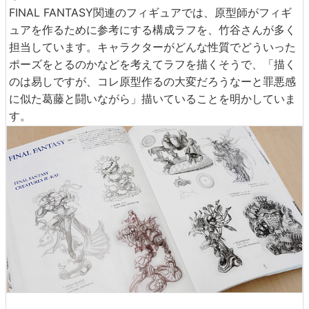
FINAL FANTASY関連のフィギュアでは、原型師がフィギ
ュアを作るために参考にする構成ラフを、竹谷さんが多く
担当しています。キャラクターがどんな性質でどういった
ポーズをとるのかなどを考えてラフを描くそうで、「描く
のは易しですが、コレ原型作るの大変だろうなーと罪悪感
に似た葛藤と闘いながら」描いていることを明かしていま
す。