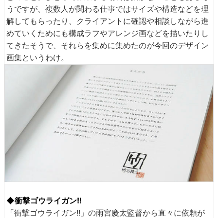
うですが、複数人が関わる仕事ではサイズや構造などを理
解してもらったり、クライアントに確認や相談しながら進
めていくためにも構成ラフやアレンジ画などを描いたりし
てきたそうで、それらを集めに集めたのが今回のデザイン
画集というわけ。
◆衝撃ゴウライガン!!
「衝撃ゴウライガン!!」の雨宮慶太監督から直々に依頼が