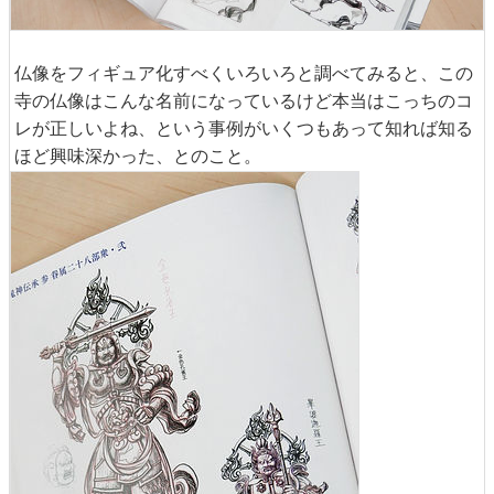
仏像をフィギュア化すべくいろいろと調べてみると、この
寺の仏像はこんな名前になっているけど本当はこっちのコ
レが正しいよね、という事例がいくつもあって知れば知る
ほど興味深かった、とのこと。