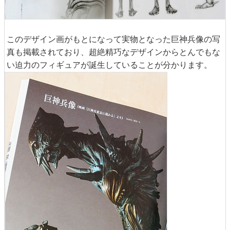
このデザイン画がもとになって実物となった巨神兵像の写
真も掲載されており、超絶精巧なデザインからとんでもな
い迫力のフィギュアが誕生していることが分かります。