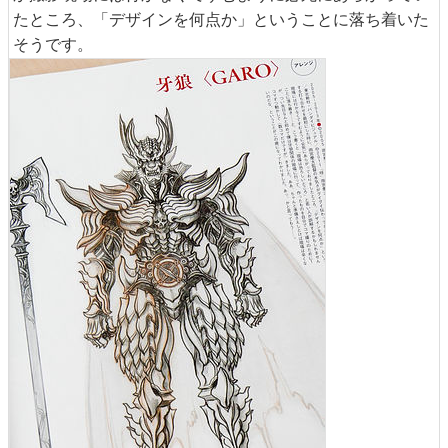
たところ、「デザインを何点か」ということに落ち着いた
そうです。