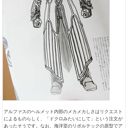
アルファスのヘルメット内部のメカメカしさはリクエスト
によるものらしく、「ドクロみたいにして」という注文が
あったそうです。なお、海洋堂のリボルテックの原型でア