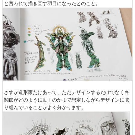
と言われて描き直す羽目になったとのこと。
さすが造形家だけあって、ただデザインするだけでなく各
関節がどのように動くのかまで想定しながらデザインに取
り組んでいることがよく分かります。