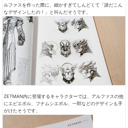
ルファスを作った際に、細かすぎてしんどくて「誰だこん
なデザインしたの！」と叫んだそうです。
ZETMAN内に登場するキャラクターでは、アルファスの他
にエビエボル、フナムシエボル、一郎などのデザインも手
がけたそうです。