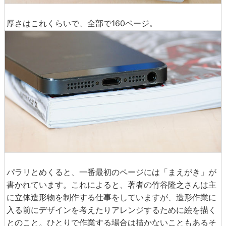
厚さはこれくらいで、全部で160ページ。
パラリとめくると、一番最初のページには「まえがき」が
書かれています。これによると、著者の竹谷隆之さんは主
に立体造形物を制作する仕事をしていますが、造形作業に
入る前にデザインを考えたりアレンジするために絵を描く
とのこと。ひとりで作業する場合は描かないこともあるそ