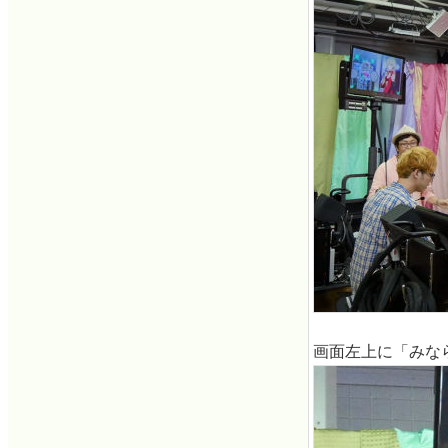
画面左上に「みな