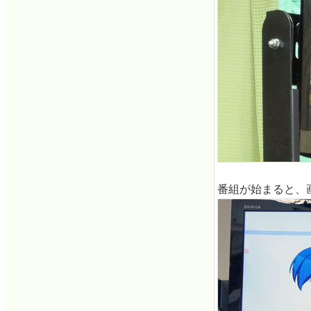
番組が始まると、