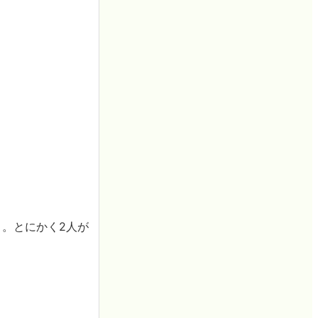
。とにかく2人が