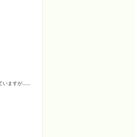
ていますが……