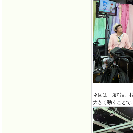
今回は「第0話」
大きく動くことで