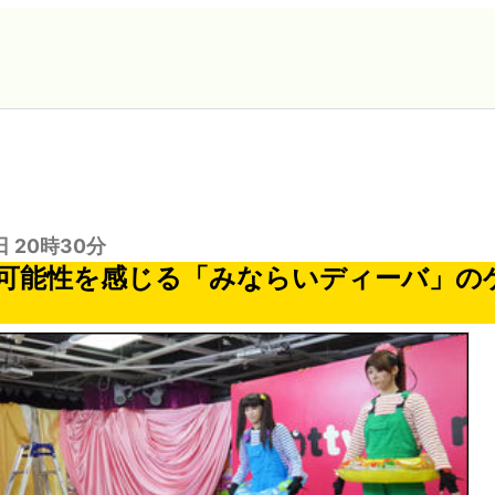
日 20時30分
可能性を感じる「みならいディーバ」の