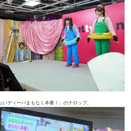
らいディーバまもなく本番！」のテロップ。