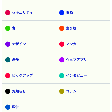
セキュリティ
映画
食
生き物
デザイン
マンガ
創作
ウェブアプリ
ピックアップ
インタビュー
お知らせ
コラム
広告