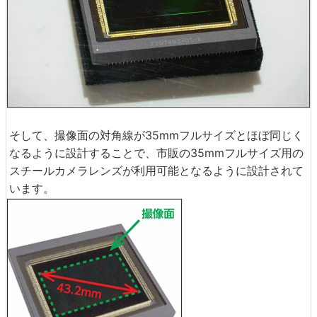
そして、撮像面の対角線が35mmフルサイズとほぼ同じく
なるように設計することで、市販の35mmフルサイズ用の
スチールカメラレンズが利用可能となるように設計されて
います。