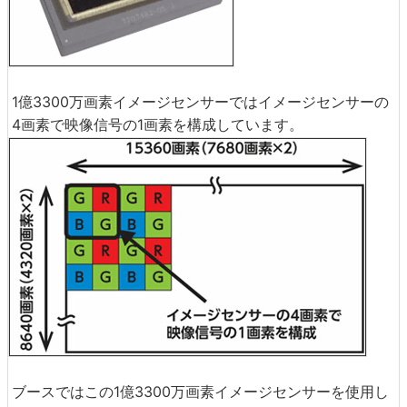
1億3300万画素イメージセンサーではイメージセンサーの
4画素で映像信号の1画素を構成しています。
ブースではこの1億3300万画素イメージセンサーを使用し