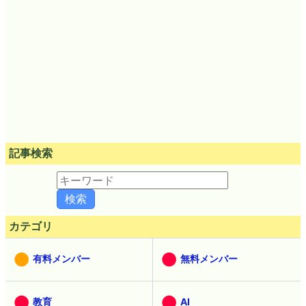
記事検索
カテゴリ
有料メンバー
無料メンバー
教育
AI