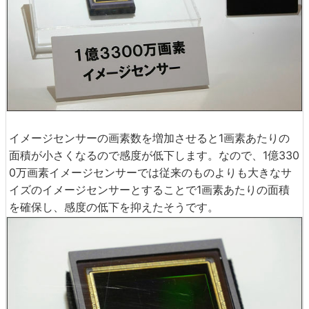
イメージセンサーの画素数を増加させると1画素あたりの
面積が小さくなるので感度が低下します。なので、1億330
0万画素イメージセンサーでは従来のものよりも大きなサ
イズのイメージセンサーとすることで1画素あたりの面積
を確保し、感度の低下を抑えたそうです。