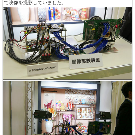
て映像を撮影していました。