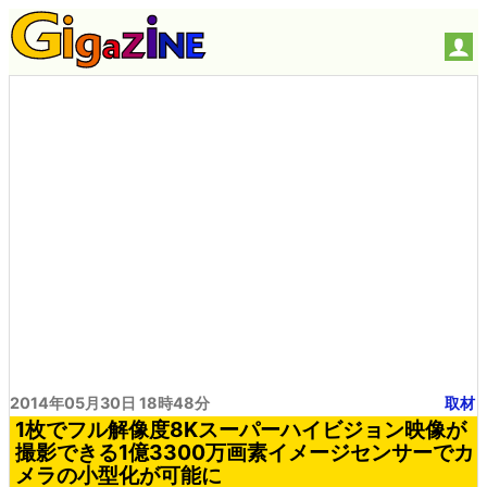
2014年05月30日 18時48分
取材
1枚でフル解像度8Kスーパーハイビジョン映像が
撮影できる1億3300万画素イメージセンサーでカ
メラの小型化が可能に