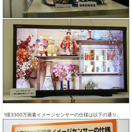
1億3300万画素イメージセンサーの仕様は以下の通り。