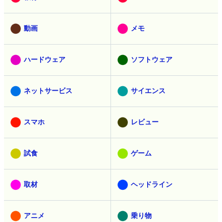
動画
メモ
ハードウェア
ソフトウェア
ネットサービス
サイエンス
スマホ
レビュー
試食
ゲーム
取材
ヘッドライン
アニメ
乗り物