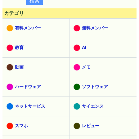
カテゴリ
有料メンバー
無料メンバー
教育
AI
動画
メモ
ハードウェア
ソフトウェア
ネットサービス
サイエンス
スマホ
レビュー