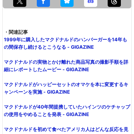
・関連記事
1999年に購入したマクドナルドのハンバーガーを14年も
の間保存し続けるとこうなる - GIGAZINE
マクドナルドの実物とかけ離れた商品写真の撮影手順を詳
細にレポートしたムービー - GIGAZINE
マクドナルドがハッピーセットのオマケを本に変更するキ
ャンペーンを実施 - GIGAZINE
マクドナルドが40年間提携していたハインツのケチャップ
の使用をやめることを発表 - GIGAZINE
マクドナルドを初めて食べたアメリカ人はどんな反応を見