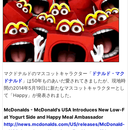
マクドナルドのマスコットキャラクター「
ドナルド・マク
ドナルド
」は50年ものあいだ愛されてきましたが、現地時
間の2014年5月19日に新たなマスコットキャラクターとし
て「Happy」が発表されました。
McDonalds - McDonald's USA Introduces New Low-F
at Yogurt Side and Happy Meal Ambassador
http://news.mcdonalds.com/US/releases/McDonald-