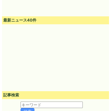
最新ニュース40件
記事検索