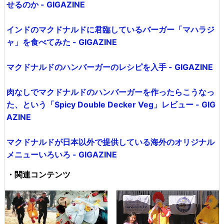
せるのか - GIGAZINE
インドのマクドナルドに君臨しているバーガー「マハラジ
ャ」を食べてみた - GIGAZINE
マクドナルドのハンバーガーのレシピを入手 - GIGAZINE
肉なしでマクドナルドのハンバーガーを作ったらこうなっ
た、という「Spicy Double Decker Veg」レビュー - GIG
AZINE
マクドナルドが日本以外で提供している海外のオリジナル
メニューいろいろ - GIGAZINE
・関連コンテンツ