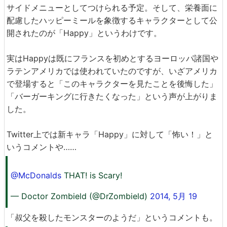
サイドメニューとしてつけられる予定。そして、栄養面に
配慮したハッピーミールを象徴するキャラクターとして公
開されたのが「Happy」というわけです。
実はHappyは既にフランスを初めとするヨーロッパ諸国や
ラテンアメリカでは使われていたのですが、いざアメリカ
で登場すると「このキャラクターを見たことを後悔した」
「バーガーキングに行きたくなった」という声が上がりま
した。
Twitter上では新キャラ「Happy」に対して「怖い！」と
いうコメントや……
@McDonalds
THAT! is Scary!
— Doctor Zombield (@DrZombield)
2014, 5月 19
「叔父を殺したモンスターのようだ」というコメントも。