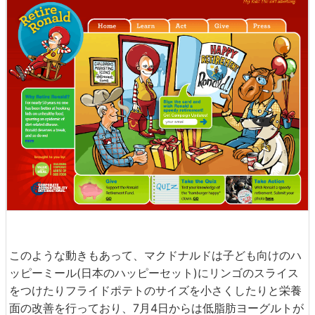
このような動きもあって、マクドナルドは子ども向けのハ
ッピーミール(日本のハッピーセット)にリンゴのスライス
をつけたりフライドポテトのサイズを小さくしたりと栄養
面の改善を行っており、7月4日からは低脂肪ヨーグルトが