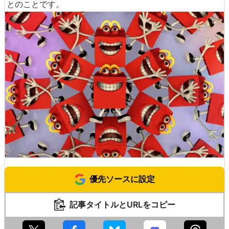
とのことです。
優先ソースに設定
記事タイトルとURLをコピー