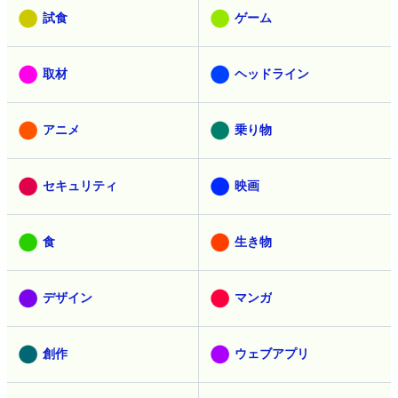
試食
ゲーム
取材
ヘッドライン
アニメ
乗り物
セキュリティ
映画
食
生き物
デザイン
マンガ
創作
ウェブアプリ