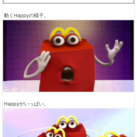
動くHappyの様子。
Happyがいっぱい。