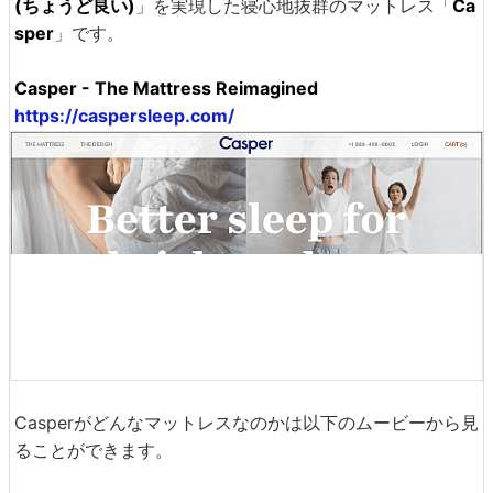
(ちょうど良い)
」を実現した寝心地抜群のマットレス「
Ca
sper
」です。
Casper - The Mattress Reimagined
https://caspersleep.com/
Casperがどんなマットレスなのかは以下のムービーから見
ることができます。