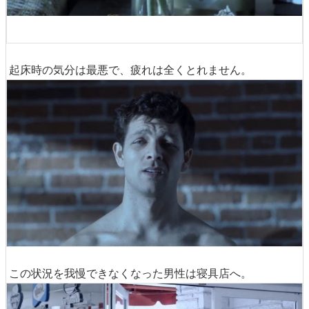
起床時の気分は最悪で、疲れは全くとれません。
この状況を我慢できなくなった男性は寝具店へ。