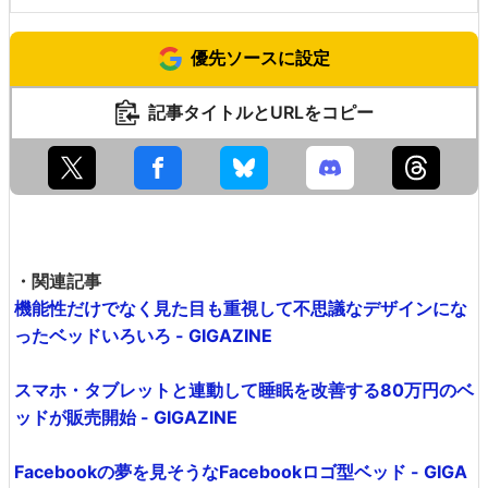
000円)
・FULL(約1.37メートル×約1.9メートル)：750ドル(約7万6
600円)
・QUEEN(約1.5メートル×約2メートル)：850ドル(約8万6
800円)
・KING(約1.9メートル2メートル)：950ドル(約9万7000
円)
・CA KING(約1.8メートル×約2.13メートル)：950ドル(約
9万7000円)