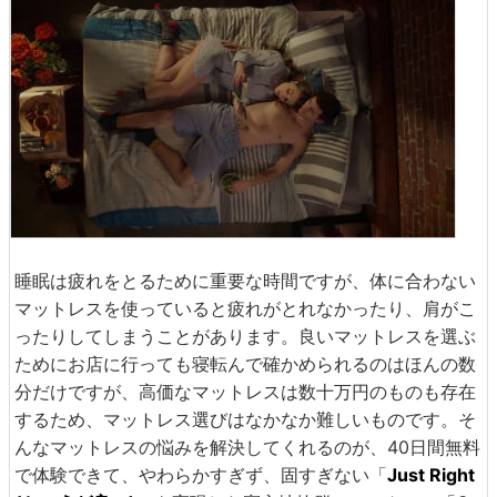
睡眠は疲れをとるために重要な時間ですが、体に合わない
マットレスを使っていると疲れがとれなかったり、肩がこ
ったりしてしまうことがあります。良いマットレスを選ぶ
ためにお店に行っても寝転んで確かめられるのはほんの数
分だけですが、高価なマットレスは数十万円のものも存在
するため、マットレス選びはなかなか難しいものです。そ
んなマットレスの悩みを解決してくれるのが、40日間無料
で体験できて、やわらかすぎず、固すぎない「
Just Right