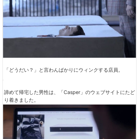
別のオススメに寝転んでみると、今度はやわらかすぎて体
全体が埋まってしまいました。
「どうだい？」と言わんばかりにウィンクする店員。