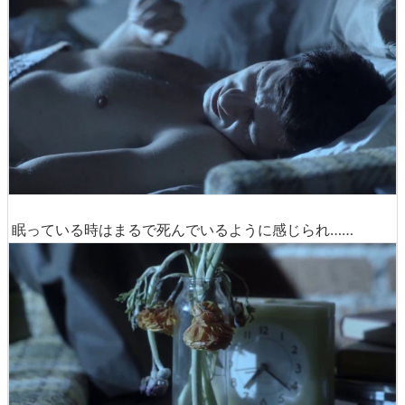
眠っている時はまるで死んでいるように感じられ……