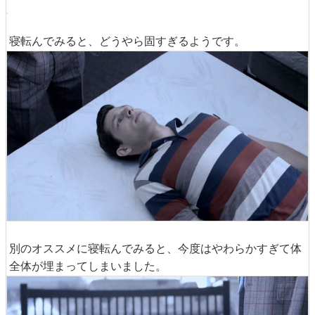
寝転んでみると、どうやら固すぎるようです。