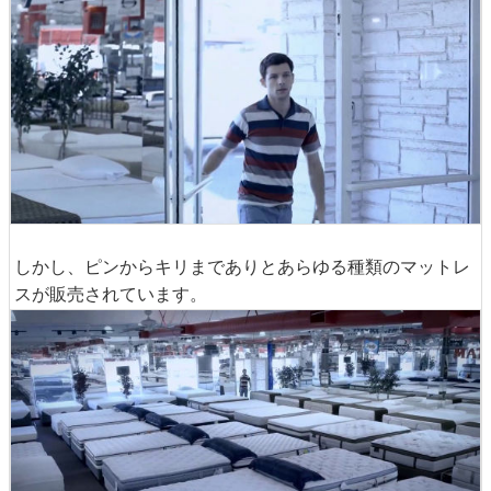
しかし、ピンからキリまでありとあらゆる種類のマットレ
スが販売されています。