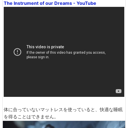
The Instrument of our Dreams - YouTube
体に合っていないマットレスを使っていると、快適な睡眠
を得ることはできません。