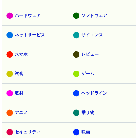
ハードウェア
ソフトウェア
ネットサービス
サイエンス
スマホ
レビュー
試食
ゲーム
取材
ヘッドライン
アニメ
乗り物
セキュリティ
映画