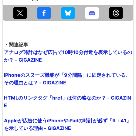
・関連記事
アナログ時計はなぜ広告で10時10分付近を表示しているの
か？ - GIGAZINE
iPhoneのスヌーズ機能が「9分間隔」に固定されている、
その理由とは？ - GIGAZINE
HTMLのリンクタグ「href」は何の略なのか？ - GIGAZIN
E
Appleが広告に使うiPhoneやiPadの時計が必ず「9：41」
を示している理由 - GIGAZINE