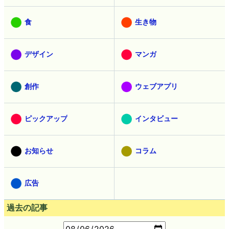
食
生き物
デザイン
マンガ
創作
ウェブアプリ
ピックアップ
インタビュー
お知らせ
コラム
広告
過去の記事