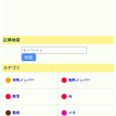
記事検索
カテゴリ
有料メンバー
無料メンバー
教育
AI
動画
メモ