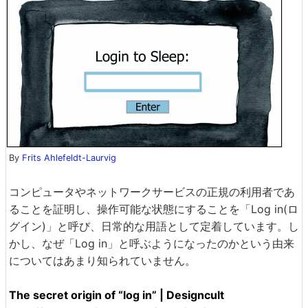
By
Frits Ahlefeldt-Laurvig
コンピュータやネットワークサービスの正規の利用者であ
ることを証明し、操作可能な状態にすることを「Log in(ロ
グイン)」と呼び、日常的な用語として定着しています。し
かし、なぜ「Log in」と呼ぶようになったのかという由来
についてはあまり知られていません。
The secret origin of “log in” | Designcult