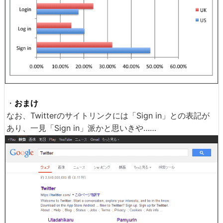
・
おまけ
なお、Twitterのサイトリンクには「Sign in」との表記が
あり、一見「Sign in」派かと思いきや……