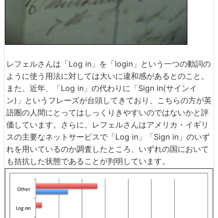
レフェルさんは「Log in」を「login」という一つの動詞の
ように使う用法に対しては大いに違和感があるとのこと。
また、近年、「Log in」の代わりに「Sign in(サインイ
ン)」というフレーズが台頭してきており、こちらの方が英
語圏の人間にとってはしっくりきやすいのではないかと評
価しています。さらに、レフェルさんはアメリカ・イギリ
スの主要なネットサービスで「Log in」「Sign in」のいず
れを用いているのか調査したところ、いずれの国において
も拮抗した状態であることが判明しています。