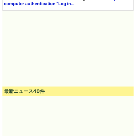
computer authentication "Log in…
.
最新ニュース40件