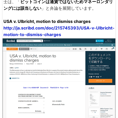
士は、「
ビットコインは通貨ではないためマネーロンダリ
ングには該当しない
」と弁論を展開しています。
USA v. Ulbricht, motion to dismiss charges
http://ja.scribd.com/doc/215745393/USA-v-Ulbricht-
motion-to-dismiss-charges