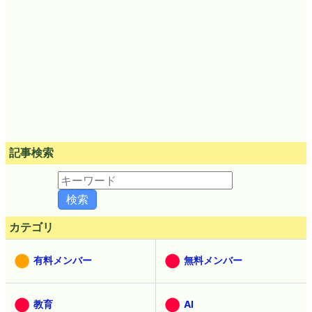
記事検索
カテゴリ
有料メンバー
無料メンバー
教育
AI