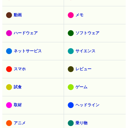
動画
メモ
ハードウェア
ソフトウェア
ネットサービス
サイエンス
スマホ
レビュー
試食
ゲーム
取材
ヘッドライン
アニメ
乗り物