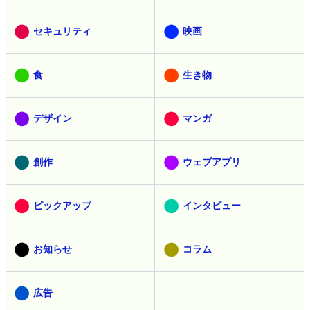
セキュリティ
映画
食
生き物
デザイン
マンガ
創作
ウェブアプリ
ピックアップ
インタビュー
お知らせ
コラム
広告