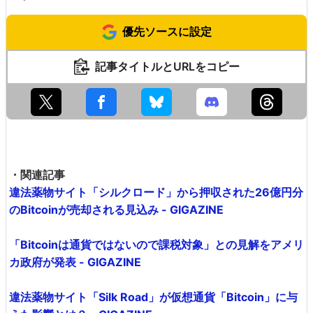
優先ソースに設定
記事タイトルとURLをコピー
・関連記事
違法薬物サイト「シルクロード」から押収された26億円分
のBitcoinが売却される見込み - GIGAZINE
「Bitcoinは通貨ではないので課税対象」との見解をアメリ
カ政府が発表 - GIGAZINE
違法薬物サイト「Silk Road」が仮想通貨「Bitcoin」に与