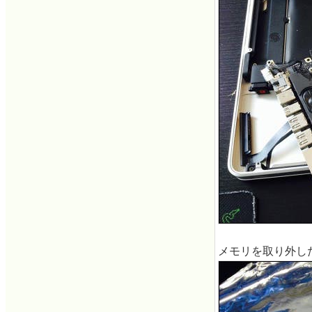
メモリを取り外し