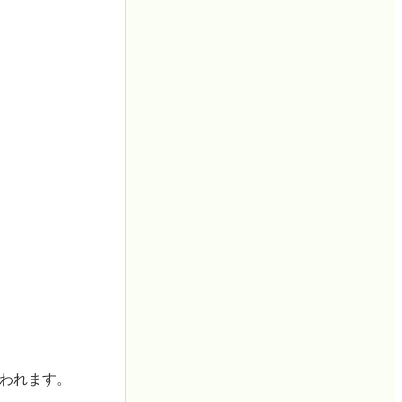
失われます。