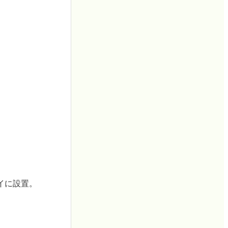
イに設置。