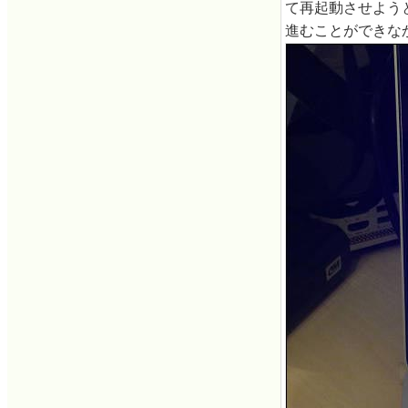
て再起動させよう
進むことができな