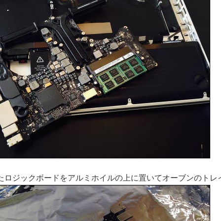
たロジックボードをアルミホイルの上に置いてオーブンのトレ