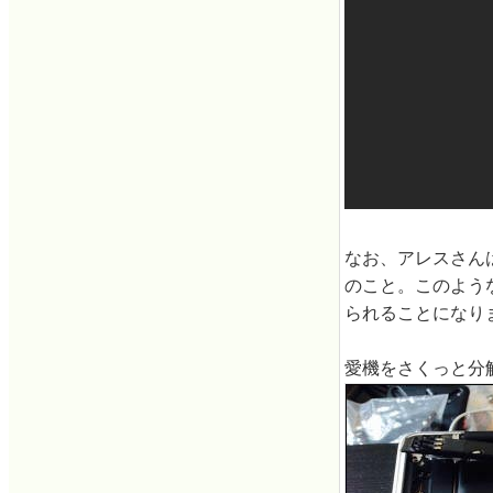
なお、アレスさん
のこと。このような経
られることになり
愛機をさくっと分