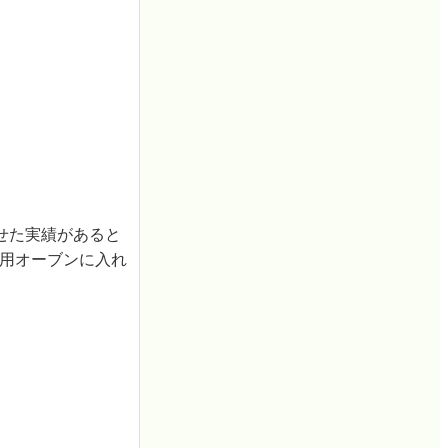
せた実績があると
家庭用オーブンに入れ