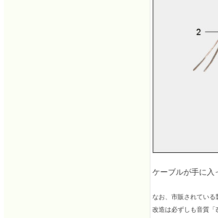
ケーブルが手に入
なお、市販されている
改造は必ずしも音質「