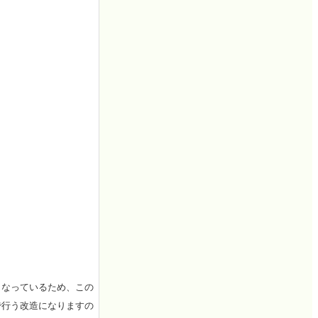
となっているため、この
で行う改造になりますの