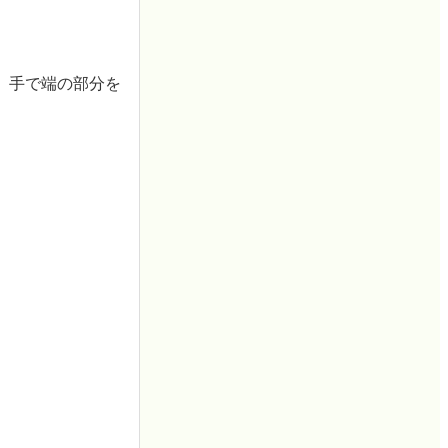
、手で端の部分を