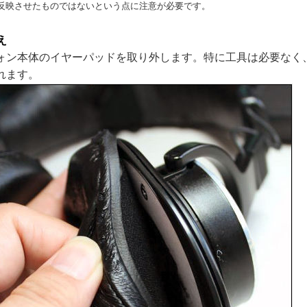
反映させたものではないという点に注意が必要です。
え
ォン本体のイヤーパッドを取り外します。特に工具は必要なく
れます。