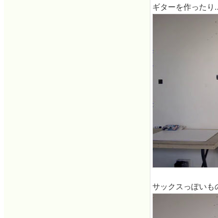
ギターを作ったり
サックスっぽいも