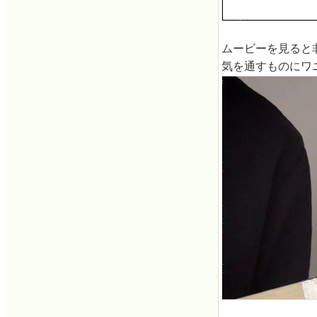
ムービーを見ると
気を通すものにワ