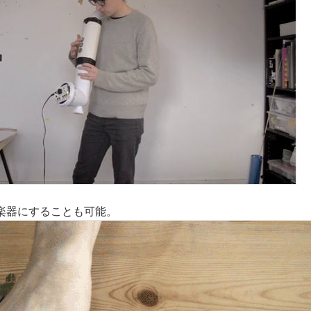
楽器にすることも可能。