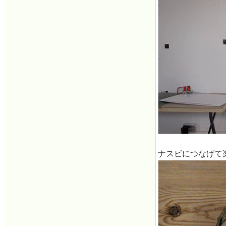
ナスビにつなげて