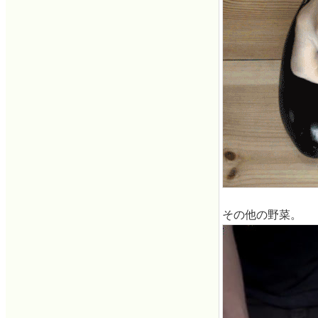
その他の野菜。