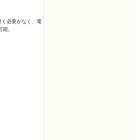
書く必要がなく、電
可能。