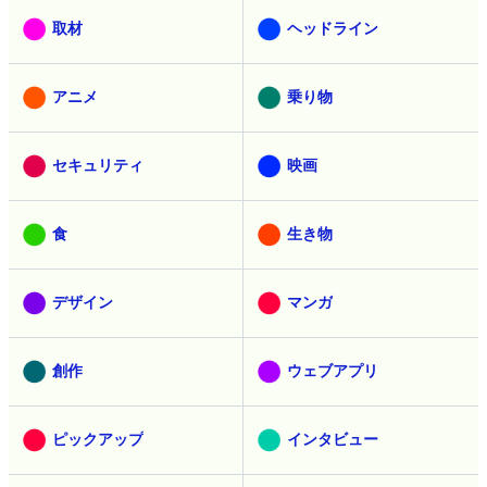
取材
ヘッドライン
アニメ
乗り物
セキュリティ
映画
食
生き物
デザイン
マンガ
創作
ウェブアプリ
ピックアップ
インタビュー