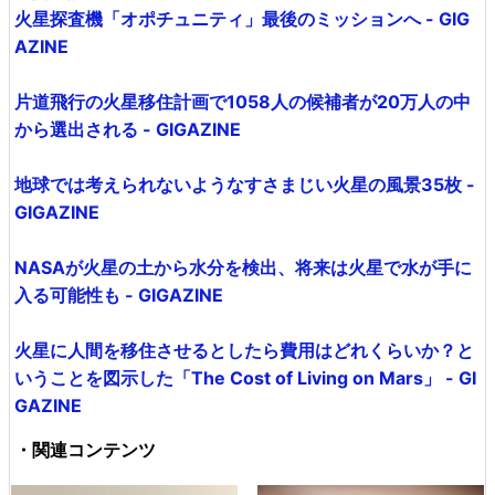
火星探査機「オポチュニティ」最後のミッションへ - GIG
AZINE
片道飛行の火星移住計画で1058人の候補者が20万人の中
から選出される - GIGAZINE
地球では考えられないようなすさまじい火星の風景35枚 -
GIGAZINE
NASAが火星の土から水分を検出、将来は火星で水が手に
入る可能性も - GIGAZINE
火星に人間を移住させるとしたら費用はどれくらいか？と
いうことを図示した「The Cost of Living on Mars」 - GI
GAZINE
・関連コンテンツ