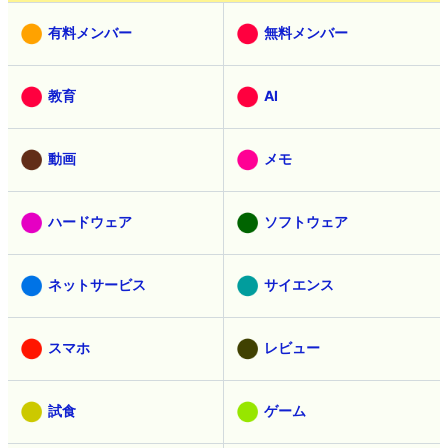
有料メンバー
無料メンバー
教育
AI
動画
メモ
ハードウェア
ソフトウェア
ネットサービス
サイエンス
スマホ
レビュー
試食
ゲーム