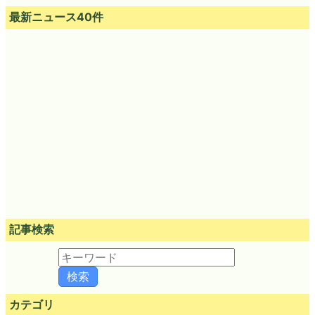
最新ニュース40件
記事検索
カテゴリ