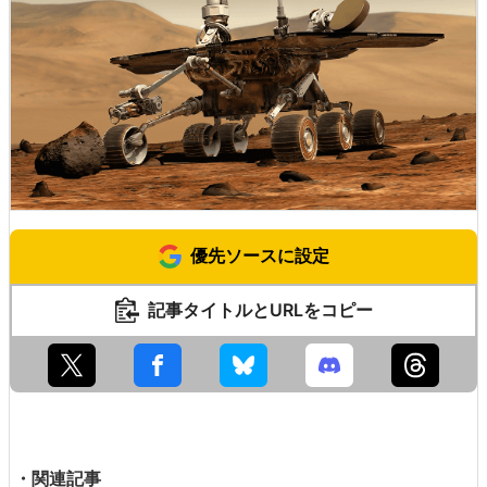
優先ソースに設定
記事タイトルとURLをコピー
・関連記事