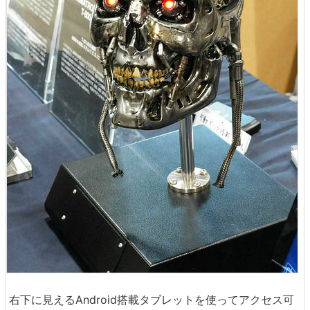
右下に見えるAndroid搭載タブレットを使ってアクセス可