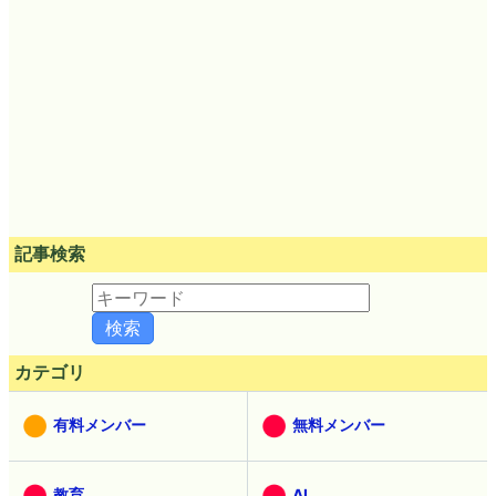
記事検索
カテゴリ
有料メンバー
無料メンバー
教育
AI