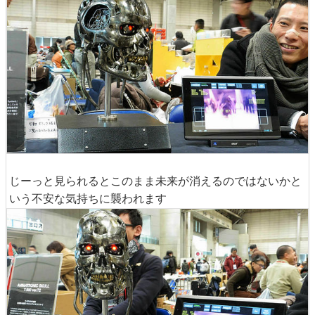
じーっと見られるとこのまま未来が消えるのではないかと
いう不安な気持ちに襲われます