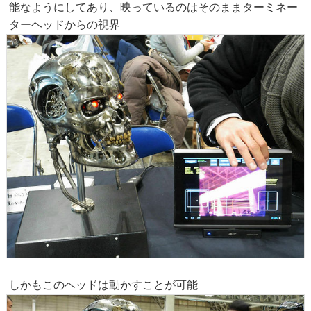
能なようにしてあり、映っているのはそのままターミネー
ターヘッドからの視界
しかもこのヘッドは動かすことが可能