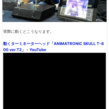
実際に動くとこうなります。
動くターミネーターヘッド「ANIMATRONIC SKULL T-8
00 ver.T2」 - YouTube