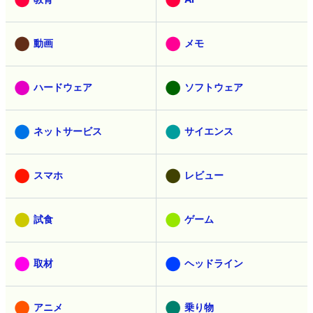
動画
メモ
ハードウェア
ソフトウェア
ネットサービス
サイエンス
スマホ
レビュー
試食
ゲーム
取材
ヘッドライン
アニメ
乗り物