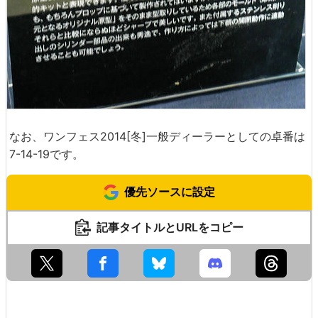
なお、ワンフェス2014[冬]一般ディーラーとしての卓番は
7-14-19です。
優先ソースに設定
記事タイトルとURLをコピー