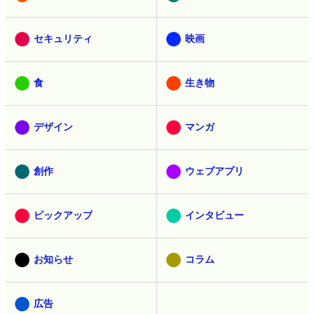
セキュリティ
映画
食
生き物
デザイン
マンガ
創作
ウェブアプリ
ピックアップ
インタビュー
お知らせ
コラム
広告