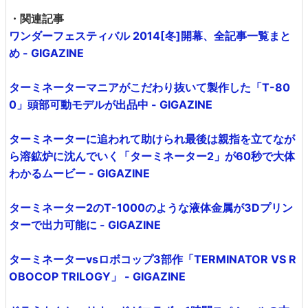
・関連記事
ワンダーフェスティバル 2014[冬]開幕、全記事一覧まと
め - GIGAZINE
ターミネーターマニアがこだわり抜いて製作した「T-80
0」頭部可動モデルが出品中 - GIGAZINE
ターミネーターに追われて助けられ最後は親指を立てなが
ら溶鉱炉に沈んでいく「ターミネーター2」が60秒で大体
わかるムービー - GIGAZINE
ターミネーター2のT-1000のような液体金属が3Dプリン
ターで出力可能に - GIGAZINE
ターミネーターvsロボコップ3部作「TERMINATOR VS R
OBOCOP TRILOGY」 - GIGAZINE