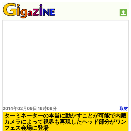
2014年02月09日 16時09分
取材
ターミネーターの本当に動かすことが可能で内蔵
カメラによって視界も再現したヘッド部分がワン
フェス会場に登場