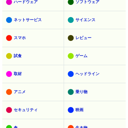
ハードウェア
ソフトウェア
ネットサービス
サイエンス
スマホ
レビュー
試食
ゲーム
取材
ヘッドライン
アニメ
乗り物
セキュリティ
映画
食
生き物