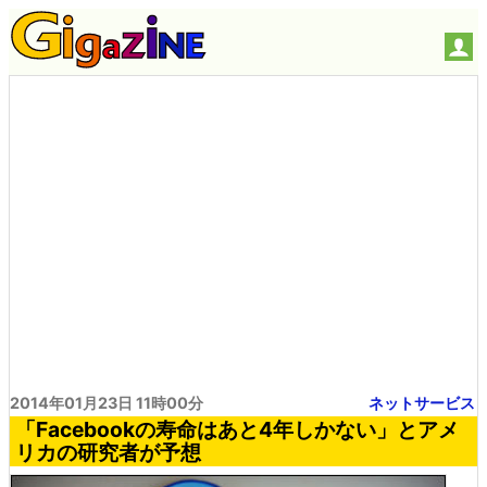
2014年01月23日 11時00分
ネットサービス
「Facebookの寿命はあと4年しかない」とアメ
リカの研究者が予想