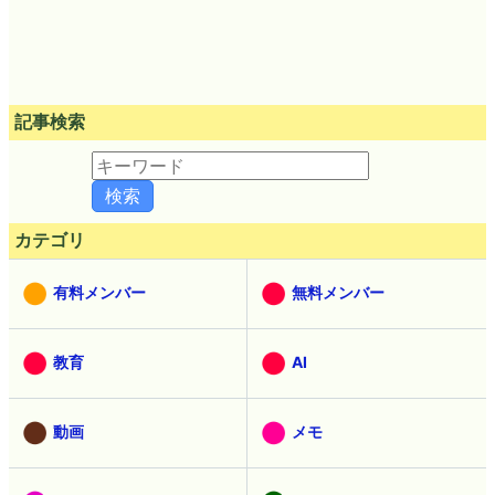
記事検索
カテゴリ
有料メンバー
無料メンバー
教育
AI
動画
メモ