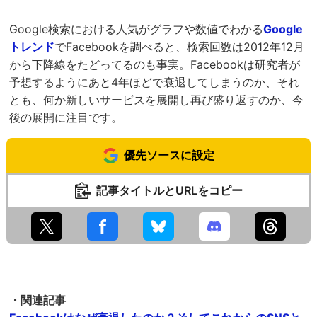
Google検索における人気がグラフや数値でわかる
Google
トレンド
でFacebookを調べると、検索回数は2012年12月
から下降線をたどってるのも事実。Facebookは研究者が
予想するようにあと4年ほどで衰退してしまうのか、それ
とも、何か新しいサービスを展開し再び盛り返すのか、今
後の展開に注目です。
優先ソースに設定
記事タイトルとURLをコピー
・関連記事