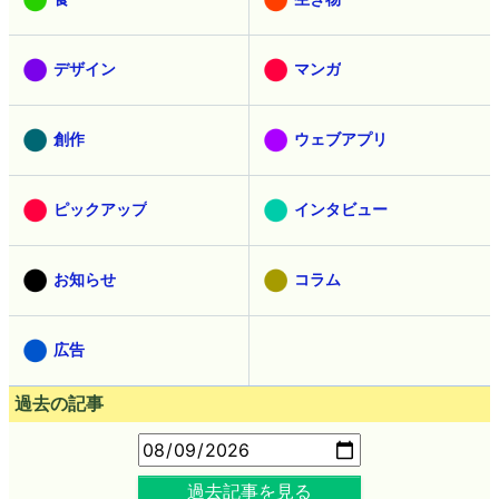
デザイン
マンガ
創作
ウェブアプリ
ピックアップ
インタビュー
お知らせ
コラム
広告
過去の記事
過去記事を見る