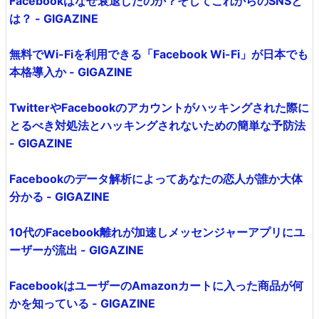
Facebookはなぜ衰退したのか？そしてこれからのSNSと
は？ - GIGAZINE
無料でWi-Fiを利用できる「Facebook Wi-Fi」が日本でも
本格導入か - GIGAZINE
TwitterやFacebookのアカウントがハッキングされた際に
とるべき対処法とハッキングされないための簡単な予防法
- GIGAZINE
Facebookのデータ解析によってあなたの恋人が誰か大体
分かる - GIGAZINE
10代のFacebook離れが加速しメッセンジャーアプリにユ
ーザーが流出 - GIGAZINE
FacebookはユーザーのAmazonカートに入った商品が何
かを知っている - GIGAZINE