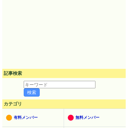
記事検索
カテゴリ
有料メンバー
無料メンバー