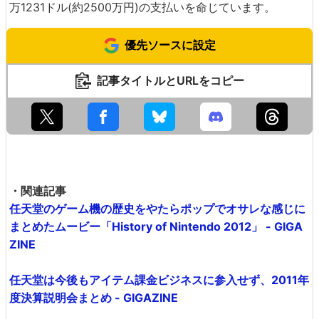
万1231ドル(約2500万円)の支払いを命じています。
優先ソースに設定
記事タイトルとURLをコピー
・関連記事
任天堂のゲーム機の歴史をやたらポップでオサレな感じに
まとめたムービー「History of Nintendo 2012」 - GIGA
ZINE
任天堂は今後もアイテム課金ビジネスに参入せず、2011年
度決算説明会まとめ - GIGAZINE