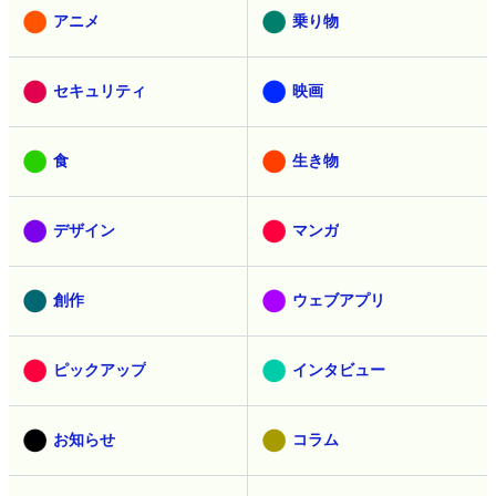
アニメ
乗り物
セキュリティ
映画
食
生き物
デザイン
マンガ
創作
ウェブアプリ
ピックアップ
インタビュー
お知らせ
コラム