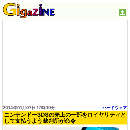
2014年01月07日 17時00分
ハードウェア
ニンテンドー3DSの売上の一部をロイヤリティと
して支払うよう裁判所が命令