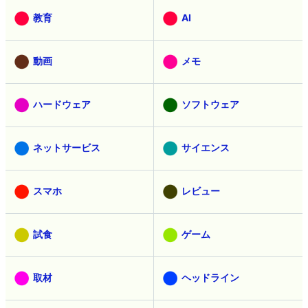
教育
AI
動画
メモ
ハードウェア
ソフトウェア
ネットサービス
サイエンス
スマホ
レビュー
試食
ゲーム
取材
ヘッドライン