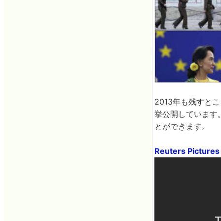
2013年も残すと
挙公開しています
とができます。
Reuters Pictures