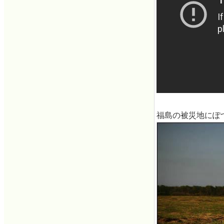
福島の被災地にぽ