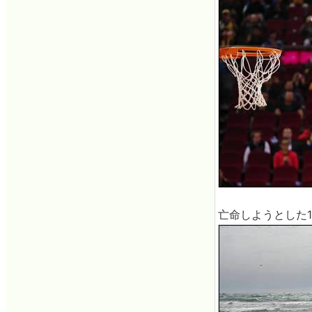
亡命しようとした