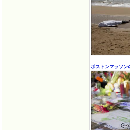
ボストンマラソン