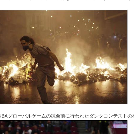
NBAグローバルゲームの試合前に行われたダンクコンテストの