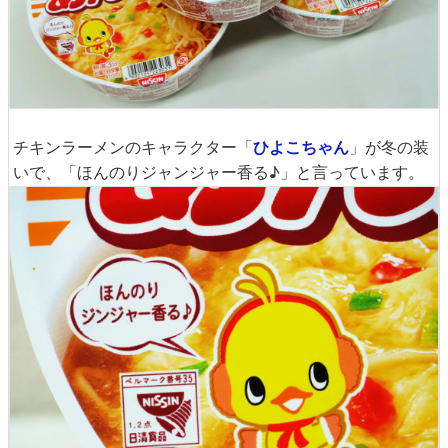
チキンラーメンのキャラクター「
ひよこちゃん
」が冬の装
いで、「ほんのりジャンジャー香る♪」と言っています。