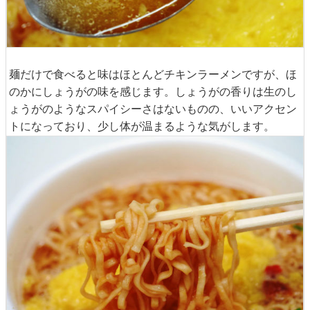
麺だけで食べると味はほとんどチキンラーメンですが、ほ
のかにしょうがの味を感じます。しょうがの香りは生のし
ょうがのようなスパイシーさはないものの、いいアクセン
トになっており、少し体が温まるような気がします。