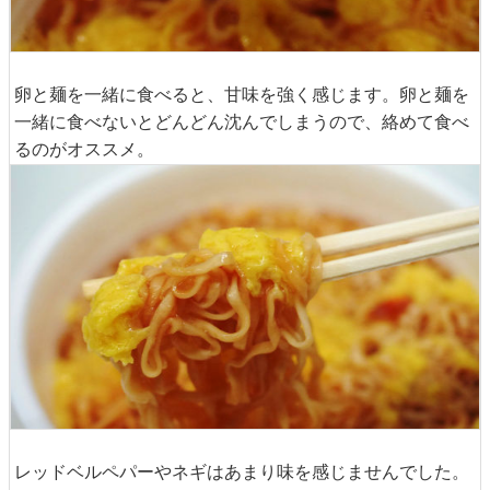
卵と麺を一緒に食べると、甘味を強く感じます。卵と麺を
一緒に食べないとどんどん沈んでしまうので、絡めて食べ
るのがオススメ。
レッドベルペパーやネギはあまり味を感じませんでした。