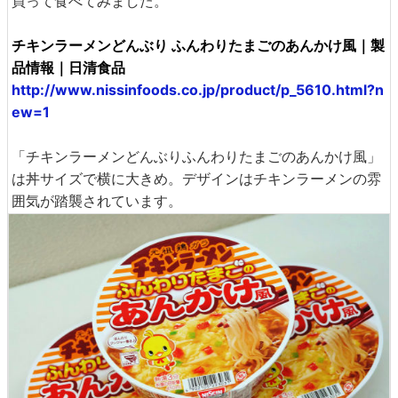
買って食べてみました。
チキンラーメンどんぶり ふんわりたまごのあんかけ風｜製
品情報｜日清食品
http://www.nissinfoods.co.jp/product/p_5610.html?n
ew=1
「チキンラーメンどんぶりふんわりたまごのあんかけ風」
は丼サイズで横に大きめ。デザインはチキンラーメンの雰
囲気が踏襲されています。