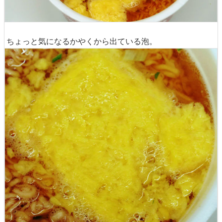
ちょっと気になるかやくから出ている泡。