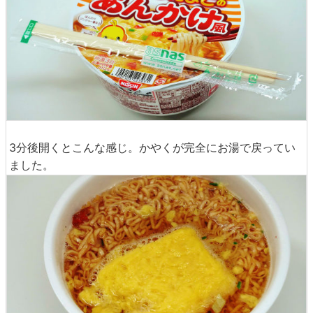
3分後開くとこんな感じ。かやくが完全にお湯で戻ってい
ました。