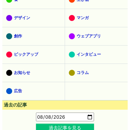
デザイン
マンガ
創作
ウェブアプリ
ピックアップ
インタビュー
お知らせ
コラム
広告
過去の記事
過去記事を見る