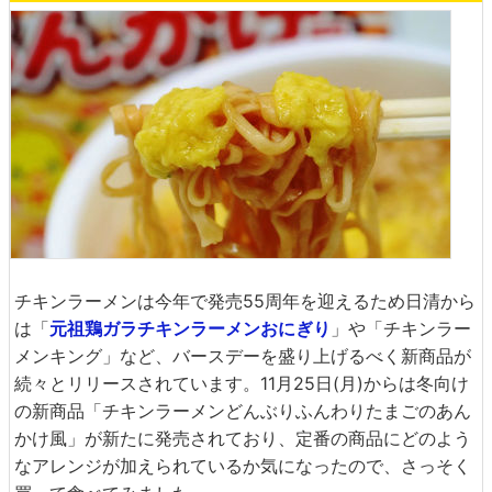
チキンラーメンは今年で発売55周年を迎えるため日清から
は「
元祖鶏ガラチキンラーメンおにぎり
」や「チキンラー
メンキング」など、バースデーを盛り上げるべく新商品が
続々とリリースされています。11月25日(月)からは冬向け
の新商品「チキンラーメンどんぶりふんわりたまごのあん
かけ風」が新たに発売されており、定番の商品にどのよう
なアレンジが加えられているか気になったので、さっそく