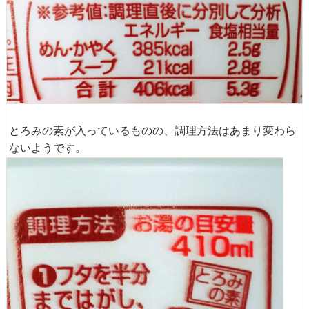
とろみの素が入っているものの、調理方法はあまり変わら
ないようです。