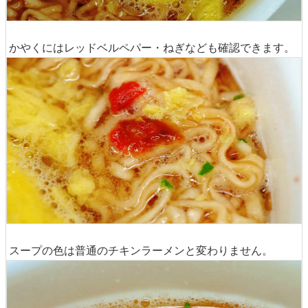
かやくにはレッドベルペパー・ねぎなども確認できます。
スープの色は普通のチキンラーメンと変わりません。