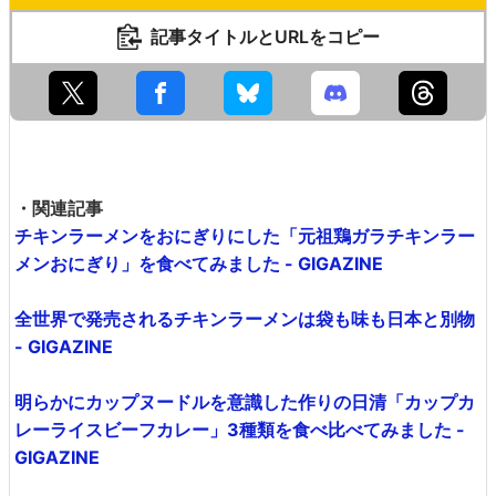
記事タイトルとURLをコピー
・関連記事
チキンラーメンをおにぎりにした「元祖鶏ガラチキンラー
メンおにぎり」を食べてみました - GIGAZINE
全世界で発売されるチキンラーメンは袋も味も日本と別物
- GIGAZINE
明らかにカップヌードルを意識した作りの日清「カップカ
レーライスビーフカレー」3種類を食べ比べてみました -
GIGAZINE