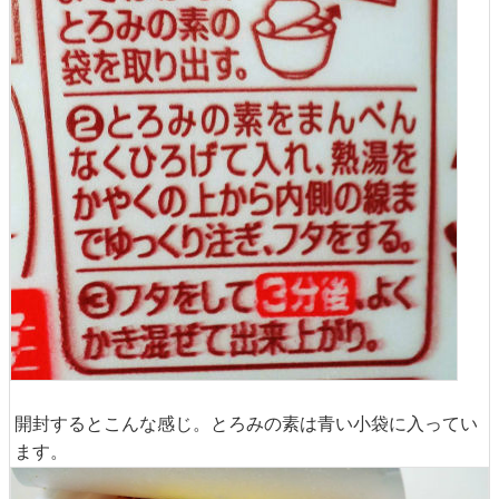
開封するとこんな感じ。とろみの素は青い小袋に入ってい
ます。