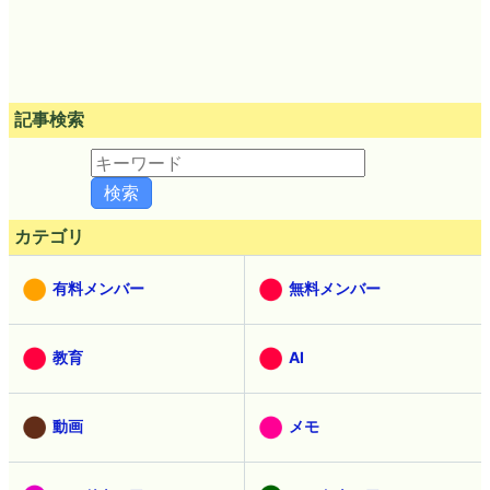
記事検索
カテゴリ
有料メンバー
無料メンバー
教育
AI
動画
メモ