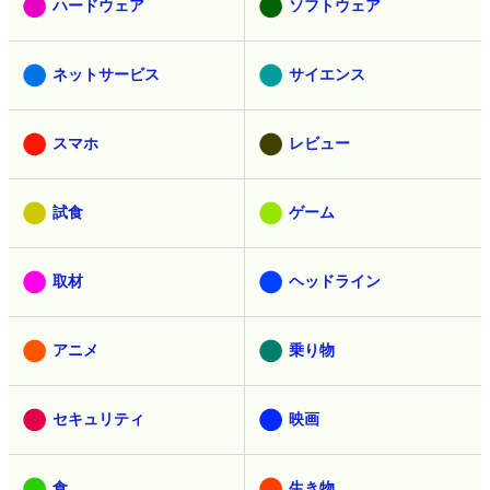
ハードウェア
ソフトウェア
ネットサービス
サイエンス
スマホ
レビュー
試食
ゲーム
取材
ヘッドライン
アニメ
乗り物
セキュリティ
映画
食
生き物