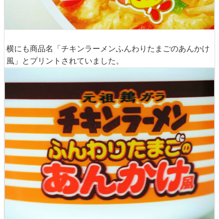
横にも商品名「チキンラーメンふんわりたまごのあんかけ
風」とプリントされていました。