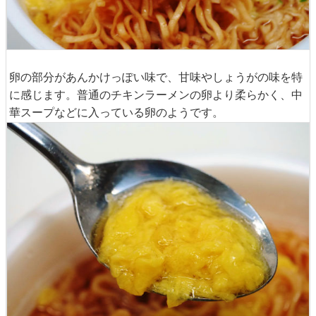
卵の部分があんかけっぽい味で、甘味やしょうがの味を特
に感じます。普通のチキンラーメンの卵より柔らかく、中
華スープなどに入っている卵のようです。