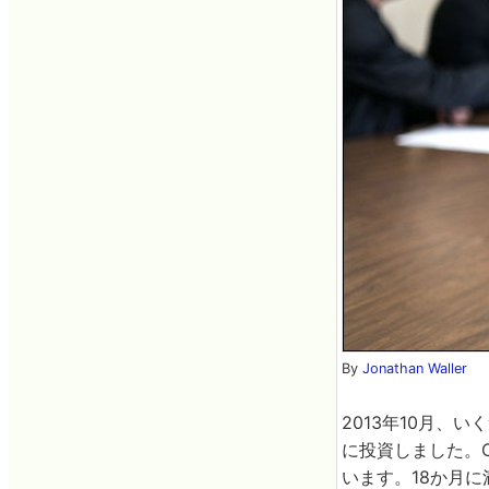
By
Jonathan Waller
2013年10月、
に投資しました。Cir
います。18か月に