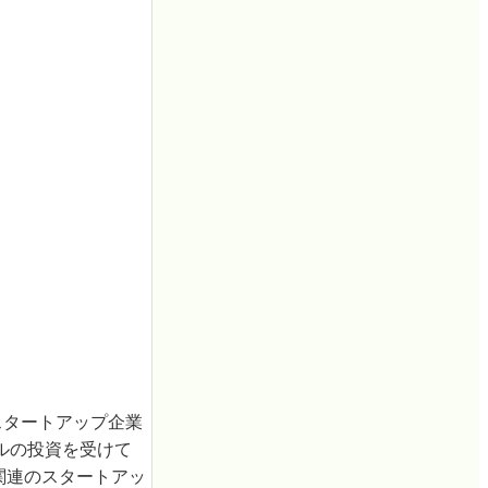
のスタートアップ企業
0万ドルの投資を受けて
n関連のスタートアッ