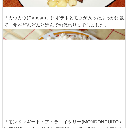
「カウカウ(Caucau)」はポテトとモツが入ったぶっかけ飯
で、食がどんどんと進んでお代わりまでしました。
「モンドンギート・ア・ラ・イタリー(MONDONGUITO a