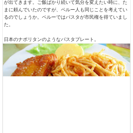
が出てきます。ご飯ばかり続いて気分を変えたい時に、た
まに頼んでいたのですが、ペルー人も同じことを考えてい
るのでしょうか。ペルーではパスタが市民権を得ていまし
た。
日本のナポリタンのようなパスタプレート。