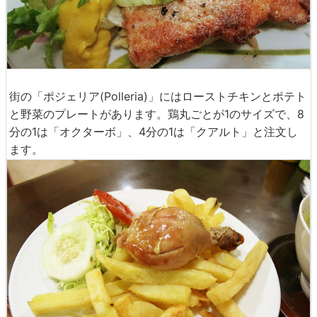
街の「ポジェリア(Polleria)」にはローストチキンとポテト
と野菜のプレートがあります。鶏丸ごとが1のサイズで、8
分の1は「オクターボ」、4分の1は「クアルト」と注文し
ます。