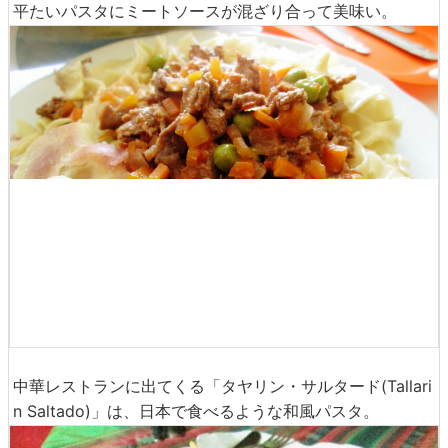
平たいパスタにミートソースが混ざり合って美味い。
中華レストランに出てくる「タヤリン・サルタード(Tallari
n Saltado)」は、日本で食べるような和風パスタ。