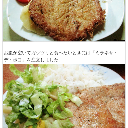
お腹が空いてガッツリと食べたいときには「ミラネサ・
デ・ポヨ」を注文しました。