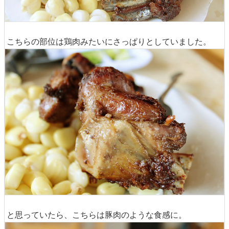
こちらの部位は鶏肉みたいにさっぱりとしていました。
と思っていたら、こちらは豚肉のような食感に。