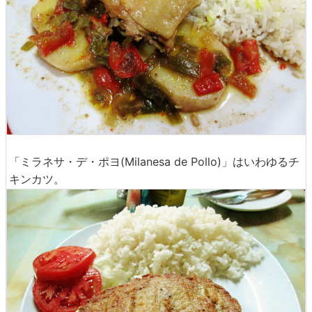
「ミラネサ・デ・ポヨ(Milanesa de Pollo)」はいわゆるチ
キンカツ。