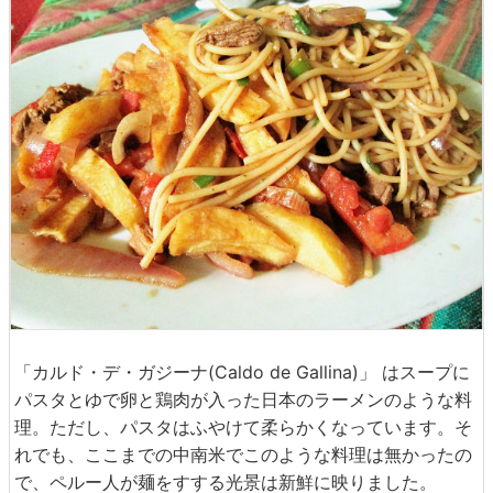
「カルド・デ・ガジーナ(Caldo de Gallina)」 はスープに
パスタとゆで卵と鶏肉が入った日本のラーメンのような料
理。ただし、パスタはふやけて柔らかくなっています。そ
れでも、ここまでの中南米でこのような料理は無かったの
で、ペルー人が麺をすする光景は新鮮に映りました。