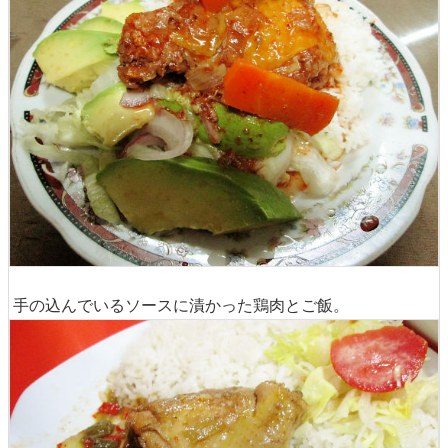
手の込んでいるソースに漬かった鶏肉とご飯。