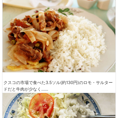
クスコの市場で食べた3.5ソル(約130円)のロモ・サルター
ドだと牛肉が少なく……