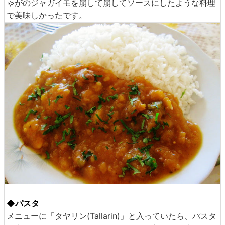
ゃがのジャガイモを崩して崩してソースにしたような料理
で美味しかったです。
◆パスタ
メニューに「タヤリン(Tallarin)」と入っていたら、パスタ