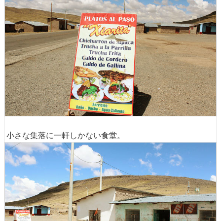
小さな集落に一軒しかない食堂。