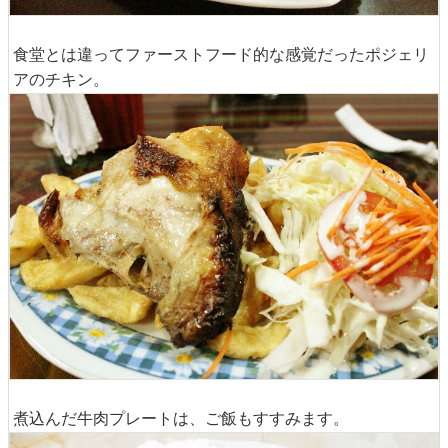
食堂とは違ってファーストフード的な感覚だったポジェリ
アのチキン。
煮込んだ牛肉プレートは、ご飯もすすみます。