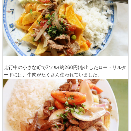
走行中の小さな町で7ソル(約260円)を出したロモ・サルタ
ードには、牛肉がたくさん使われていました。