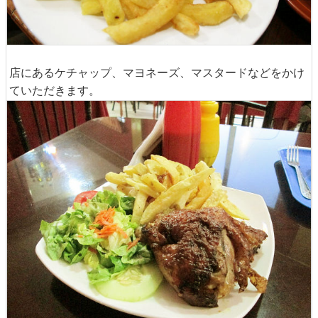
店にあるケチャップ、マヨネーズ、マスタードなどをかけ
ていただきます。