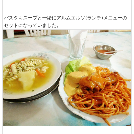
パスタもスープと一緒にアルムエルソ(ランチ)メニューの
セットになっていました。