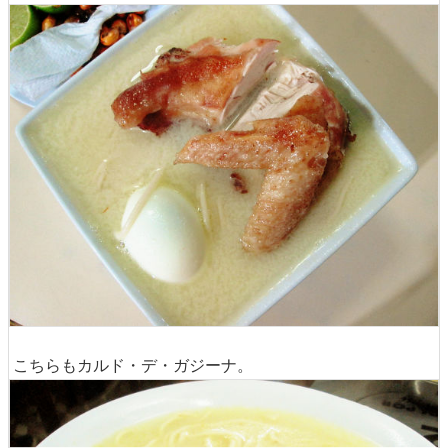
こちらもカルド・デ・ガジーナ。