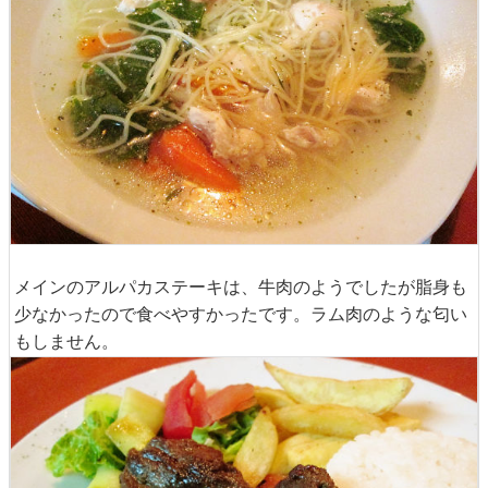
メインのアルパカステーキは、牛肉のようでしたが脂身も
少なかったので食べやすかったです。ラム肉のような匂い
もしません。