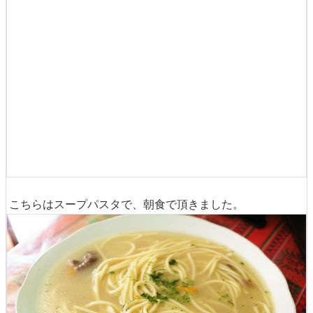
こちらはスープパスタで、朝食で頂きました。