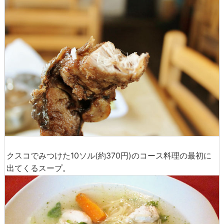
クスコでみつけた10ソル(約370円)のコース料理の最初に
出てくるスープ。