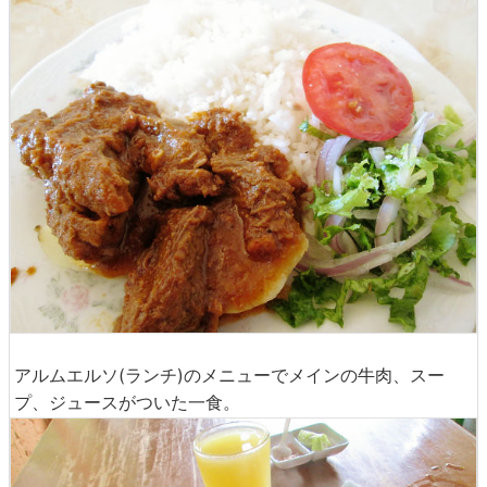
アルムエルソ(ランチ)のメニューでメインの牛肉、スー
プ、ジュースがついた一食。