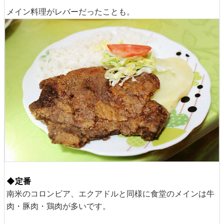
メイン料理がレバーだったことも。
◆定番
南米のコロンビア、エクアドルと同様に食堂のメインは牛
肉・豚肉・鶏肉が多いです。