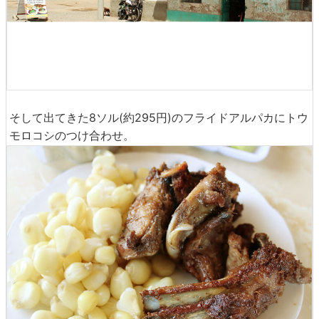
そして出てきた8ソル(約295円)のフライドアルパカにトウ
モロコシのつけ合わせ。