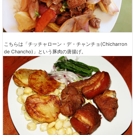
こちらは「チッチャローン・デ・チャンチョ(Chicharron
de Chancho)」という豚肉の唐揚げ。