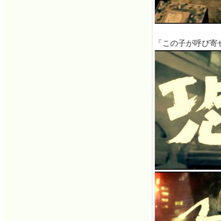
「この子が呼び寄