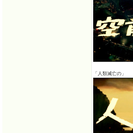
「人類滅亡の」