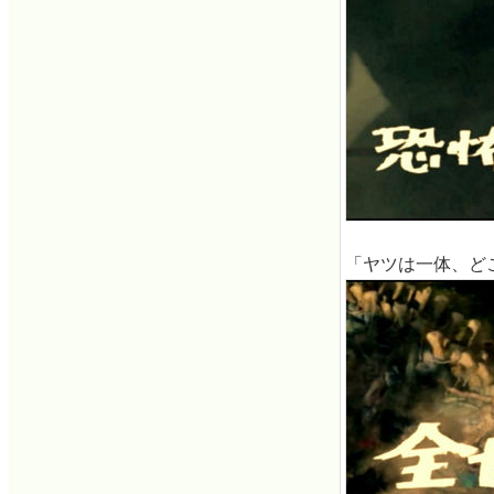
「ヤツは一体、ど