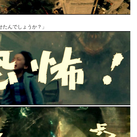
せたんでしょうか？」