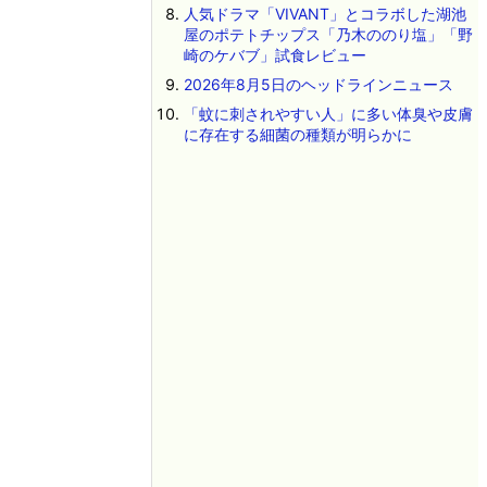
人気ドラマ「VIVANT」とコラボした湖池
屋のポテトチップス「乃木ののり塩」「野
崎のケバブ」試食レビュー
2026年8月5日のヘッドラインニュース
「蚊に刺されやすい人」に多い体臭や皮膚
に存在する細菌の種類が明らかに