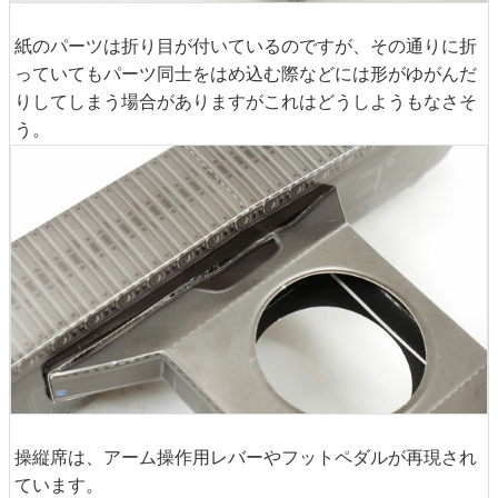
紙のパーツは折り目が付いているのですが、その通りに折
っていてもパーツ同士をはめ込む際などには形がゆがんだ
りしてしまう場合がありますがこれはどうしようもなさそ
う。
操縦席は、アーム操作用レバーやフットペダルが再現され
ています。