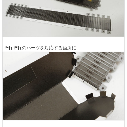
それぞれのパーツを対応する箇所に……