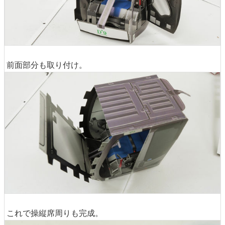
前面部分も取り付け。
これで操縦席周りも完成。