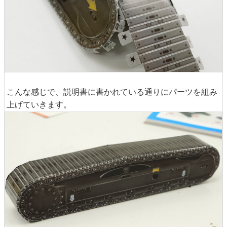
こんな感じで、説明書に書かれている通りにパーツを組み
上げていきます。