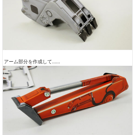
アーム部分を作成して……