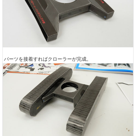
パーツを接着すればクローラーが完成。