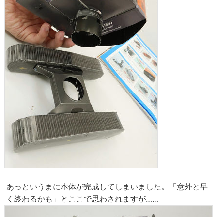
あっというまに本体が完成してしまいました。「意外と早
く終わるかも」とここで思わされますが……