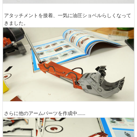
アタッチメントを接着、一気に油圧ショベルらしくなって
きました。
さらに他のアームパーツを作成中……