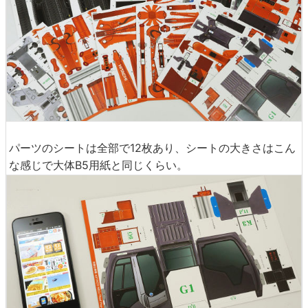
パーツのシートは全部で12枚あり、シートの大きさはこん
な感じで大体B5用紙と同じくらい。