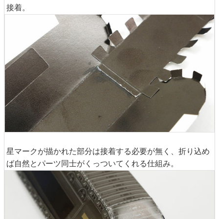
接着。
星マークが描かれた部分は接着する必要が無く、折り込め
ば自然とパーツ同士がくっついてくれる仕組み。