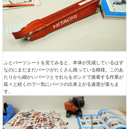
ふとパーツシートを見てみると、本体が完成しているはず
なのにまだまだパーツがたくさん残っている模様。このあ
たりから細かいパーツとそれらをボンドで接着する作業が
延々と続くので一気にパーツの出来上がる速度が落ちま
す。