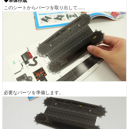
◆本体作成
このシートからパーツを取り出して……
必要なパーツを準備します。