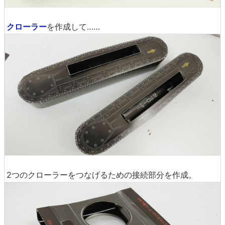
クローラー
を作成して……
2つのクローラーをつなげるための接続部分を作成。