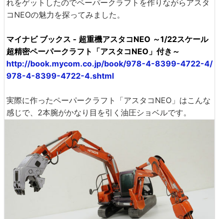
れをゲットしたのでペーパークラフトを作りながらアスタ
コNEOの魅力を探ってみました。
マイナビ ブックス - 超重機アスタコNEO ～1/22スケール
超精密ペーパークラフト「アスタコNEO」付き～
http://book.mycom.co.jp/book/978-4-8399-4722-4/
978-4-8399-4722-4.shtml
実際に作ったペーパークラフト「アスタコNEO」はこんな
感じで、2本腕がかなり目を引く油圧ショベルです。