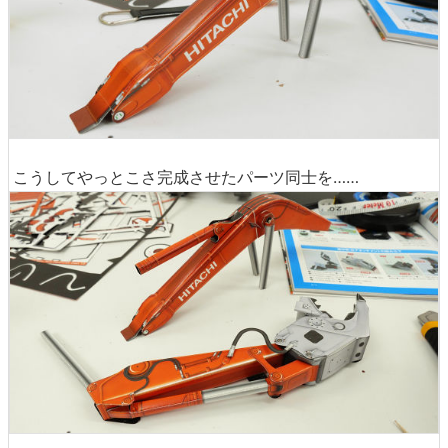
こうしてやっとこさ完成させたパーツ同士を……