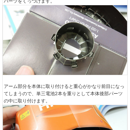
パーツをくっつけます。
アーム部分を本体に取り付けると重心がかなり前目になっ
てしまうので、単三電池2本を重りとして本体後部パーツ
の中に取り付けます。