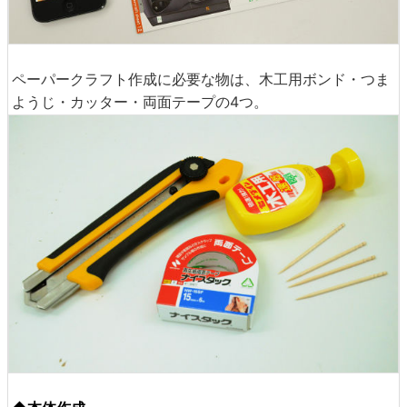
ペーパークラフト作成に必要な物は、木工用ボンド・つま
ようじ・カッター・両面テープの4つ。