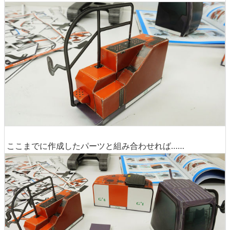
ここまでに作成したパーツと組み合わせれば……