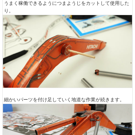
うまく稼働できるようにつまようじをカットして使用した
り。
細かいパーツを付け足していく地道な作業が続きます。