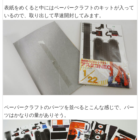
表紙をめくると中にはペーパークラフトのキットが入って
いるので、取り出して早速開封してみます。
ペーパークラフトのパーツを並べるとこんな感じで、パー
ツはかなりの量がありそう。