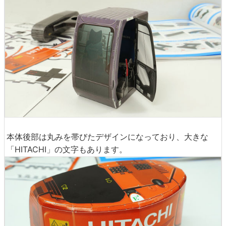
本体後部は丸みを帯びたデザインになっており、大きな
「HITACHI」の文字もあります。