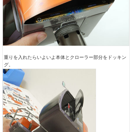
重りを入れたらいよいよ本体とクローラー部分をドッキン
グ。