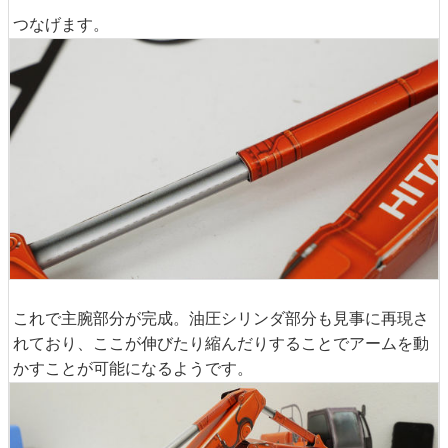
つなげます。
これで主腕部分が完成。油圧シリンダ部分も見事に再現さ
れており、ここが伸びたり縮んだりすることでアームを動
かすことが可能になるようです。