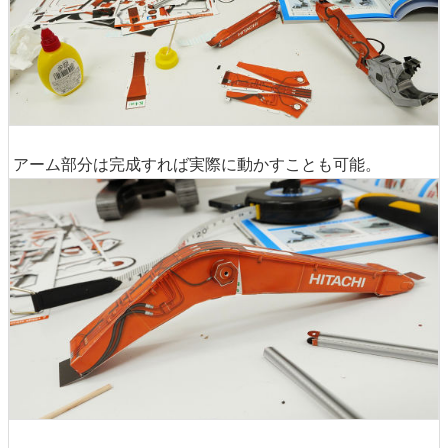
アーム部分は完成すれば実際に動かすことも可能。