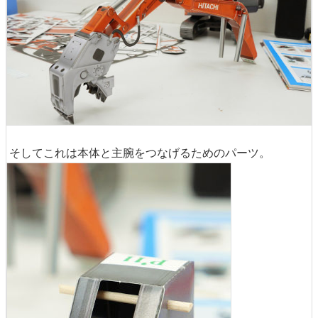
そしてこれは本体と主腕をつなげるためのパーツ。