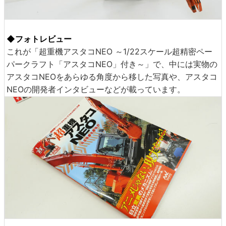
◆フォトレビュー
これが「超重機アスタコNEO ～1/22スケール超精密ペー
パークラフト「アスタコNEO」付き～」で、中には実物の
アスタコNEOをあらゆる角度から移した写真や、アスタコ
NEOの開発者インタビューなどが載っています。