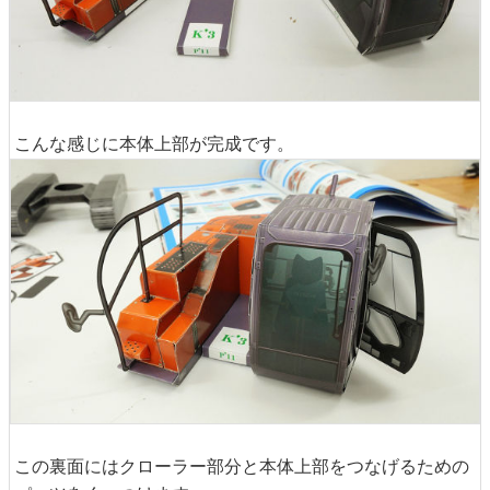
こんな感じに本体上部が完成です。
この裏面にはクローラー部分と本体上部をつなげるための