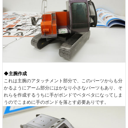
◆主腕作成
これは主腕のアタッチメント部分で、このパーツからも分
かるようにアーム部分にはかなり小さなパーツもあり、そ
れらを作成するうちに手がボンドでベタベタになってしま
うのでこまめに手のボンドを落とす必要ありです。