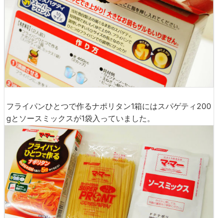
フライパンひとつで作るナポリタン1箱にはスパゲティ200
gとソースミックスが1袋入っていました。