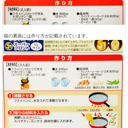
箱の裏面には作り方が記載されています。