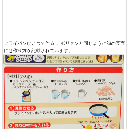
フライパンひとつで作る ナポリタンと同じように箱の裏面
には作り方が記載されています。