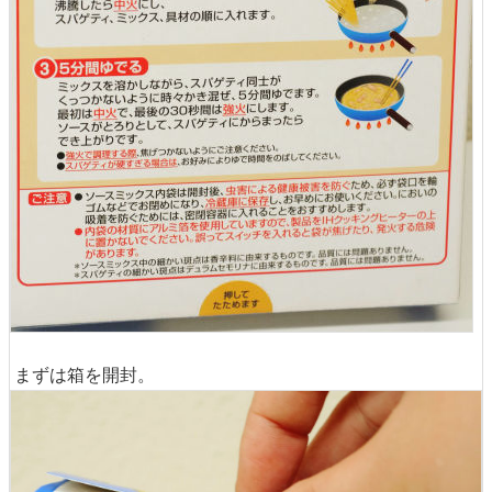
まずは箱を開封。