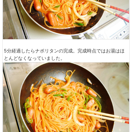
5分経過したらナポリタンの完成。完成時点ではお湯はほ
とんどなくなっていました。