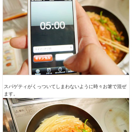
スパゲティがくっついてしまわないように時々お箸で混ぜ
ます。