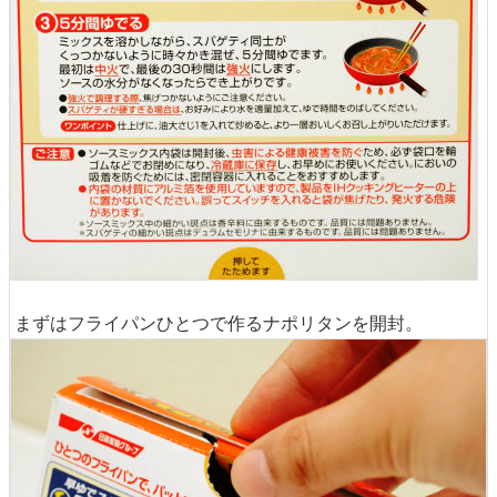
まずはフライパンひとつで作るナポリタンを開封。