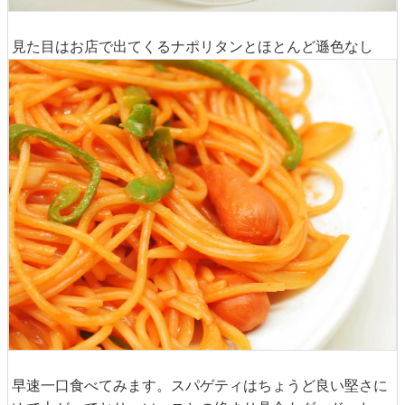
見た目はお店で出てくるナポリタンとほとんど遜色なし
早速一口食べてみます。スパゲティはちょうど良い堅さに