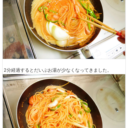
2分経過するとだいぶお湯が少なくなってきました。