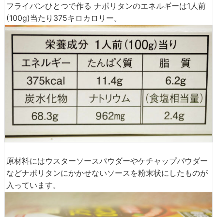
フライパンひとつで作る ナポリタンのエネルギーは1人前
(100g)当たり375キロカロリー。
原材料にはウスターソースパウダーやケチャップパウダー
などナポリタンにかかせないソースを粉末状にしたものが
入っています。