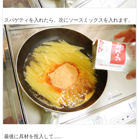
スパゲティを入れたら、次にソースミックスを入れます。
最後に具材を投入して……