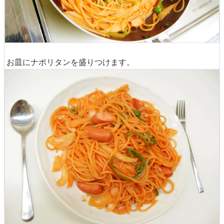
お皿にナポリタンを盛りつけます。