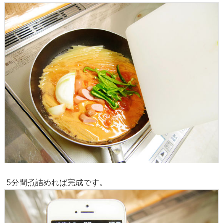
5分間煮詰めれば完成です。