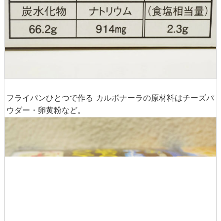
フライパンひとつで作る カルボナーラの原材料はチーズパ
ウダー・卵黄粉など。