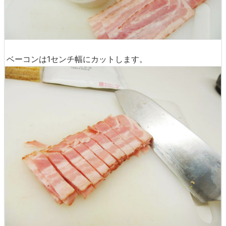
ベーコンは1センチ幅にカットします。