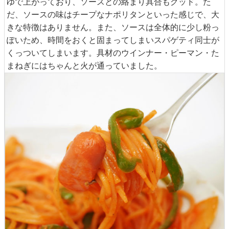
ゆで上がっており、ソースとの絡まり具合もグッド。た
だ、ソースの味はチープなナポリタンといった感じで、大
きな特徴はありません。また、ソースは全体的に少し粉っ
ぽいため、時間をおくと固まってしまいスパゲティ同士が
くっついてしまいます。具材のウインナー・ピーマン・た
まねぎにはちゃんと火が通っていました。