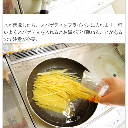
水が沸騰したら、スパゲティをフライパンに入れます。勢
いよくスパゲティを入れるとお湯が飛び跳ねることがある
ので注意が必要。