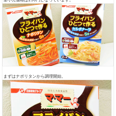
まずはナポリタンから調理開始。