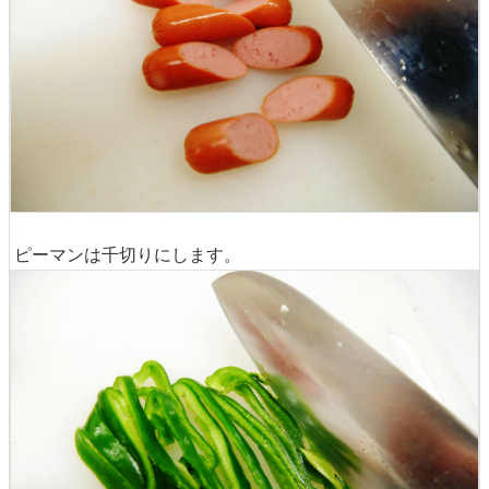
ピーマンは千切りにします。