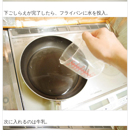
下ごしらえが完了したら、フライパンに水を投入。
次に入れるのは牛乳。