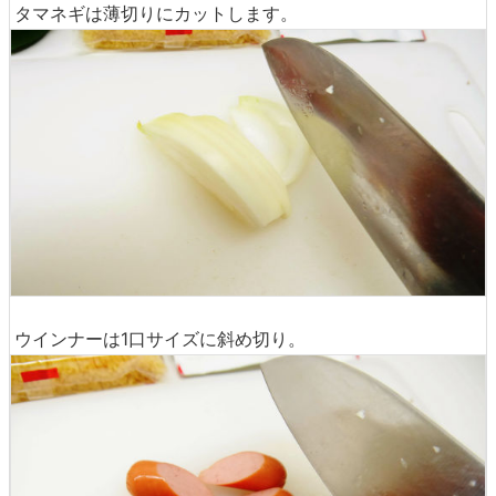
タマネギは薄切りにカットします。
ウインナーは1口サイズに斜め切り。