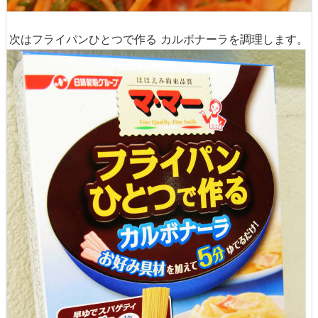
次はフライパンひとつで作る カルボナーラを調理します。