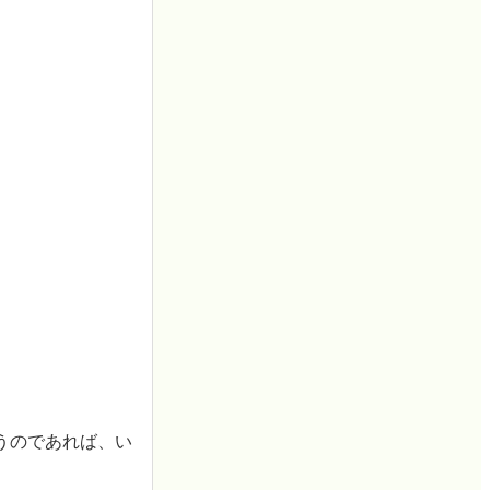
うのであれば、い