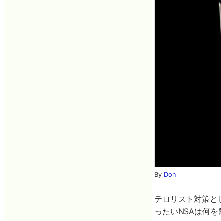
By
Don
テロリスト対策と
ったいNSAは何