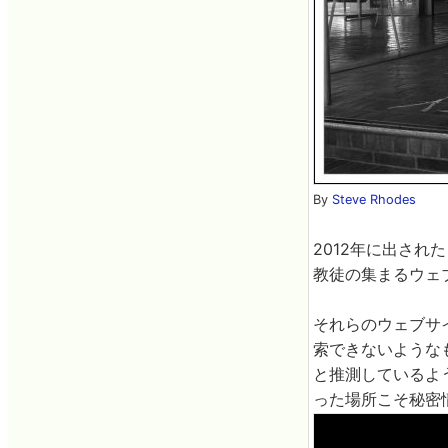
By
Steve Rhodes
2012年に出された
教徒の集まるウェ
それらのウェブサ
索できないようなも
と推測しているよ
った場所こそ秘密