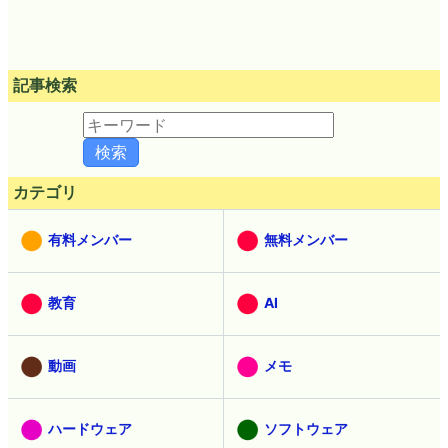
記事検索
カテゴリ
有料メンバー
無料メンバー
教育
AI
動画
メモ
ハードウェア
ソフトウェア