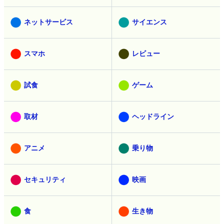
ネットサービス
サイエンス
スマホ
レビュー
試食
ゲーム
取材
ヘッドライン
アニメ
乗り物
セキュリティ
映画
食
生き物