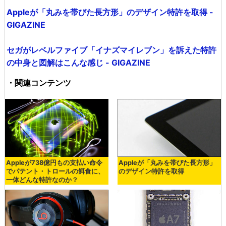
Appleが「丸みを帯びた長方形」のデザイン特許を取得 -
GIGAZINE
セガがレベルファイブ「イナズマイレブン」を訴えた特許
の中身と図解はこんな感じ - GIGAZINE
・関連コンテンツ
Appleが738億円もの支払い命令
Appleが「丸みを帯びた長方形」
でパテント・トロールの餌食に、
のデザイン特許を取得
一体どんな特許なのか？