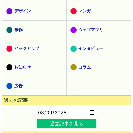
デザイン
マンガ
創作
ウェブアプリ
ピックアップ
インタビュー
お知らせ
コラム
広告
過去の記事
過去記事を見る