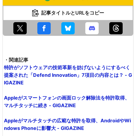
記事タイトルとURLをコピー
・関連記事
特許がソフトウェアの技術革新を妨げないようにするべく
提案された「Defend Innovation」7項目の内容とは？ - G
IGAZINE
Appleがスマートフォンの画面ロック解除法を特許取得、
マルチタッチに続き - GIGAZINE
Appleがマルチタッチの広範な特許を取得、AndroidやWi
ndows Phoneに影響大 - GIGAZINE