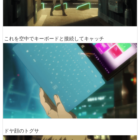
これを空中でキーボードと接続してキャッチ
ドヤ顔のトグサ