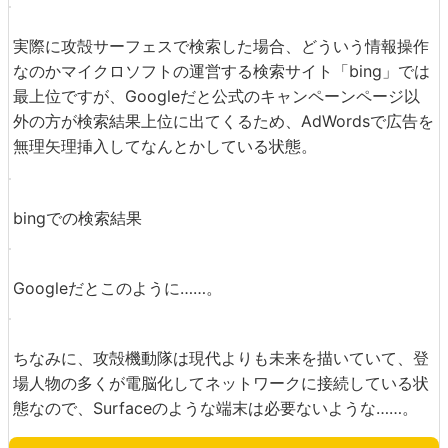
戦いの中でアクセスキーのダウンロードは完了