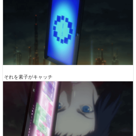
それを素子がキャッチ