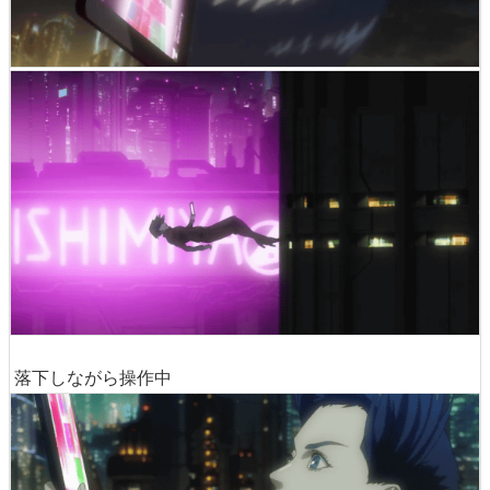
落下しながら操作中