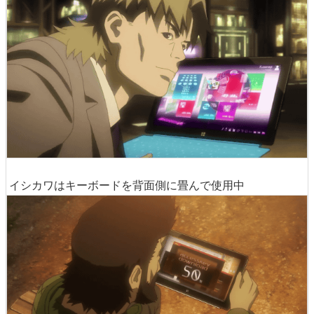
イシカワはキーボードを背面側に畳んで使用中