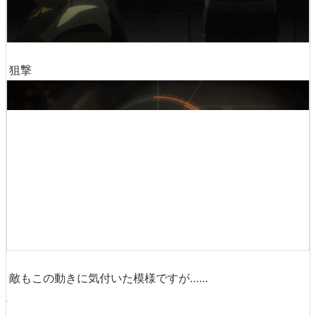
狙撃
敵もこの動きに気付いた模様ですが……