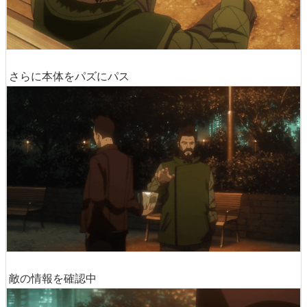
さらに本体をパズにパス
敵の情報を確認中