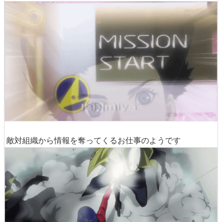
敵対組織から情報を奪ってくるお仕事のようです