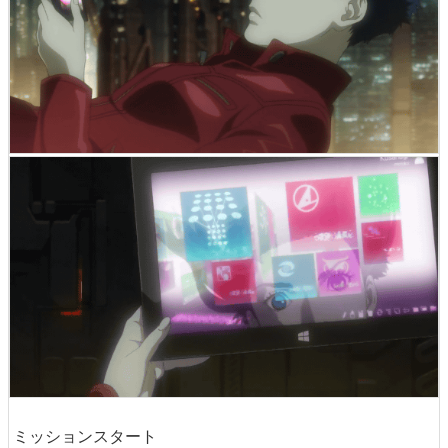
ミッションスタート