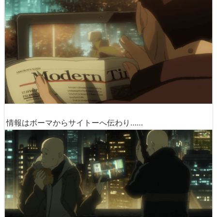
情報はボーマからサイトーへ伝わり……