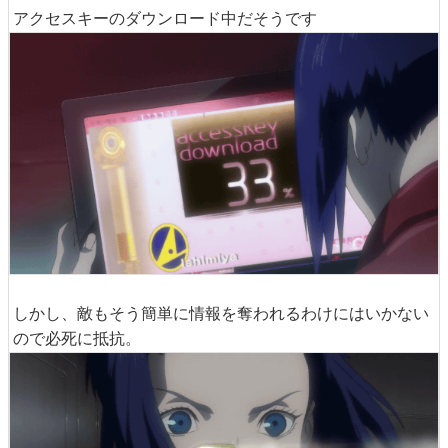
アクセスキーのダウンロード中だそうです
しかし、敵もそう簡単に情報を奪われるわけにはいかない
ので必死に抵抗。