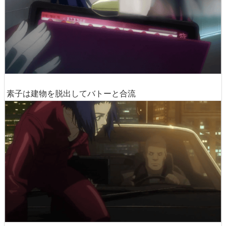
素子は建物を脱出してバトーと合流