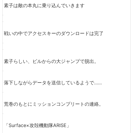
素子は敵の本丸に乗り込んでいきます