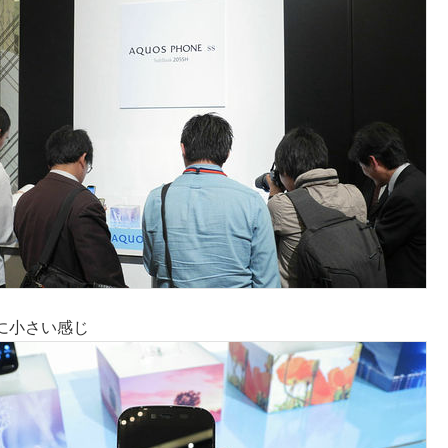
に小さい感じ