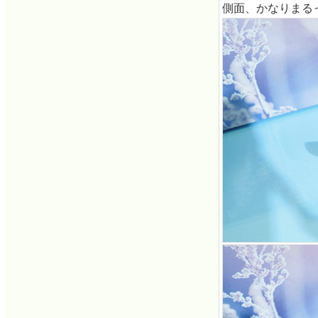
側面、かなりまる