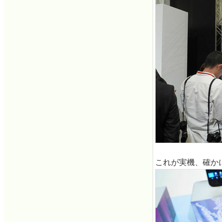
これが実機、確か