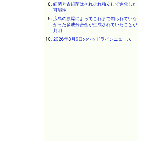
細菌と古細菌はそれぞれ独立して進化した
可能性
広島の原爆によってこれまで知られていな
かった多成分合金が生成されていたことが
判明
2026年8月6日のヘッドラインニュース