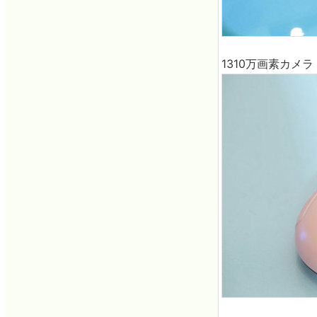
1310万画素カメラ