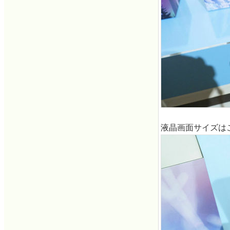
液晶画面サイズは