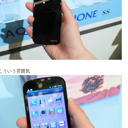
こういう雰囲気