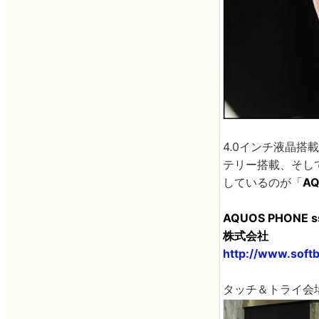
4.0インチ液晶搭
テリー搭載、そして
しているのが「
AQ
AQUOS PHONE
株式会社
http://www.soft
タッチ＆トライ会