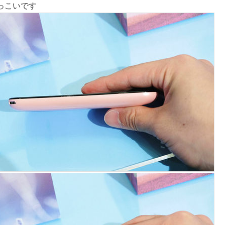
っこいです