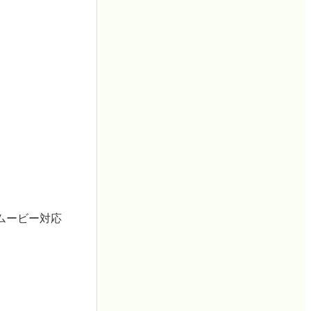
pムービー対応