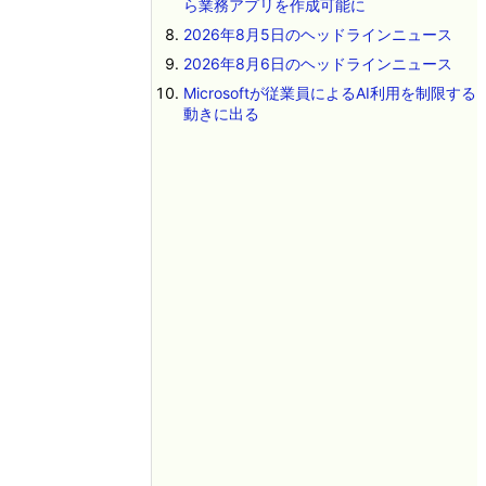
ら業務アプリを作成可能に
2026年8月5日のヘッドラインニュース
2026年8月6日のヘッドラインニュース
Microsoftが従業員によるAI利用を制限する
動きに出る