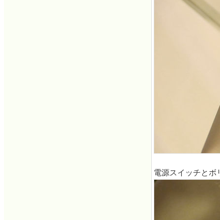
電源スイッチとボ