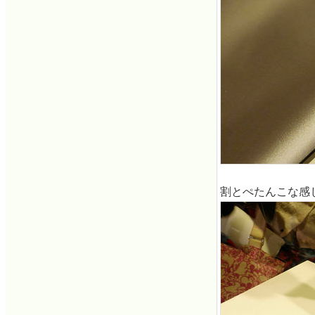
割とぺたんこな感