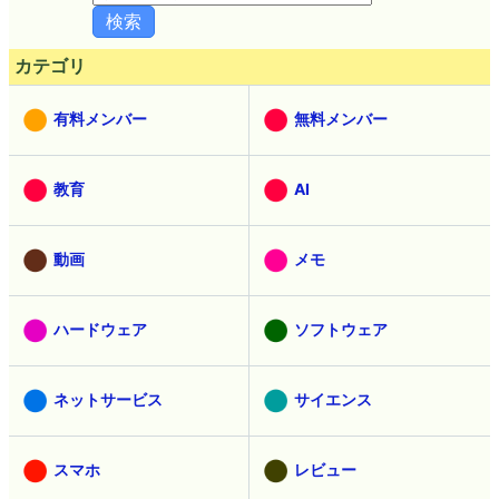
カテゴリ
有料メンバー
無料メンバー
教育
AI
動画
メモ
ハードウェア
ソフトウェア
ネットサービス
サイエンス
スマホ
レビュー