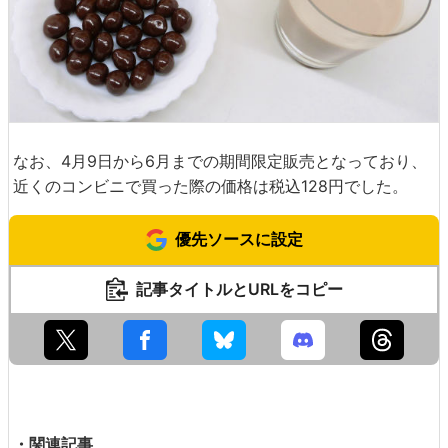
なお、4月9日から6月までの期間限定販売となっており、
近くのコンビニで買った際の価格は税込128円でした。
優先ソースに設定
記事タイトルとURLをコピー
・関連記事