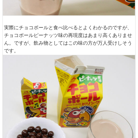
実際にチョコボールと食べ比べるとよくわかるのですが、
チョコボールピーナッツ味の再現度はあまり高くありませ
ん。ですが、飲み物としてはこの味の方が万人受けしそう
です。