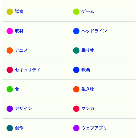
試食
ゲーム
取材
ヘッドライン
アニメ
乗り物
セキュリティ
映画
食
生き物
デザイン
マンガ
創作
ウェブアプリ