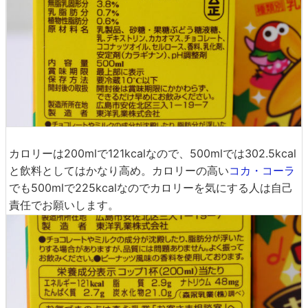
カロリーは200mlで121kcalなので、500mlでは302.5kcal
と飲料としてはかなり高め。カロリーの高い
コカ・コーラ
でも500mlで225kcalなのでカロリーを気にする人は自己
責任でお願いします。