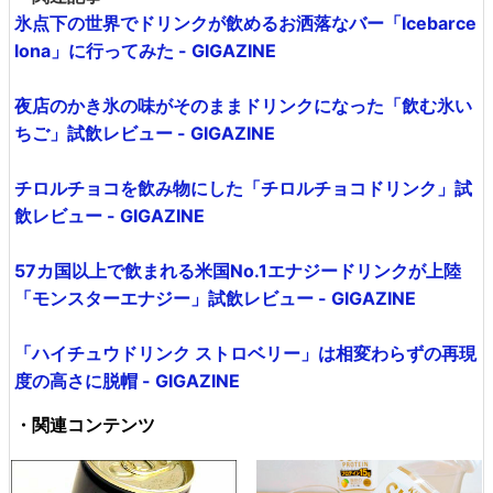
氷点下の世界でドリンクが飲めるお洒落なバー「Icebarce
lona」に行ってみた - GIGAZINE
夜店のかき氷の味がそのままドリンクになった「飲む氷い
ちご」試飲レビュー - GIGAZINE
チロルチョコを飲み物にした「チロルチョコドリンク」試
飲レビュー - GIGAZINE
57カ国以上で飲まれる米国No.1エナジードリンクが上陸
「モンスターエナジー」試飲レビュー - GIGAZINE
「ハイチュウドリンク ストロベリー」は相変わらずの再現
度の高さに脱帽 - GIGAZINE
・関連コンテンツ