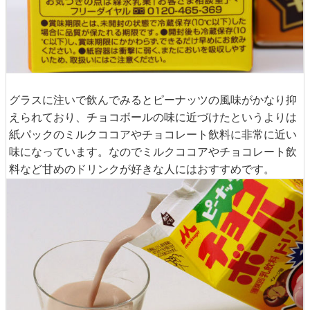
グラスに注いで飲んでみるとピーナッツの風味がかなり抑
えられており、チョコボールの味に近づけたというよりは
紙パックのミルクココアやチョコレート飲料に非常に近い
味になっています。なのでミルクココアやチョコレート飲
料など甘めのドリンクが好きな人にはおすすめです。