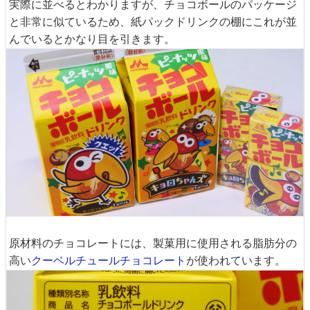
実際に並べるとわかりますが、チョコボールのパッケージ
と非常に似ているため、紙パックドリンクの棚にこれが並
んでいるとかなり目を引きます。
原材料のチョコレートには、製菓用に使用される脂肪分の
高い
クーベルチュールチョコレート
が使われています。