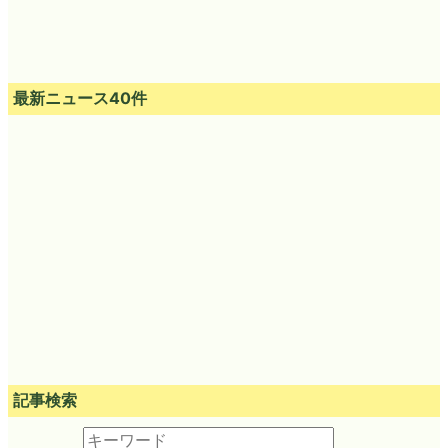
最新ニュース40件
記事検索