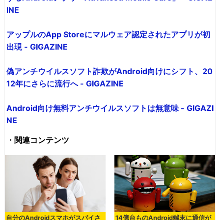
INE
アップルのApp Storeにマルウェア認定されたアプリが初
出現 - GIGAZINE
偽アンチウイルスソフト詐欺がAndroid向けにシフト、20
12年にさらに流行へ - GIGAZINE
Android向け無料アンチウイルスソフトは無意味 - GIGAZI
NE
・関連コンテンツ
自分のAndroidスマホがスパイさ
14億台ものAndroid端末に通信が