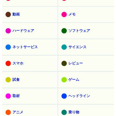
動画
メモ
ハードウェア
ソフトウェア
ネットサービス
サイエンス
スマホ
レビュー
試食
ゲーム
取材
ヘッドライン
アニメ
乗り物