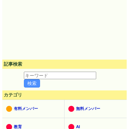
記事検索
カテゴリ
有料メンバー
無料メンバー
教育
AI