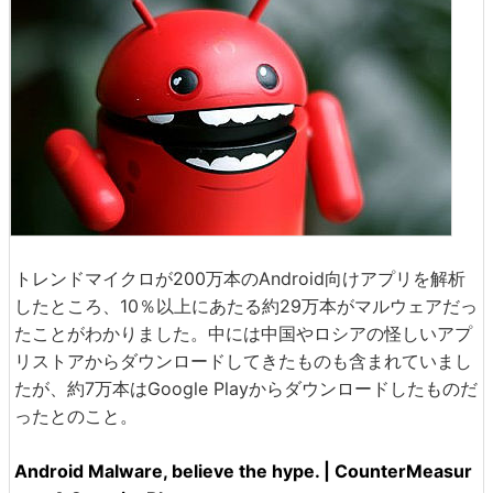
トレンドマイクロが200万本のAndroid向けアプリを解析
したところ、10％以上にあたる約29万本がマルウェアだっ
たことがわかりました。中には中国やロシアの怪しいアプ
リストアからダウンロードしてきたものも含まれていまし
たが、約7万本はGoogle Playからダウンロードしたものだ
ったとのこと。
Android Malware, believe the hype. | CounterMeasur