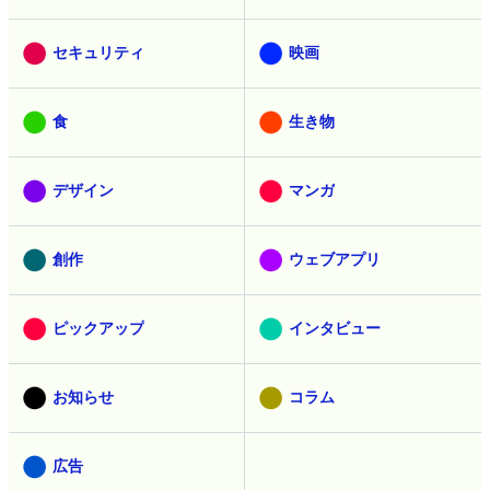
セキュリティ
映画
食
生き物
デザイン
マンガ
創作
ウェブアプリ
ピックアップ
インタビュー
お知らせ
コラム
広告