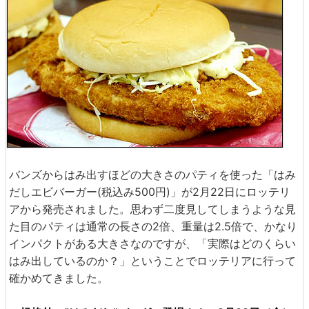
バンズからはみ出すほどの大きさのパティを使った「はみ
だしエビバーガー(税込み500円)」が2月22日にロッテリ
アから発売されました。思わず二度見してしまうような見
た目のパティは通常の長さの2倍、重量は2.5倍で、かなり
インパクトがある大きさなのですが、「実際はどのくらい
はみ出しているのか？」ということでロッテリアに行って
確かめてきました。