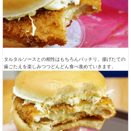
タルタルソースとの相性はもちろんバッチリ。揚げたての
歯ごたえを楽しみつつどんどん食べ進めていきます。