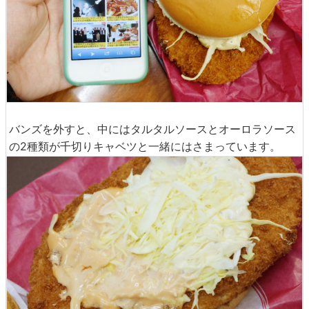
バンズを外すと、中にはタルタルソースとオーロラソース
の2種類が千切りキャベツと一緒にはさまっています。