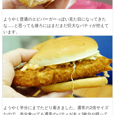
ようやく普通のエビバーガーっぽい見た目になってきた
な……と思っても後ろにはまだまだ巨大なパティが控えて
います。
ようやく半分にまでたどり着きました。通常の2倍サイズ
なので、半分食べても通常のパティが丸々1枚分が残って