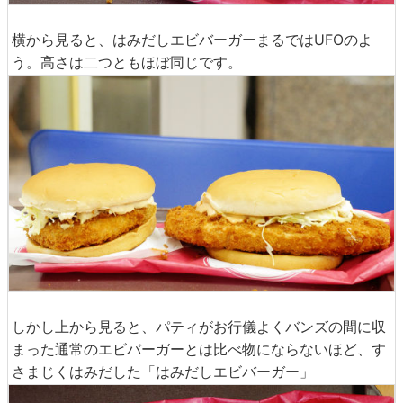
横から見ると、はみだしエビバーガーまるではUFOのよ
う。高さは二つともほぼ同じです。
しかし上から見ると、パティがお行儀よくバンズの間に収
まった通常のエビバーガーとは比べ物にならないほど、す
さまじくはみだした「はみだしエビバーガー」