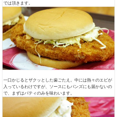
では頂きます。
一口かじるとザクッとした歯ごたえ。中には熱々のエビが
入っているわけですが、ソースにもバンズにも届かないの
で、まずはパティのみを味わいます。