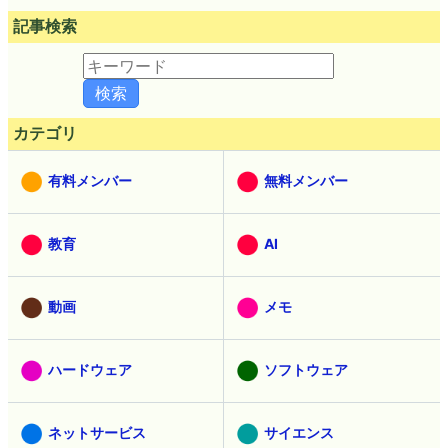
記事検索
カテゴリ
有料メンバー
無料メンバー
教育
AI
動画
メモ
ハードウェア
ソフトウェア
ネットサービス
サイエンス