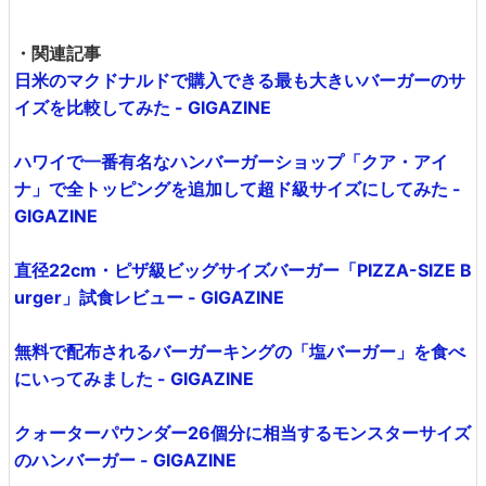
・関連記事
日米のマクドナルドで購入できる最も大きいバーガーのサ
イズを比較してみた - GIGAZINE
ハワイで一番有名なハンバーガーショップ「クア・アイ
ナ」で全トッピングを追加して超ド級サイズにしてみた -
GIGAZINE
直径22cm・ピザ級ビッグサイズバーガー「PIZZA-SIZE B
urger」試食レビュー - GIGAZINE
無料で配布されるバーガーキングの「塩バーガー」を食べ
にいってみました - GIGAZINE
クォーターパウンダー26個分に相当するモンスターサイズ
のハンバーガー - GIGAZINE