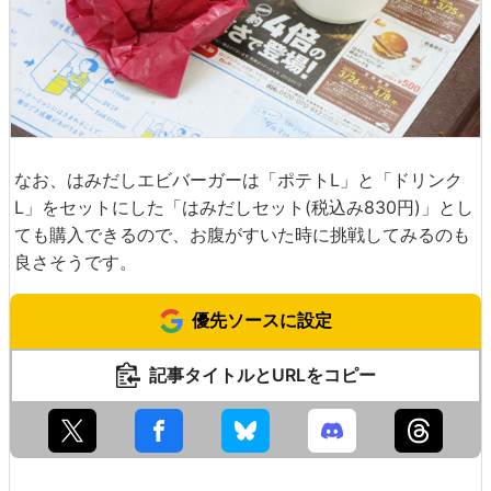
なお、はみだしエビバーガーは「ポテトL」と「ドリンク
L」をセットにした「はみだしセット(税込み830円)」とし
ても購入できるので、お腹がすいた時に挑戦してみるのも
良さそうです。
優先ソースに設定
記事タイトルとURLをコピー