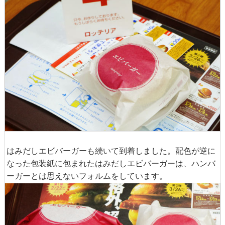
はみだしエビバーガーも続いて到着しました。配色が逆に
なった包装紙に包まれたはみだしエビバーガーは、ハンバ
ーガーとは思えないフォルムをしています。