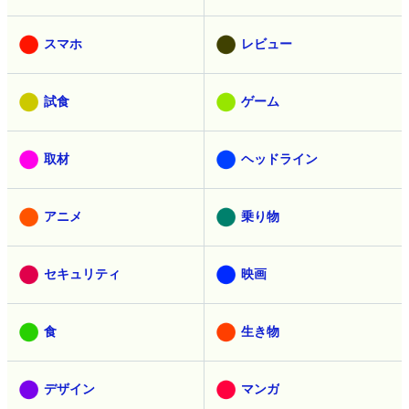
スマホ
レビュー
試食
ゲーム
取材
ヘッドライン
アニメ
乗り物
セキュリティ
映画
食
生き物
デザイン
マンガ