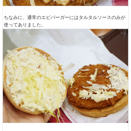
ちなみに、通常のエビバーガーにはタルタルソースのみが
使ってありました。