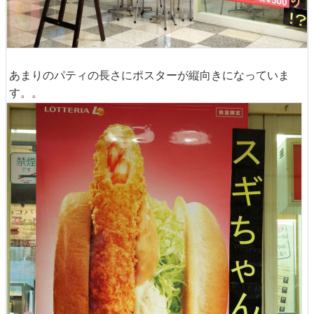
あまりのパティの長さにポスターが縦向きになっていま
す。。