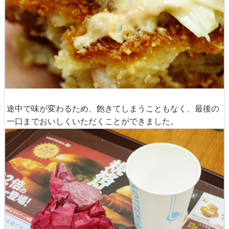
途中で味が変わるため、飽きてしまうこともなく、最後の
一口までおいしくいただくことができました。