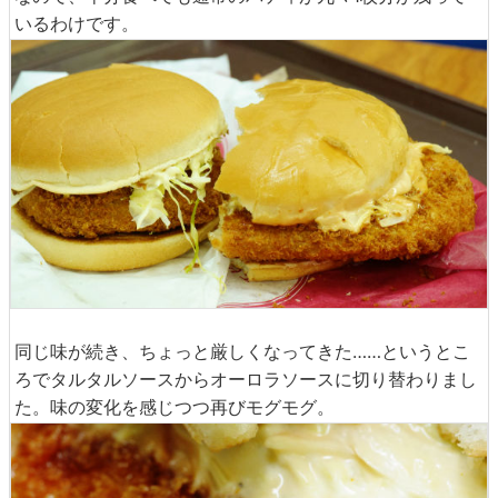
いるわけです。
同じ味が続き、ちょっと厳しくなってきた……というとこ
ろでタルタルソースからオーロラソースに切り替わりまし
た。味の変化を感じつつ再びモグモグ。