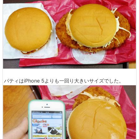
パティはiPhone 5よりも一回り大きいサイズでした。