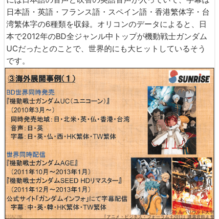
日本語・英語・フランス語・スペイン語・香港繁体字・台
湾繁体字の6種類を収録。オリコンのデータによると、日
本で2012年のBD全ジャンル中トップが機動戦士ガンダム
UCだったとのことで、世界的にも大ヒットしているそう
です。