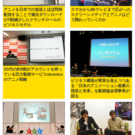
アニメを日本での放送とほぼ同時
スマホから8Kテレビまで広がった
配信することで違法ダウンロード
スクリーンメディアとアニメはど
が7割減少したクランチロールの
う関わっていくのか
ビジネスモデル
20代の約9割がアカウントを持っ
ている巨大動画サービスniconico
のアニメ戦略
ビジネス構造が変容を迎えつつあ
る「日本のアニメーション産業の
現状と未来」を動画協会理事長が
語る