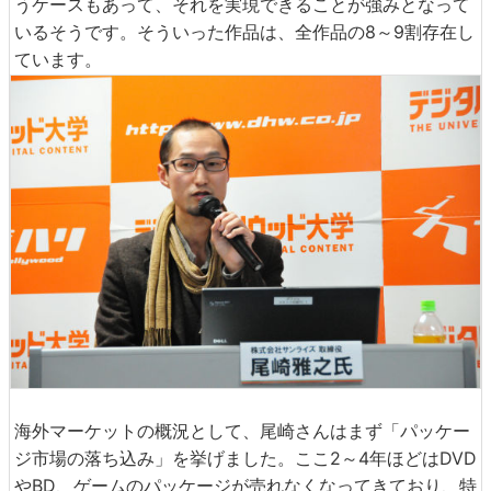
うケースもあって、それを実現できることが強みとなって
いるそうです。そういった作品は、全作品の8～9割存在し
ています。
海外マーケットの概況として、尾崎さんはまず「パッケー
ジ市場の落ち込み」を挙げました。ここ2～4年ほどはDVD
やBD、ゲームのパッケージが売れなくなってきており、特