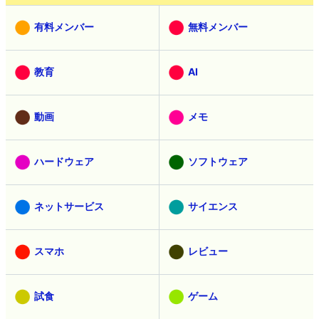
有料メンバー
無料メンバー
教育
AI
動画
メモ
ハードウェア
ソフトウェア
ネットサービス
サイエンス
スマホ
レビュー
試食
ゲーム