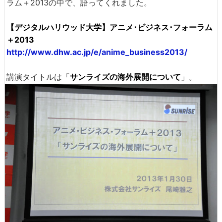
ラム＋2013の中で、語ってくれました。
【デジタルハリウッド大学】アニメ･ビジネス･フォーラム
＋2013
http://www.dhw.ac.jp/e/anime_business2013/
講演タイトルは「
サンライズの海外展開について
」。