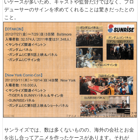
いケースが多いため、キャストや監督だけではなく、プロ
デューサーのサインを求めてくれることは驚きだったとの
こと。
サンライズでは、数は多くないものの、海外の会社とお金
を出し合ってアニメを作ったケースがあります。それが