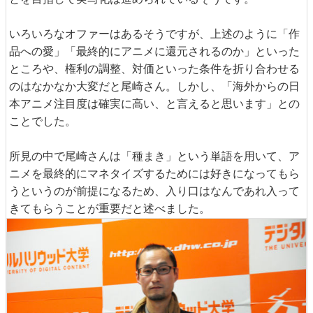
いろいろなオファーはあるそうですが、上述のように「作
品への愛」「最終的にアニメに還元されるのか」といった
ところや、権利の調整、対価といった条件を折り合わせる
のはなかなか大変だと尾崎さん。しかし、「海外からの日
本アニメ注目度は確実に高い、と言えると思います」との
ことでした。
所見の中で尾崎さんは「種まき」という単語を用いて、ア
ニメを最終的にマネタイズするためには好きになってもら
うというのが前提になるため、入り口はなんであれ入って
きてもらうことが重要だと述べました。