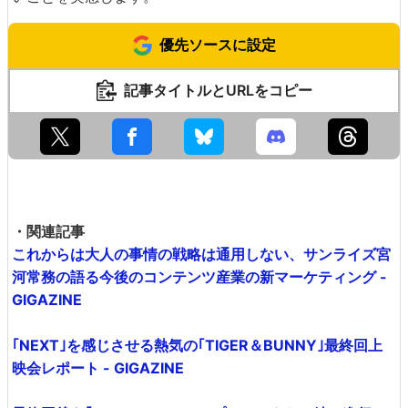
優先ソースに設定
記事タイトルとURLをコピー
・関連記事
これからは大人の事情の戦略は通用しない、サンライズ宮
河常務の語る今後のコンテンツ産業の新マーケティング -
GIGAZINE
｢NEXT｣を感じさせる熱気の｢TIGER＆BUNNY｣最終回上
映会レポート - GIGAZINE