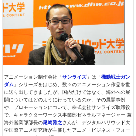
アニメーション制作会社「
サンライズ
」は「
機動戦士ガン
ダム
」シリーズをはじめ、数々のアニメーション作品を世
に送り出してきましたが、国内だけではなく、海外への展
開についてはどのように行っているのか。その展開事例
や、プロモーションについて、株式会社サンライズ取締役
で、キャラクターワークス事業部ゼネラルマネージャー 兼
海外営業部部長の
尾崎雅之
さんが、デジタルハリウッド大
学国際アニメ研究所が主催したアニメ・ビジネス・フォー