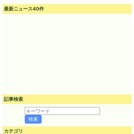
最新ニュース40件
記事検索
カテゴリ