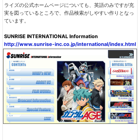
ライズの公式ホームページについても、英語のみですが充
実を図っているところで、作品検索がしやすい作りとなっ
ています。
SUNRISE INTERNATIONAL Information
http://www.sunrise-inc.co.jp/international/index.html