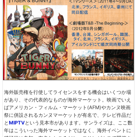
海外販売権を行使してライセンスをする機会はいくつか場
があり、その代表的なものが海外マーケット。映画でいえ
ばアメリカン・フィルム・マーケット(AFM)やカンヌ映画
祭に併設されるカンヌマーケットが有名で、テレビ作品だ
と
MIPTV
という見本市があります。サンライズは、ここ数
年はこういった海外マーケットではなく、海外イベントに