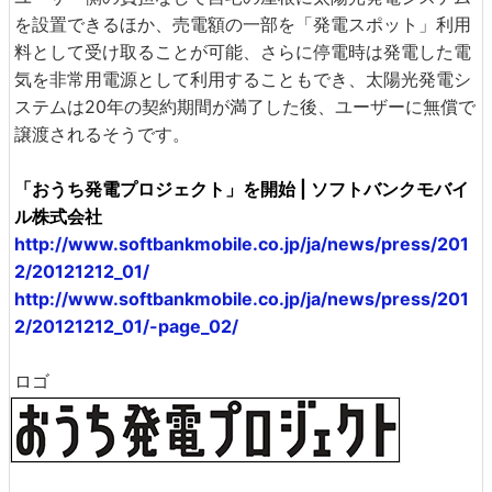
を設置できるほか、売電額の一部を「発電スポット」利用
料として受け取ることが可能、さらに停電時は発電した電
気を非常用電源として利用することもでき、太陽光発電シ
ステムは20年の契約期間が満了した後、ユーザーに無償で
譲渡されるそうです。
「おうち発電プロジェクト」を開始 | ソフトバンクモバイ
ル株式会社
http://www.softbankmobile.co.jp/ja/news/press/201
2/20121212_01/
http://www.softbankmobile.co.jp/ja/news/press/201
2/20121212_01/-page_02/
ロゴ