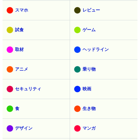
スマホ
レビュー
試食
ゲーム
取材
ヘッドライン
アニメ
乗り物
セキュリティ
映画
食
生き物
デザイン
マンガ