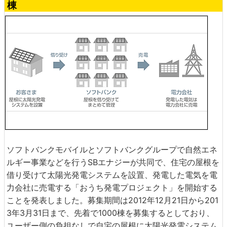
棟
ソフトバンクモバイルとソフトバンクグループで自然エネ
ルギー事業などを行うSBエナジーが共同で、住宅の屋根を
借り受けて太陽光発電システムを設置、発電した電気を電
力会社に売電する「おうち発電プロジェクト」を開始する
ことを発表しました。募集期間は2012年12月21日から201
3年3月31日まで、先着で1000棟を募集するとしており、
ユーザー側の負担なしで自宅の屋根に太陽光発電システム