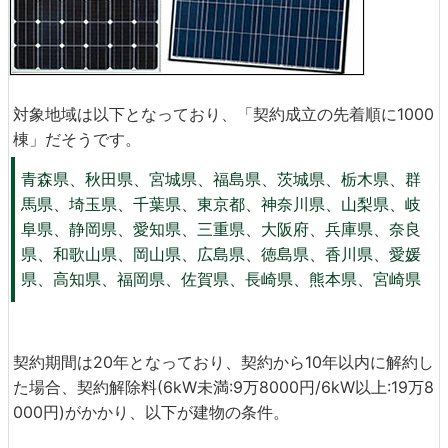
対象地域は以下となっており、「契約成立の先着順に1000
棟」だそうです。
青森県、秋田県、宮城県、福島県、茨城県、栃木県、群
馬県、埼玉県、千葉県、東京都、神奈川県、山梨県、岐
阜県、静岡県、愛知県、三重県、大阪府、兵庫県、奈良
県、和歌山県、岡山県、広島県、徳島県、香川県、愛媛
県、高知県、福岡県、佐賀県、長崎県、熊本県、宮崎県
契約期間は20年となっており、契約から10年以内に解約し
た場合、契約解除料(6kW未満:9万8000円/6kW以上:19万8
000円)がかかり、以下が建物の条件。