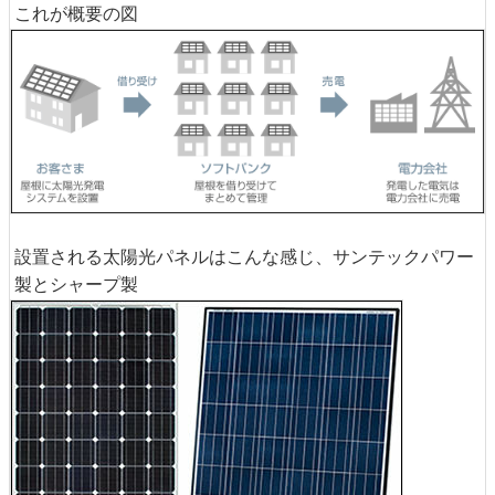
これが概要の図
設置される太陽光パネルはこんな感じ、サンテックパワー
製とシャープ製