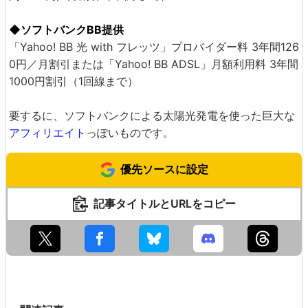
◆ソフトバンクBB提供
「Yahoo! BB 光 with フレッツ」プロバイダー料 3年間126
0円／月割引または「Yahoo! BB ADSL」月額利用料 3年間
1000円割引（1回線まで）
要するに、ソフトバンクによる太陽光発電を使った巨大な
アフィリエイト
っぽいものです。
優先ソースに設定
記事タイトルとURLをコピー