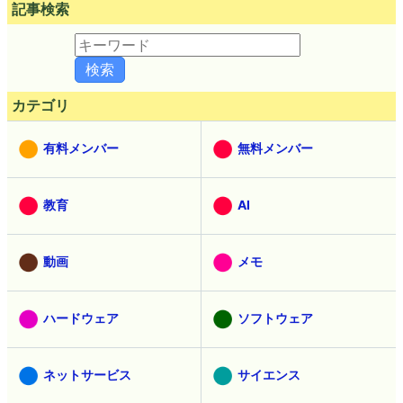
記事検索
カテゴリ
有料メンバー
無料メンバー
教育
AI
動画
メモ
ハードウェア
ソフトウェア
ネットサービス
サイエンス