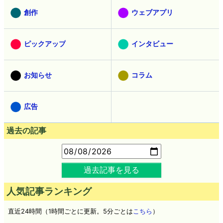
創作
ウェブアプリ
ピックアップ
インタビュー
お知らせ
コラム
広告
過去の記事
過去記事を見る
人気記事ランキング
直近24時間（1時間ごとに更新。5分ごとは
こちら
）