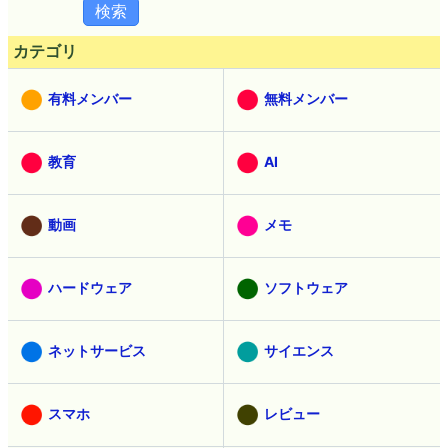
カテゴリ
有料メンバー
無料メンバー
教育
AI
動画
メモ
ハードウェア
ソフトウェア
ネットサービス
サイエンス
スマホ
レビュー