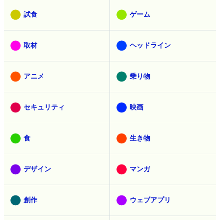
試食
ゲーム
取材
ヘッドライン
アニメ
乗り物
セキュリティ
映画
食
生き物
デザイン
マンガ
創作
ウェブアプリ