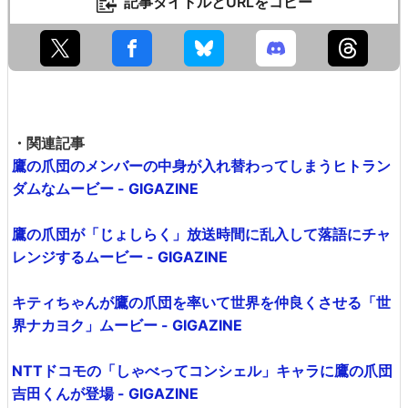
記事タイトルとURLをコピー
・関連記事
鷹の爪団のメンバーの中身が入れ替わってしまうヒトラン
ダムなムービー - GIGAZINE
鷹の爪団が「じょしらく」放送時間に乱入して落語にチャ
レンジするムービー - GIGAZINE
キティちゃんが鷹の爪団を率いて世界を仲良くさせる「世
界ナカヨク」ムービー - GIGAZINE
NTTドコモの「しゃべってコンシェル」キャラに鷹の爪団
吉田くんが登場 - GIGAZINE