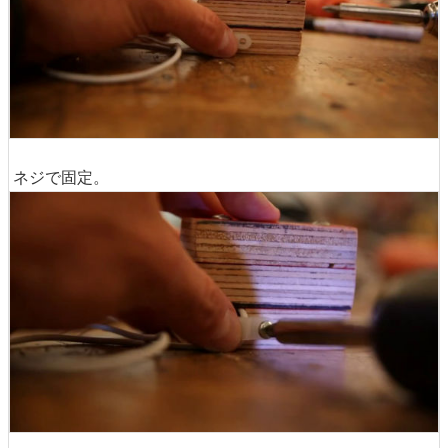
ということで、クリップでケーブルを挟んで……
ネジで固定。