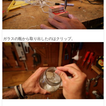
ネジで固定。
ガラスの瓶から取り出したのはクリップ。