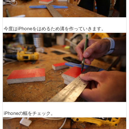
今度はiPhoneをはめるため溝を作っていきます。
iPhoneの幅をチェック。