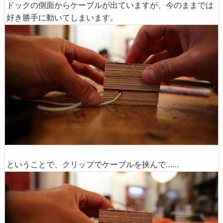
ドックの側面からケーブルが出ていますが、今のままでは
好き勝手に動いてしまいます。