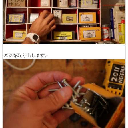
ネジを取り出します。