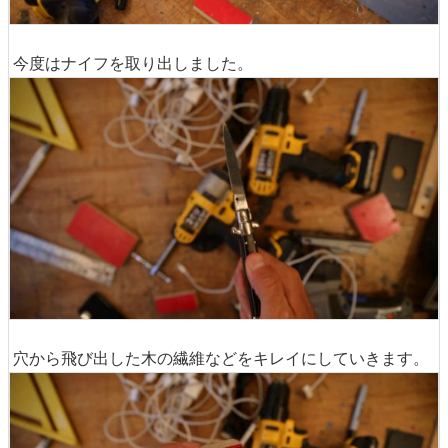
今度はナイフを取り出しました。
穴から飛び出した木の繊維などをキレイにしていきます。