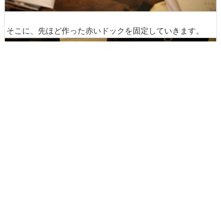
そこに、先ほど作った赤いドックを固定していきます。