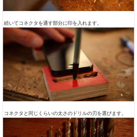
続いてコネクタを通す部分に印を入れます。
コネクタと同じくらいの太さのドリルの刃を選びます。