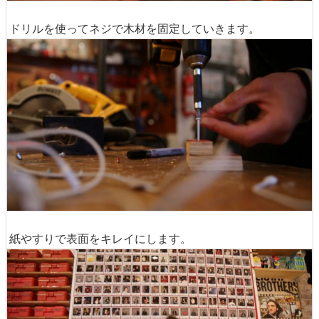
ドリルを使ってネジで木材を固定していきます。
紙やすりで表面をキレイにします。