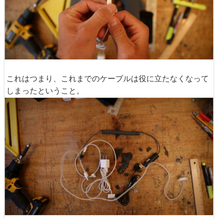
これはつまり、これまでのケーブルは役に立たなくなって
しまったということ。