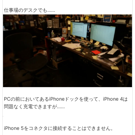
仕事場のデスクでも……
PCの前においてあるiPhoneドックを使って、iPhone 4は
問題なく充電できますが……
iPhone 5をコネクタに接続することはできません。