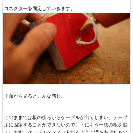
コネクターを固定していきます。
正面から見るとこんな感じ。