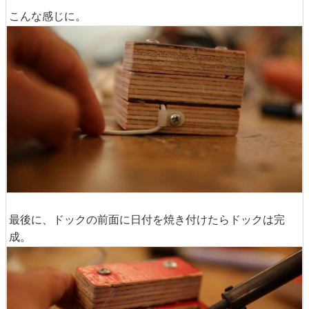
こんな感じに。