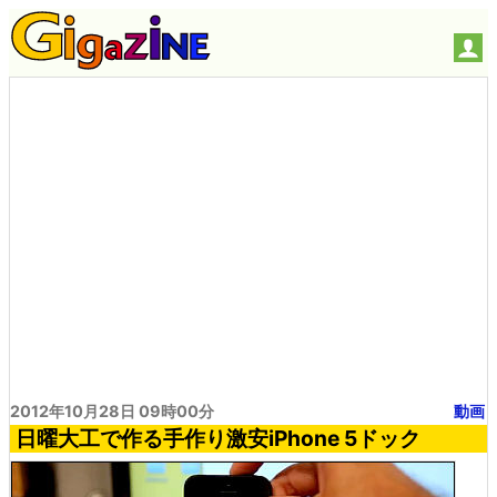
2012年10月28日 09時00分
動画
日曜大工で作る手作り激安iPhone 5ドック