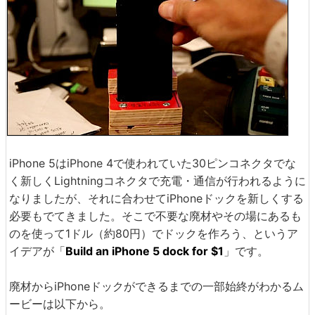
iPhone 5はiPhone 4で使われていた30ピンコネクタでな
く新しくLightningコネクタで充電・通信が行われるように
なりましたが、それに合わせてiPhoneドックを新しくする
必要もでてきました。そこで不要な廃材やその場にあるも
のを使って1ドル（約80円）でドックを作ろう、というア
イデアが「
Build an iPhone 5 dock for $1
」です。
廃材からiPhoneドックができるまでの一部始終がわかるム
ービーは以下から。