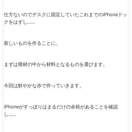
仕方ないのでデスクに固定していたこれまでのiPhoneドッ
クをはずし……
新しいものを作ることに。
まずは廃材の中から材料となるものを選びます。
今回は鮮やかな赤で作っていきます。
iPhoneがすっぽりはまるだけの余裕があることを確認
し……