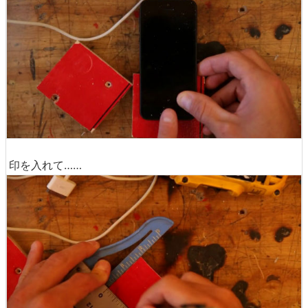
印を入れて……