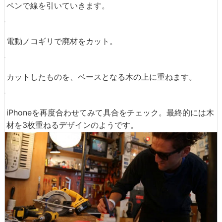
ペンで線を引いていきます。
電動ノコギリで廃材をカット。
カットしたものを、ベースとなる木の上に重ねます。
iPhoneを再度合わせてみて具合をチェック。最終的には木
材を3枚重ねるデザインのようです。