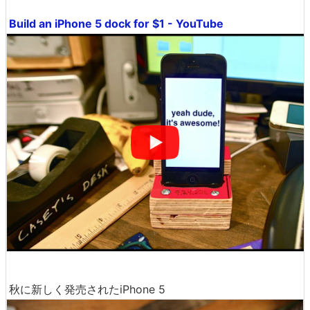
Build an iPhone 5 dock for $1 - YouTube
秋に新しく発売されたiPhone 5