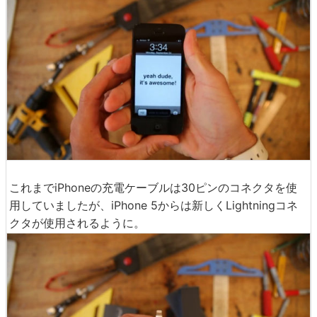
これまでiPhoneの充電ケーブルは30ピンのコネクタを使
用していましたが、iPhone 5からは新しくLightningコネ
クタが使用されるように。