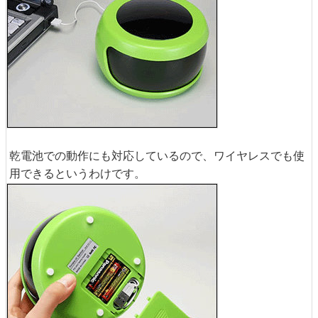
乾電池での動作にも対応しているので、ワイヤレスでも使
用できるというわけです。