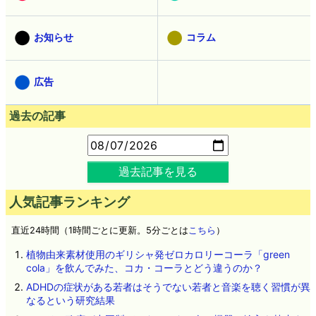
お知らせ
コラム
広告
過去の記事
過去記事を見る
人気記事ランキング
直近24時間（1時間ごとに更新。5分ごとは
こちら
）
植物由来素材使用のギリシャ発ゼロカロリーコーラ「green
cola」を飲んでみた、コカ・コーラとどう違うのか？
ADHDの症状がある若者はそうでない若者と音楽を聴く習慣が異
なるという研究結果