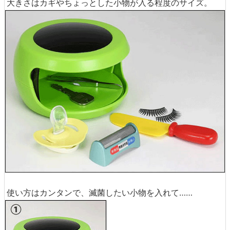
大きさはカギやちょっとした小物が入る程度のサイズ。
使い方はカンタンで、滅菌したい小物を入れて……