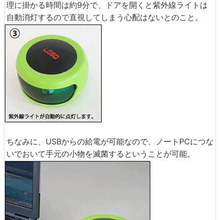
理に掛かる時間は約9分で、ドアを開くと紫外線ライトは
自動消灯するので直視してしまう心配はないとのこと。
ちなみに、USBからの給電が可能なので、ノートPCにつな
いでおいて手元の小物を滅菌するということが可能。