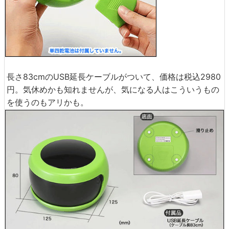
長さ83cmのUSB延長ケーブルがついて、価格は税込2980
円。気休めかも知れませんが、気になる人はこういうもの
を使うのもアリかも。