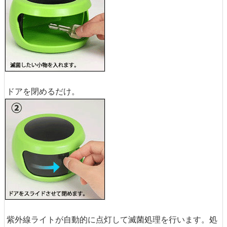
ドアを閉めるだけ。
紫外線ライトが自動的に点灯して滅菌処理を行います。処