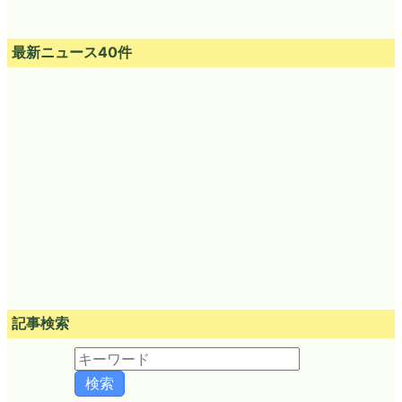
最新ニュース40件
記事検索