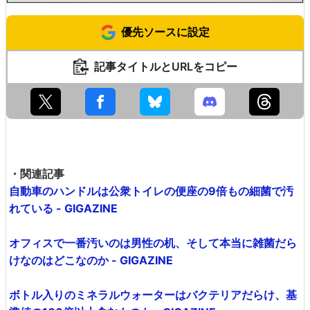
優先ソースに設定
記事タイトルとURLをコピー
・関連記事
自動車のハンドルは公衆トイレの便座の9倍もの細菌で汚
れている - GIGAZINE
オフィスで一番汚いのは男性の机、そして本当に雑菌だら
けなのはどこなのか - GIGAZINE
ボトル入りのミネラルウォーターはバクテリアだらけ、基