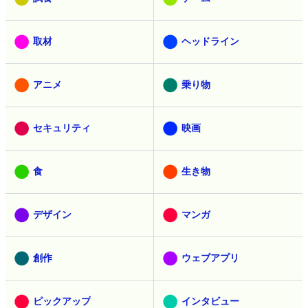
取材
ヘッドライン
アニメ
乗り物
セキュリティ
映画
食
生き物
デザイン
マンガ
創作
ウェブアプリ
ピックアップ
インタビュー