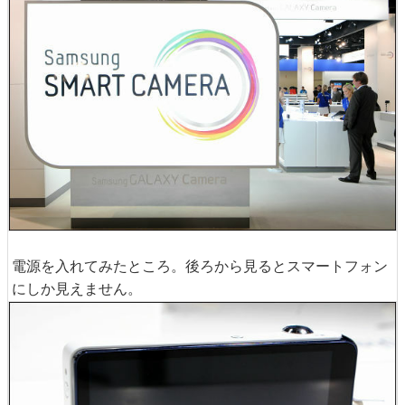
電源を入れてみたところ。後ろから見るとスマートフォン
にしか見えません。