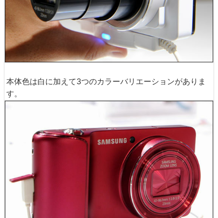
本体色は白に加えて3つのカラーバリエーションがありま
す。