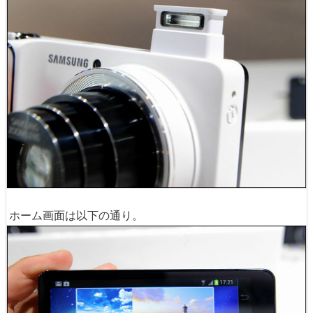
ホーム画面は以下の通り。