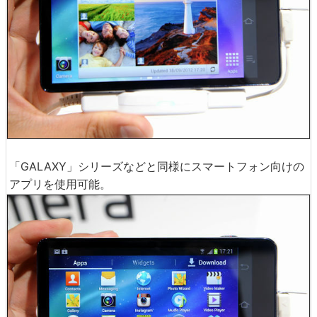
「GALAXY」シリーズなどと同様にスマートフォン向けの
アプリを使用可能。