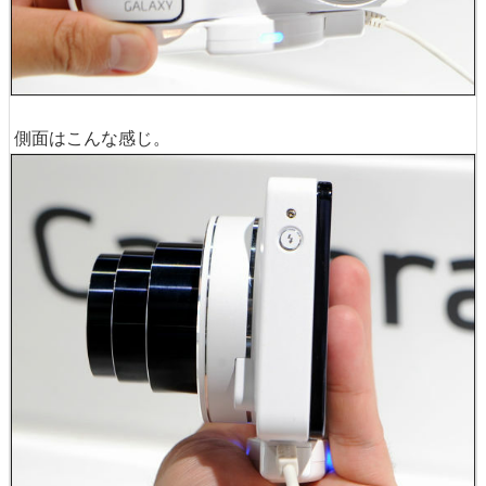
側面はこんな感じ。