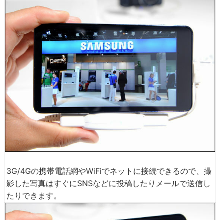
3G/4Gの携帯電話網やWiFiでネットに接続できるので、撮
影した写真はすぐにSNSなどに投稿したりメールで送信し
たりできます。