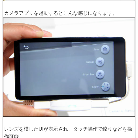
カメラアプリを起動するとこんな感じになります。
レンズを模したUIが表示され、タッチ操作で絞りなどを操
作可能。