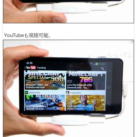
YouTubeも視聴可能。