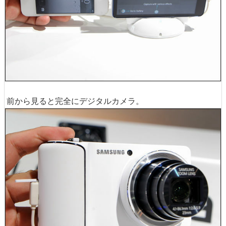
前から見ると完全にデジタルカメラ。