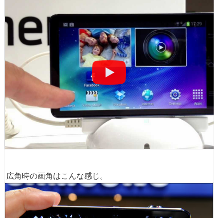
広角時の画角はこんな感じ。