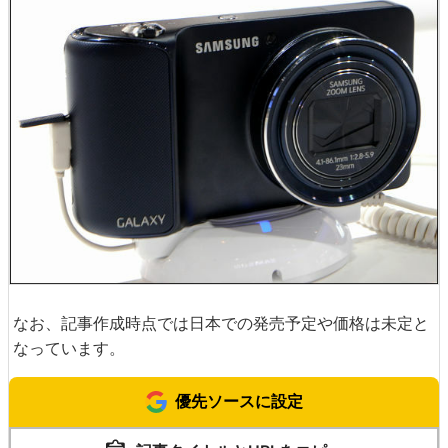
なお、記事作成時点では日本での発売予定や価格は未定と
なっています。
優先ソースに設定