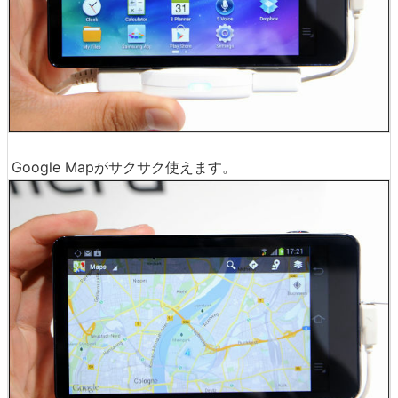
Google Mapがサクサク使えます。