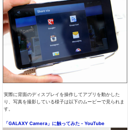
実際に背面のディスプレイを操作してアプリを動かした
り、写真を撮影している様子は以下のムービーで見られま
す。
「GALAXY Camera」に触ってみた - YouTube