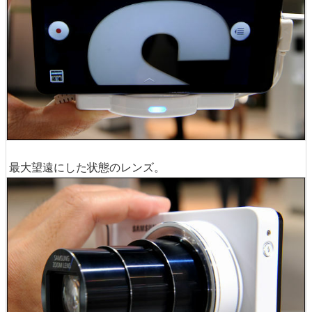
最大望遠にした状態のレンズ。