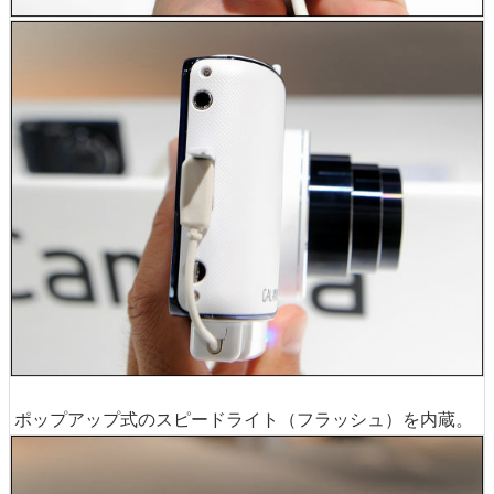
ポップアップ式のスピードライト（フラッシュ）を内蔵。