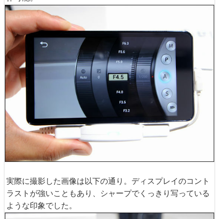
実際に撮影した画像は以下の通り。ディスプレイのコント
ラストが強いこともあり、シャープでくっきり写っている
ような印象でした。