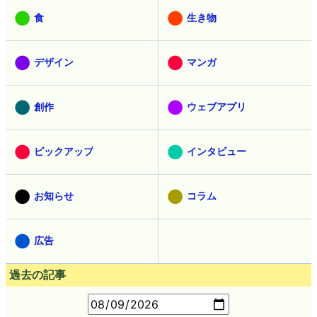
食
生き物
デザイン
マンガ
創作
ウェブアプリ
ピックアップ
インタビュー
お知らせ
コラム
広告
過去の記事