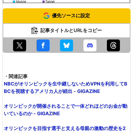
優先ソースに設定
記事タイトルとURLをコピー
・関連記事
NBCがオリンピックを生中継しないためVPNを利用してB
BCを視聴するアメリカ人が続出 - GIGAZINE
オリンピックが開催されることで一体どれほどのお金が動
いているのか - GIGAZINE
オリンピックを目指す選手と支える母親の激動の歴史を2