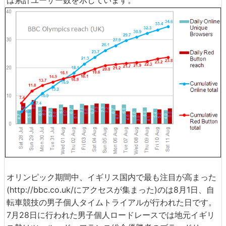
は累計ユーザー数を示しています。
オリンピック期間中、イギリス国内で最も注目が高まった
(http://bbc.co.uk/にアクセスが集まった)のは8月1日、自
転車競技の男子個人タイムトライアルが行われた日です。
7月28日に行われた男子個人ロードレースでは地元イギリ