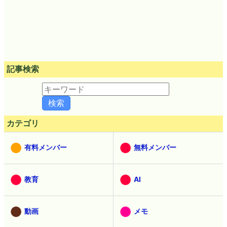
記事検索
カテゴリ
有料メンバー
無料メンバー
教育
AI
動画
メモ