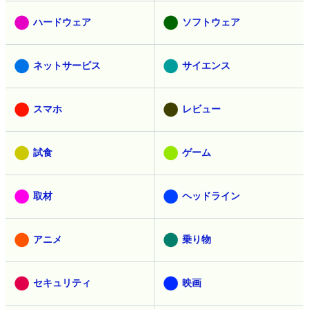
ハードウェア
ソフトウェア
ネットサービス
サイエンス
スマホ
レビュー
試食
ゲーム
取材
ヘッドライン
アニメ
乗り物
セキュリティ
映画