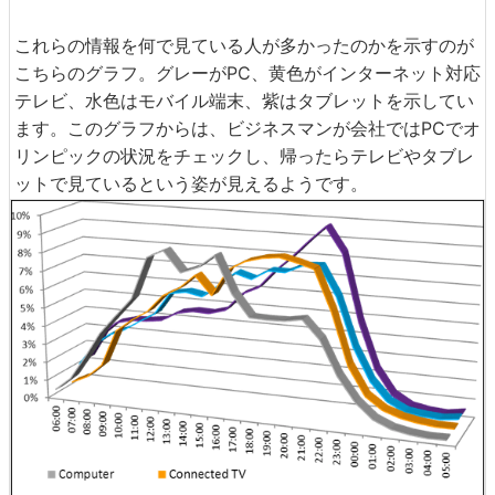
これらの情報を何で見ている人が多かったのかを示すのが
こちらのグラフ。グレーがPC、黄色がインターネット対応
テレビ、水色はモバイル端末、紫はタブレットを示してい
ます。このグラフからは、ビジネスマンが会社ではPCでオ
リンピックの状況をチェックし、帰ったらテレビやタブレ
ットで見ているという姿が見えるようです。